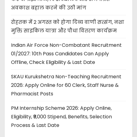
अवकाश बहाल करने की उठी मांग
रोहतक में 2 अगस्त को होगा दिव्य वाणी सत्संग, नशा
मुक्ति साइकिल यात्रा और पौधा वितरण कार्यक्रम
Indian Air Force Non-Combatant Recruitment
01/2027: 10th Pass Candidates Can Apply
Offline, Check Eligibility & Last Date
SKAU Kurukshetra Non-Teaching Recruitment
2026: Apply Online for 60 Clerk, Staff Nurse &
Pharmacist Posts
PM Internship Scheme 2026: Apply Online,
Eligibility, ₹9,000 Stipend, Benefits, Selection
Process & Last Date