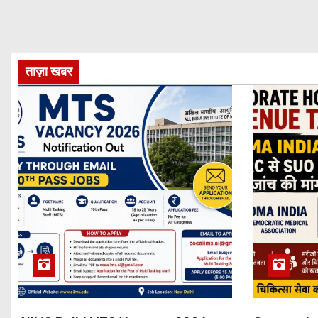
ताज़ा खबर