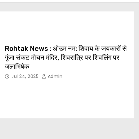
Rohtak News : ओउम नम: शिवाय के जयकारों से
गूंजा संकट मोचन मंदिर, शिवरात्रि पर शिवलिंग पर
जलाभिषेक
Jul 24, 2025
Admin