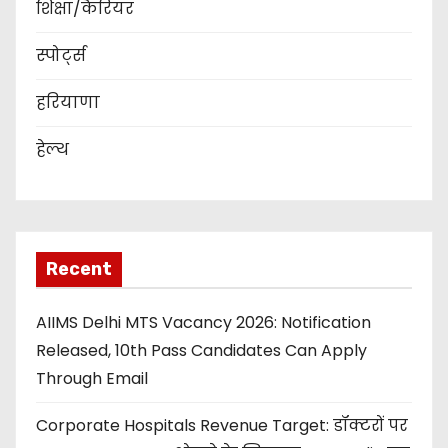
शिक्षा/कैरियर
स्पोर्ट्स
हरियाणा
हेल्थ
Recent
AIIMS Delhi MTS Vacancy 2026: Notification
Released, 10th Pass Candidates Can Apply
Through Email
Corporate Hospitals Revenue Target: डॉक्टरों पर