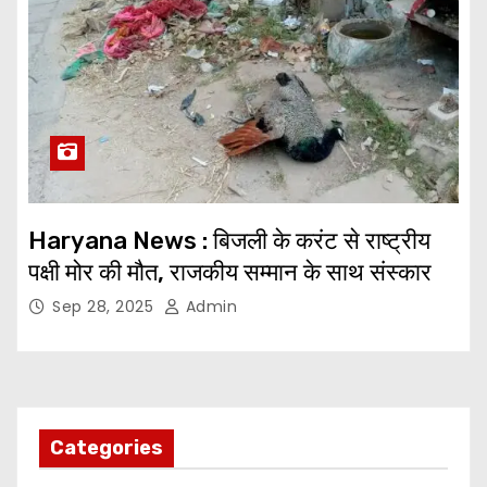
Haryana News : बिजली के करंट से राष्ट्रीय
पक्षी मोर की मौत, राजकीय सम्मान के साथ संस्कार
Sep 28, 2025
Admin
Categories