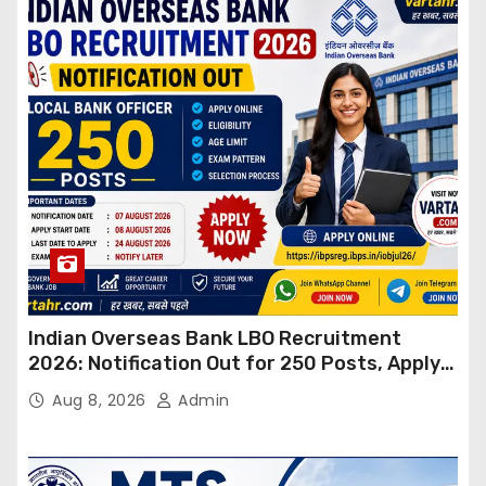
Indian Overseas Bank LBO Recruitment
2026: Notification Out for 250 Posts, Apply
Online
Aug 8, 2026
Admin