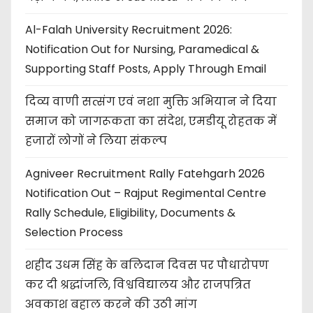
Al-Falah University Recruitment 2026:
Notification Out for Nursing, Paramedical &
Supporting Staff Posts, Apply Through Email
दिव्य वाणी सत्संग एवं नशा मुक्ति अभियान ने दिया
समाज को जागरूकता का संदेश, एमडीयू रोहतक में
हजारों लोगों ने लिया संकल्प
Agniveer Recruitment Rally Fatehgarh 2026
Notification Out – Rajput Regimental Centre
Rally Schedule, Eligibility, Documents &
Selection Process
शहीद उधम सिंह के बलिदान दिवस पर पौधारोपण
कर दी श्रद्धांजलि, विश्वविद्यालय और राजपत्रित
अवकाश बहाल करने की उठी मांग