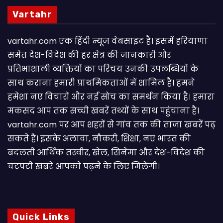
Vartahr
vartahr.com एक हिंदी न्यूज वेबसाइट है। इसमें हरियाणा
समेत देश-विदेश की हर क्षेत्र की जानकारी और
प्रतिभाशाली व्यक्तियों का परिचय उनकी उपलब्धियों के
साथ कराना हमारी प्राथमिकताओं में शामिल है। हमने
हमेशा नए विचारों और नई सोच का समर्थन किया है। हमारा
मकसद आप तक सच्ची खबरें तथ्यों के साथ पहुंचाना है।
vartahr.com पर आप शहरों से गांव तक की ताजा खबरें पढ़
सकते हैं। इसके अलावा, नौकरी, शिक्षा, नए भारत की
बदलती आर्थिक तस्वीर, खेल, सिनेमा और देश-विदेश की
चटपटी खबरें आपकाे पढ़ने के लिए मिलेंगी।
Quick Links