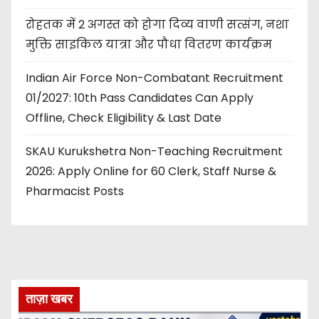
रोहतक में 2 अगस्त को होगा दिव्य वाणी सत्संग, नशा
मुक्ति साइकिल यात्रा और पौधा वितरण कार्यक्रम
Indian Air Force Non-Combatant Recruitment
01/2027: 10th Pass Candidates Can Apply
Offline, Check Eligibility & Last Date
SKAU Kurukshetra Non-Teaching Recruitment
2026: Apply Online for 60 Clerk, Staff Nurse &
Pharmacist Posts
ताज़ा खबर