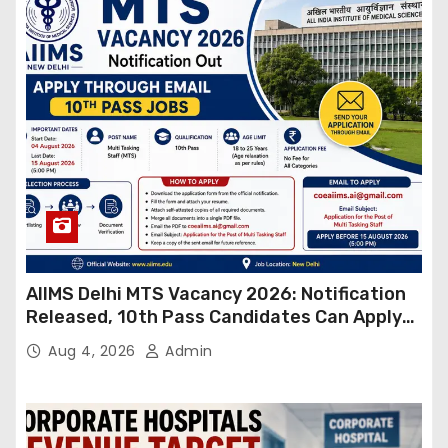
AIIMS Delhi MTS Vacancy 2026: Notification
Released, 10th Pass Candidates Can Apply
Through Email
Aug 4, 2026
Admin