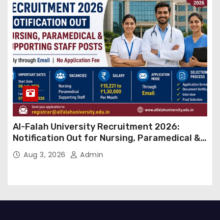
Al-Falah University Recruitment 2026:
Notification Out for Nursing, Paramedical &
Supporting Staff Posts, Apply Through Email
Aug 3, 2026
Admin