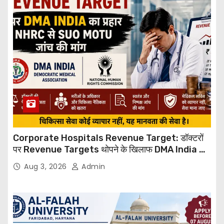
Corporate Hospitals Revenue Target: डॉक्टरों
पर Revenue Targets थोपने के खिलाफ DMA India का
बड़ा कदम, NHRC से Suo Motu जांच की मांग
Aug 3, 2026
Admin