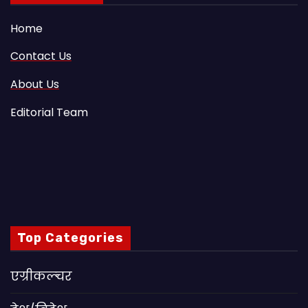
Home
Contact Us
About Us
Editorial Team
Top Categories
एग्रीकल्चर