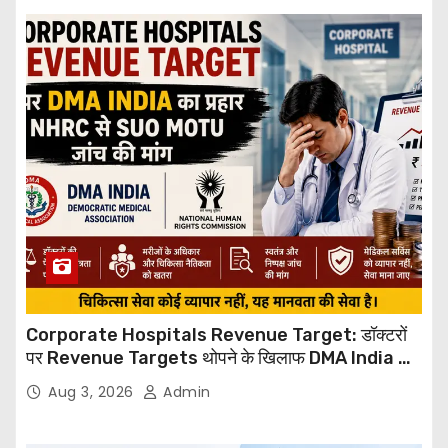
Corporate Hospitals Revenue Target: डॉक्टरों
पर Revenue Targets थोपने के खिलाफ DMA India का
बड़ा कदम, NHRC से Suo Motu जांच की मांग
Aug 3, 2026
Admin