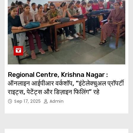
Regional Centre, Krishna Nagar :
ऑनलाइन आईपीआर वर्कशॉप, “इंटेलेक्चुअल प्रॉपर्टी
राइट्स, पेटेंट्स और डिज़ाइन फिलिंग” रहे
Sep 17, 2025
Admin