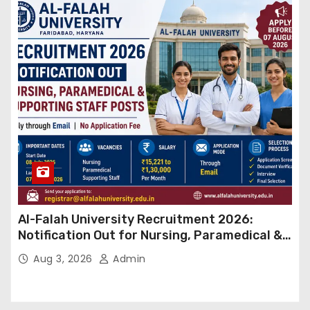
Al-Falah University Recruitment 2026:
Notification Out for Nursing, Paramedical &
Supporting Staff Posts, Apply Through Email
Aug 3, 2026
Admin