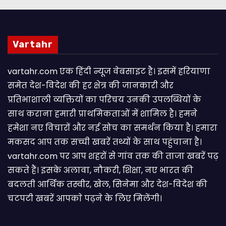
Vartahr
vartahr.com एक हिंदी न्यूज वेबसाइट है। इसमें हरियाणा
समेत देश-विदेश की हर क्षेत्र की जानकारी और
प्रतिभाशाली व्यक्तियों का परिचय उनकी उपलब्धियों के
साथ कराना हमारी प्राथमिकताओं में शामिल है। हमने
हमेशा नए विचारों और नई सोच का समर्थन किया है। हमारा
मकसद आप तक सच्ची खबरें तथ्यों के साथ पहुंचाना है।
vartahr.com पर आप शहरों से गांव तक की ताजा खबरें पढ़
सकते हैं। इसके अलावा, नौकरी, शिक्षा, नए भारत की
बदलती आर्थिक तस्वीर, खेल, सिनेमा और देश-विदेश की
चटपटी खबरें आपकाे पढ़ने के लिए मिलेंगी।