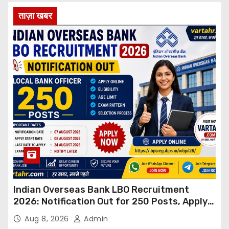
ताज़ा खबर
Indian Overseas Bank LBO Recruitment
2026: Notification Out for 250 Posts, Apply
Online
Aug 8, 2026
Admin