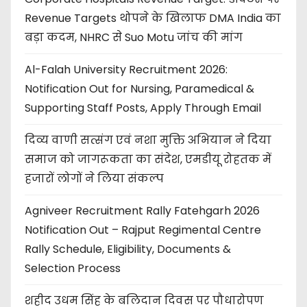
Revenue Targets थोपने के खिलाफ DMA India का
बड़ा कदम, NHRC से Suo Motu जांच की मांग
Al-Falah University Recruitment 2026:
Notification Out for Nursing, Paramedical &
Supporting Staff Posts, Apply Through Email
दिव्य वाणी सत्संग एवं नशा मुक्ति अभियान ने दिया
समाज को जागरूकता का संदेश, एमडीयू रोहतक में
हजारों लोगों ने लिया संकल्प
Agniveer Recruitment Rally Fatehgarh 2026
Notification Out – Rajput Regimental Centre
Rally Schedule, Eligibility, Documents &
Selection Process
शहीद उधम सिंह के बलिदान दिवस पर पौधारोपण