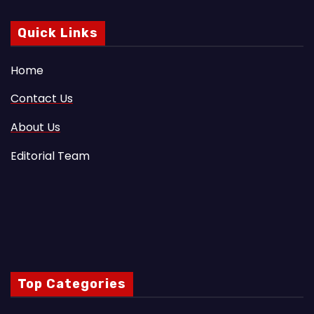
Quick Links
Home
Contact Us
About Us
Editorial Team
Top Categories