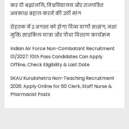
कर दी श्रद्धांजलि, विश्वविद्यालय और राजपत्रित
अवकाश बहाल करने की उठी मांग
रोहतक में 2 अगस्त को होगा दिव्य वाणी सत्संग, नशा
मुक्ति साइकिल यात्रा और पौधा वितरण कार्यक्रम
Indian Air Force Non-Combatant Recruitment
01/2027: 10th Pass Candidates Can Apply
Offline, Check Eligibility & Last Date
SKAU Kurukshetra Non-Teaching Recruitment
2026: Apply Online for 60 Clerk, Staff Nurse &
Pharmacist Posts