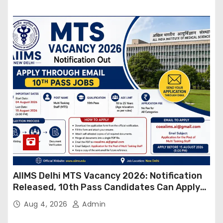
AIIMS Delhi MTS Vacancy 2026: Notification
Released, 10th Pass Candidates Can Apply
Through Email
Aug 4, 2026
Admin