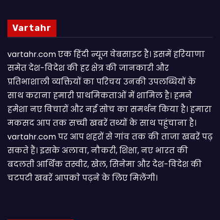
Vartahr
vartahr.com एक हिंदी न्यूज वेबसाइट है। इसमें हरियाणा
समेत देश-विदेश की हर क्षेत्र की जानकारी और
प्रतिभाशाली व्यक्तियों का परिचय उनकी उपलब्धियों के
साथ कराना हमारी प्राथमिकताओं में शामिल है। हमने
हमेशा नए विचारों और नई सोच का समर्थन किया है। हमारा
मकसद आप तक सच्ची खबरें तथ्यों के साथ पहुंचाना है।
vartahr.com पर आप शहरों से गांव तक की ताजा खबरें पढ़
सकते हैं। इसके अलावा, नौकरी, शिक्षा, नए भारत की
बदलती आर्थिक तस्वीर, खेल, सिनेमा और देश-विदेश की
चटपटी खबरें आपकाे पढ़ने के लिए मिलेंगी।