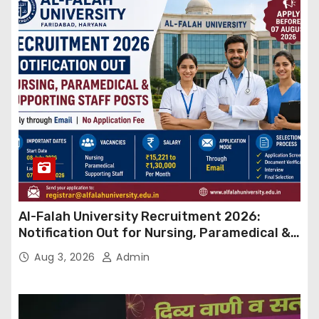
Al-Falah University Recruitment 2026:
Notification Out for Nursing, Paramedical &
Supporting Staff Posts, Apply Through Email
Aug 3, 2026
Admin