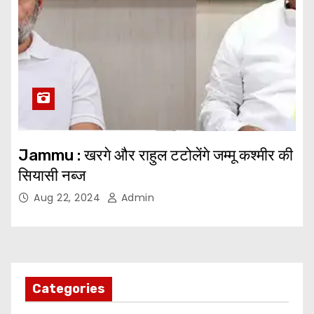
Jammu : खरगे और राहुल टटोलेंगे जम्मू कश्मीर की
सियासी नब्ज
Aug 22, 2024
Admin
Categories