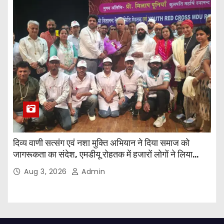
दिव्य वाणी सत्संग एवं नशा मुक्ति अभियान ने दिया समाज को
जागरूकता का संदेश, एमडीयू रोहतक में हजारों लोगों ने लिया
संकल्प
Aug 3, 2026
Admin