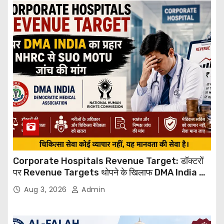
Corporate Hospitals Revenue Target: डॉक्टरों
पर Revenue Targets थोपने के खिलाफ DMA India का
बड़ा कदम, NHRC से Suo Motu जांच की मांग
Aug 3, 2026
Admin