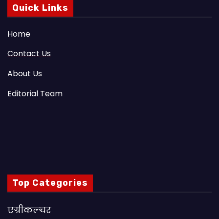
Quick Links
Home
Contact Us
About Us
Editorial Team
Top Categories
एग्रीकल्चर