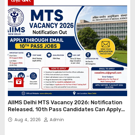
AIIMS Delhi MTS Vacancy 2026: Notification
Released, 10th Pass Candidates Can Apply
Through Email
Aug 4, 2026
Admin