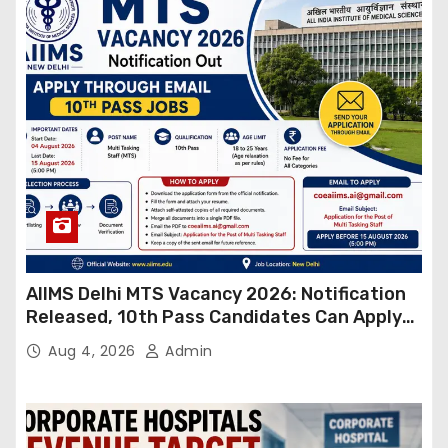
AIIMS Delhi MTS Vacancy 2026: Notification
Released, 10th Pass Candidates Can Apply
Through Email
Aug 4, 2026
Admin