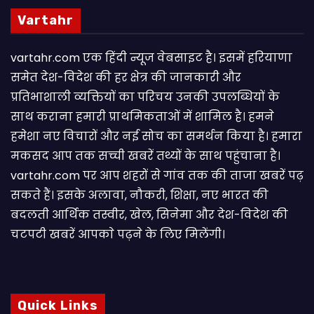
Vartahr
vartahr.com एक हिंदी न्यूज वेबसाइट है। इसमें हरियाणा
समेत देश-विदेश की हर क्षेत्र की जानकारी और
प्रतिभाशाली व्यक्तियों का परिचय उनकी उपलब्धियों के
साथ कराना हमारी प्राथमिकताओं में शामिल है। हमने
हमेशा नए विचारों और नई सोच का समर्थन किया है। हमारा
मकसद आप तक सच्ची खबरें तथ्यों के साथ पहुंचाना है।
vartahr.com पर आप शहरों से गांव तक की ताजा खबरें पढ़
सकते हैं। इसके अलावा, नौकरी, शिक्षा, नए भारत की
बदलती आर्थिक तस्वीर, खेल, सिनेमा और देश-विदेश की
चटपटी खबरें आपकाे पढ़ने के लिए मिलेंगी।
Quick Links