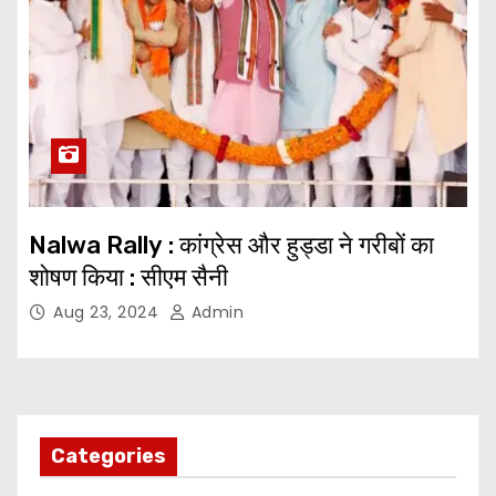
Nalwa Rally : कांग्रेस और हुड्डा ने गरीबों का
शोषण किया : सीएम सैनी
Aug 23, 2024
Admin
Categories