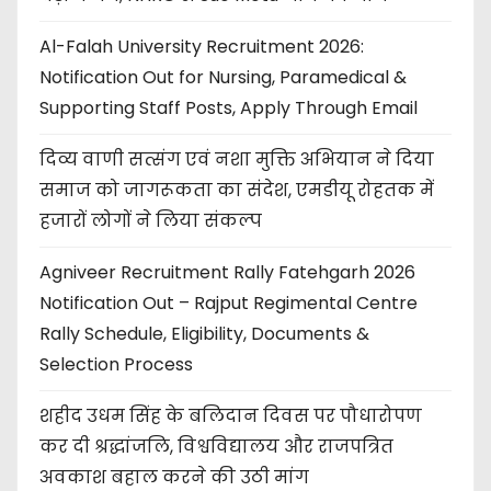
Al-Falah University Recruitment 2026:
Notification Out for Nursing, Paramedical &
Supporting Staff Posts, Apply Through Email
दिव्य वाणी सत्संग एवं नशा मुक्ति अभियान ने दिया
समाज को जागरूकता का संदेश, एमडीयू रोहतक में
हजारों लोगों ने लिया संकल्प
Agniveer Recruitment Rally Fatehgarh 2026
Notification Out – Rajput Regimental Centre
Rally Schedule, Eligibility, Documents &
Selection Process
शहीद उधम सिंह के बलिदान दिवस पर पौधारोपण
कर दी श्रद्धांजलि, विश्वविद्यालय और राजपत्रित
अवकाश बहाल करने की उठी मांग