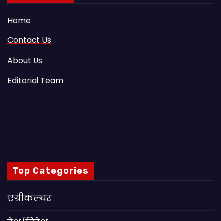
Home
Contact Us
About Us
Editorial Team
Top Categories
एग्रीकल्चर