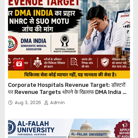
Corporate Hospitals Revenue Target: डॉक्टरों
पर Revenue Targets थोपने के खिलाफ DMA India का
बड़ा कदम, NHRC से Suo Motu जांच की मांग
Aug 3, 2026
Admin