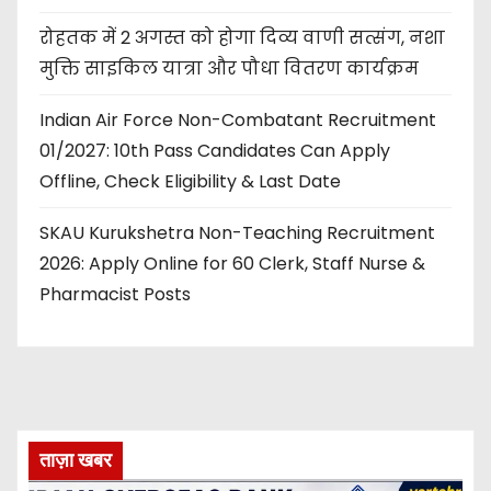
रोहतक में 2 अगस्त को होगा दिव्य वाणी सत्संग, नशा
मुक्ति साइकिल यात्रा और पौधा वितरण कार्यक्रम
Indian Air Force Non-Combatant Recruitment
01/2027: 10th Pass Candidates Can Apply
Offline, Check Eligibility & Last Date
SKAU Kurukshetra Non-Teaching Recruitment
2026: Apply Online for 60 Clerk, Staff Nurse &
Pharmacist Posts
ताज़ा खबर