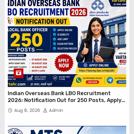
Indian Overseas Bank LBO Recruitment
2026: Notification Out for 250 Posts, Apply
Online
Aug 8, 2026
Admin