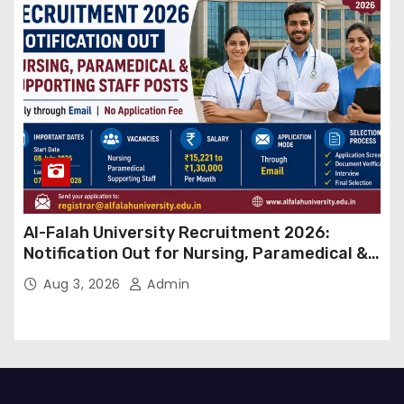
Al-Falah University Recruitment 2026:
Notification Out for Nursing, Paramedical &
Supporting Staff Posts, Apply Through Email
Aug 3, 2026
Admin