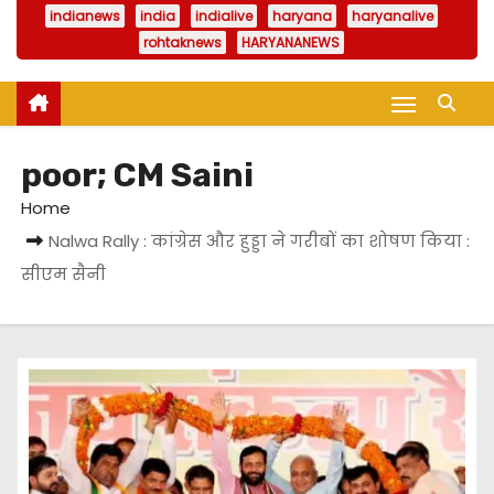
indianews
india
indialive
haryana
haryanalive
rohtaknews
HARYANANEWS
poor; CM Saini
Home
Nalwa Rally : कांग्रेस और हुड्डा ने गरीबों का शोषण किया :
सीएम सैनी