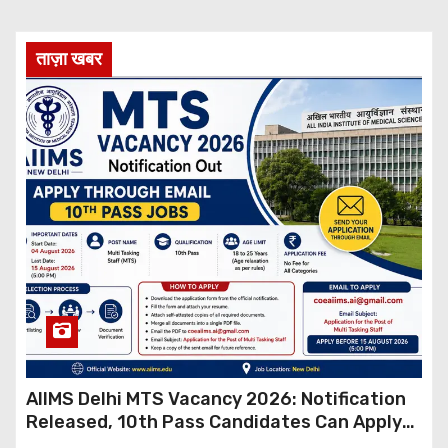
ताज़ा खबर
AIIMS Delhi MTS Vacancy 2026: Notification
Released, 10th Pass Candidates Can Apply
Through Email