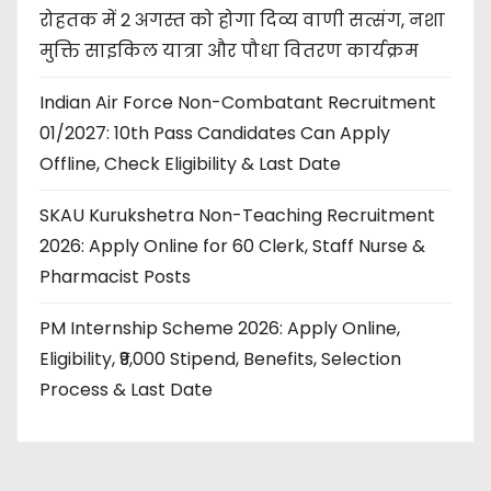
रोहतक में 2 अगस्त को होगा दिव्य वाणी सत्संग, नशा
मुक्ति साइकिल यात्रा और पौधा वितरण कार्यक्रम
Indian Air Force Non-Combatant Recruitment
01/2027: 10th Pass Candidates Can Apply
Offline, Check Eligibility & Last Date
SKAU Kurukshetra Non-Teaching Recruitment
2026: Apply Online for 60 Clerk, Staff Nurse &
Pharmacist Posts
PM Internship Scheme 2026: Apply Online,
Eligibility, ₹9,000 Stipend, Benefits, Selection
Process & Last Date