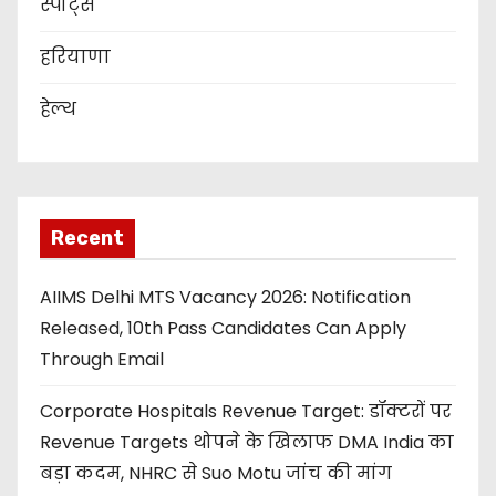
स्पोर्ट्स
हरियाणा
हेल्थ
Recent
AIIMS Delhi MTS Vacancy 2026: Notification
Released, 10th Pass Candidates Can Apply
Through Email
Corporate Hospitals Revenue Target: डॉक्टरों पर
Revenue Targets थोपने के खिलाफ DMA India का
बड़ा कदम, NHRC से Suo Motu जांच की मांग