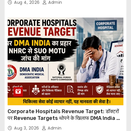
Aug 4, 2026
Admin
Corporate Hospitals Revenue Target: डॉक्टरों
पर Revenue Targets थोपने के खिलाफ DMA India का
बड़ा कदम, NHRC से Suo Motu जांच की मांग
Aug 3, 2026
Admin