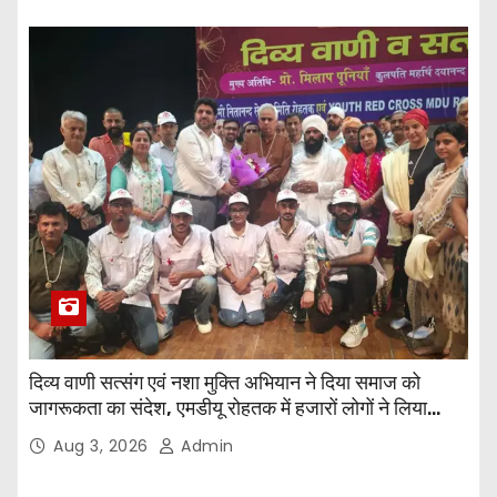
दिव्य वाणी सत्संग एवं नशा मुक्ति अभियान ने दिया समाज को
जागरूकता का संदेश, एमडीयू रोहतक में हजारों लोगों ने लिया
संकल्प
Aug 3, 2026
Admin