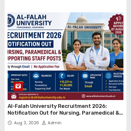
Al-Falah University Recruitment 2026:
Notification Out for Nursing, Paramedical &
Supporting Staff Posts, Apply Through Email
Aug 3, 2026
Admin