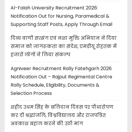
Al-Falah University Recruitment 2026:
Notification Out for Nursing, Paramedical &
Supporting Staff Posts, Apply Through Email
दिव्य वाणी सत्संग एवं नशा मुक्ति अभियान ने दिया
समाज को जागरूकता का संदेश, एमडीयू रोहतक में
हजारों लोगों ने लिया संकल्प
Agniveer Recruitment Rally Fatehgarh 2026
Notification Out – Rajput Regimental Centre
Rally Schedule, Eligibility, Documents &
Selection Process
शहीद उधम सिंह के बलिदान दिवस पर पौधारोपण
कर दी श्रद्धांजलि, विश्वविद्यालय और राजपत्रित
अवकाश बहाल करने की उठी मांग