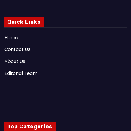
Quick Links
Home
Contact Us
About Us
Editorial Team
Top Categories