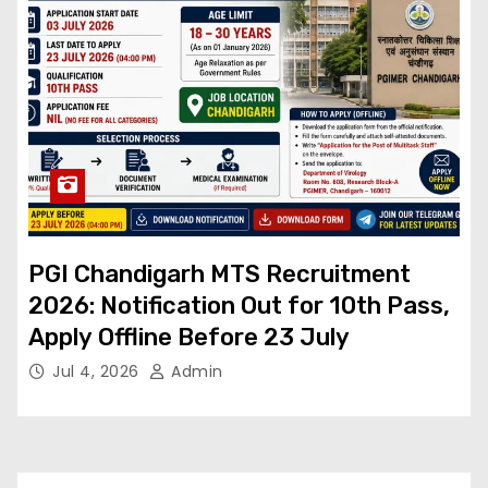
PGI Chandigarh MTS Recruitment
2026: Notification Out for 10th Pass,
Apply Offline Before 23 July
Jul 4, 2026
Admin