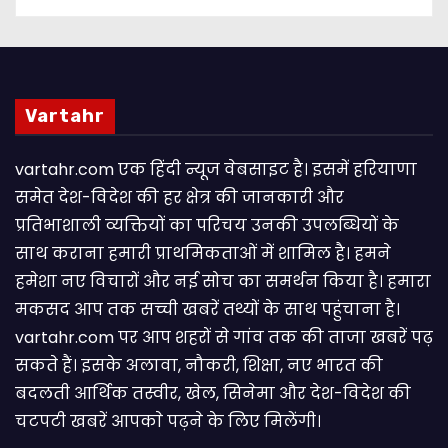
Vartahr
vartahr.com एक हिंदी न्यूज वेबसाइट है। इसमें हरियाणा
समेत देश-विदेश की हर क्षेत्र की जानकारी और
प्रतिभाशाली व्यक्तियों का परिचय उनकी उपलब्धियों के
साथ कराना हमारी प्राथमिकताओं में शामिल है। हमने
हमेशा नए विचारों और नई सोच का समर्थन किया है। हमारा
मकसद आप तक सच्ची खबरें तथ्यों के साथ पहुंचाना है।
vartahr.com पर आप शहरों से गांव तक की ताजा खबरें पढ़
सकते हैं। इसके अलावा, नौकरी, शिक्षा, नए भारत की
बदलती आर्थिक तस्वीर, खेल, सिनेमा और देश-विदेश की
चटपटी खबरें आपकाे पढ़ने के लिए मिलेंगी।