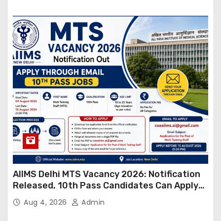
AIIMS Delhi MTS Vacancy 2026: Notification
Released, 10th Pass Candidates Can Apply
Through Email
Aug 4, 2026
Admin