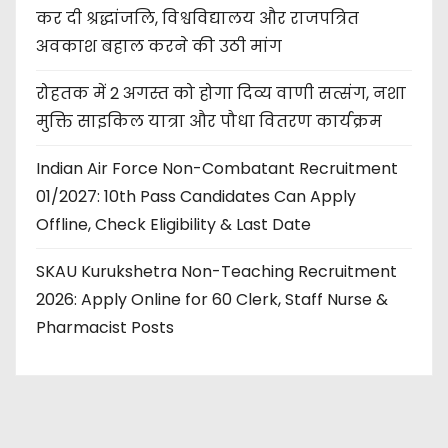
कर दी श्रद्धांजलि, विश्वविद्यालय और राजपत्रित
अवकाश बहाल करने की उठी मांग
रोहतक में 2 अगस्त को होगा दिव्य वाणी सत्संग, नशा
मुक्ति साइकिल यात्रा और पौधा वितरण कार्यक्रम
Indian Air Force Non-Combatant Recruitment
01/2027: 10th Pass Candidates Can Apply
Offline, Check Eligibility & Last Date
SKAU Kurukshetra Non-Teaching Recruitment
2026: Apply Online for 60 Clerk, Staff Nurse &
Pharmacist Posts