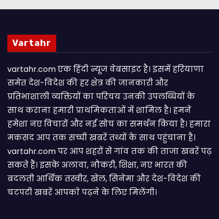
Vartahr
vartahr.com एक हिंदी न्यूज वेबसाइट है। इसमें हरियाणा
समेत देश-विदेश की हर क्षेत्र की जानकारी और
प्रतिभाशाली व्यक्तियों का परिचय उनकी उपलब्धियों के
साथ कराना हमारी प्राथमिकताओं में शामिल है। हमने
हमेशा नए विचारों और नई सोच का समर्थन किया है। हमारा
मकसद आप तक सच्ची खबरें तथ्यों के साथ पहुंचाना है।
vartahr.com पर आप शहरों से गांव तक की ताजा खबरें पढ़
सकते हैं। इसके अलावा, नौकरी, शिक्षा, नए भारत की
बदलती आर्थिक तस्वीर, खेल, सिनेमा और देश-विदेश की
चटपटी खबरें आपकाे पढ़ने के लिए मिलेंगी।