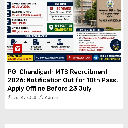
PGI Chandigarh MTS Recruitment
2026: Notification Out for 10th Pass,
Apply Offline Before 23 July
Jul 4, 2026
Admin