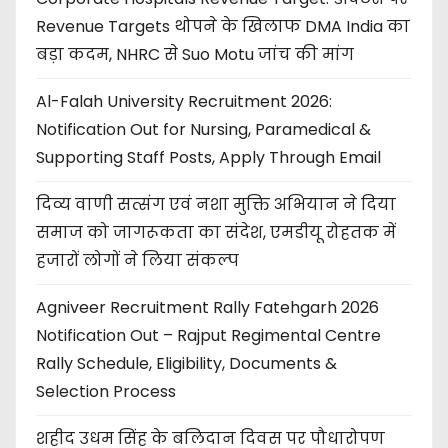
Revenue Targets थोपने के खिलाफ DMA India का
बड़ा कदम, NHRC से Suo Motu जांच की मांग
Al-Falah University Recruitment 2026:
Notification Out for Nursing, Paramedical &
Supporting Staff Posts, Apply Through Email
दिव्य वाणी सत्संग एवं नशा मुक्ति अभियान ने दिया
समाज को जागरूकता का संदेश, एमडीयू रोहतक में
हजारों लोगों ने लिया संकल्प
Agniveer Recruitment Rally Fatehgarh 2026
Notification Out – Rajput Regimental Centre
Rally Schedule, Eligibility, Documents &
Selection Process
शहीद उधम सिंह के बलिदान दिवस पर पौधारोपण