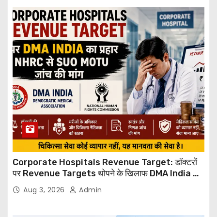
Corporate Hospitals Revenue Target: डॉक्टरों
पर Revenue Targets थोपने के खिलाफ DMA India का
बड़ा कदम, NHRC से Suo Motu जांच की मांग
Aug 3, 2026
Admin