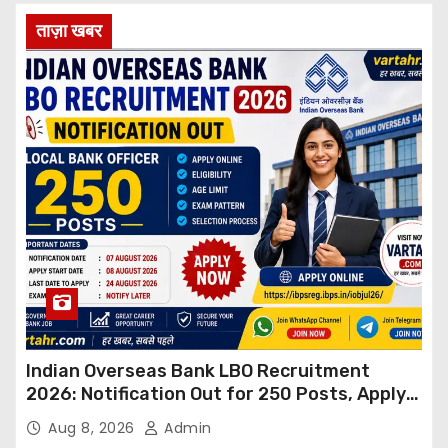
ताज़ा खबर
Indian Overseas Bank LBO Recruitment
2026: Notification Out for 250 Posts, Apply
Online
Aug 8, 2026
Admin