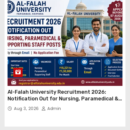
Al-Falah University Recruitment 2026:
Notification Out for Nursing, Paramedical &
Supporting Staff Posts, Apply Through Email
Aug 3, 2026
Admin