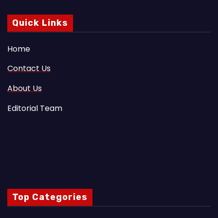
Quick Links
Home
Contact Us
About Us
Editorial Team
Top Categories