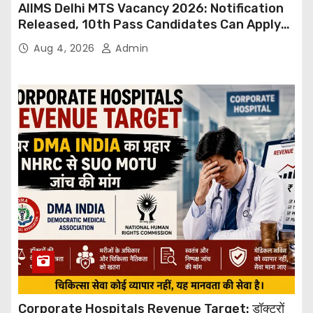
AIIMS Delhi MTS Vacancy 2026: Notification
Released, 10th Pass Candidates Can Apply
Through Email
Aug 4, 2026
Admin
Corporate Hospitals Revenue Target: डॉक्टरों