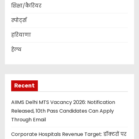
शिक्षा/कैरियर
स्पोर्ट्स
हरियाणा
हेल्थ
Recent
AIIMS Delhi MTS Vacancy 2026: Notification
Released, 10th Pass Candidates Can Apply
Through Email
Corporate Hospitals Revenue Target: डॉक्टरों पर