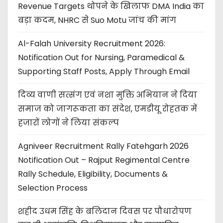
Revenue Targets थोपने के खिलाफ DMA India का
बड़ा कदम, NHRC से Suo Motu जांच की मांग
Al-Falah University Recruitment 2026:
Notification Out for Nursing, Paramedical &
Supporting Staff Posts, Apply Through Email
दिव्य वाणी सत्संग एवं नशा मुक्ति अभियान ने दिया
समाज को जागरूकता का संदेश, एमडीयू रोहतक में
हजारों लोगों ने लिया संकल्प
Agniveer Recruitment Rally Fatehgarh 2026
Notification Out – Rajput Regimental Centre
Rally Schedule, Eligibility, Documents &
Selection Process
शहीद उधम सिंह के बलिदान दिवस पर पौधारोपण