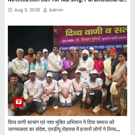
Supporting Staff Posts, Apply Through Email
Aug 3, 2026
Admin
दिव्य वाणी सत्संग एवं नशा मुक्ति अभियान ने दिया समाज को
जागरूकता का संदेश, एमडीयू रोहतक में हजारों लोगों ने लिया