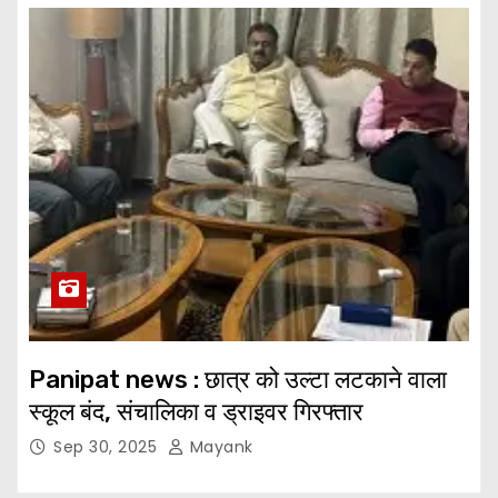
Panipat news : छात्र को उल्टा लटकाने वाला
स्कूल बंद, संचालिका व ड्राइवर गिरफ्तार
Sep 30, 2025
Mayank