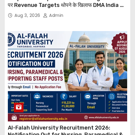
पर Revenue Targets थोपने के खिलाफ DMA India का
बड़ा कदम, NHRC से Suo Motu जांच की मांग
Aug 3, 2026
Admin
Al-Falah University Recruitment 2026:
Notification Out for Nursing, Paramedical &