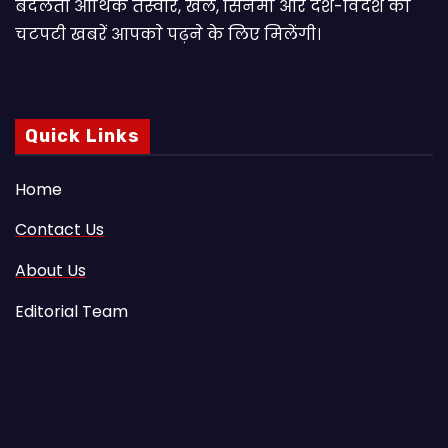
बदलती आर्थिक तस्वीर, खेल, सिनेमा और देश-विदेश की
चटपटी खबरें आपकाे पढ़ने के लिए मिलेंगी।
Quick Links
Home
Contact Us
About Us
Editorial Team