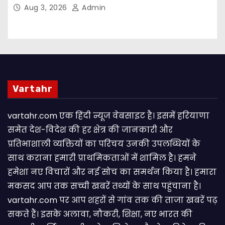
संकल्प
Aug 3, 2026
Admin
Vartahr
vartahr.com एक हिंदी न्यूज वेबसाइट है। इसमें हरियाणा
समेत देश-विदेश की हर क्षेत्र की जानकारी और
प्रतिभाशाली व्यक्तियों का परिचय उनकी उपलब्धियों के
साथ कराना हमारी प्राथमिकताओं में शामिल है। हमने
हमेशा नए विचारों और नई सोच का समर्थन किया है। हमारा
मकसद आप तक सच्ची खबरें तथ्यों के साथ पहुंचाना है।
vartahr.com पर आप शहरों से गांव तक की ताजा खबरें पढ़
सकते हैं। इसके अलावा, नौकरी, शिक्षा, नए भारत की