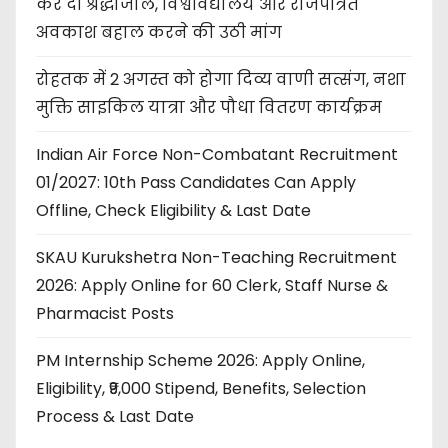
कर दी श्रद्धांजलि, विश्वविद्यालय और राजपत्रित
अवकाश बहाल करने की उठी मांग
रोहतक में 2 अगस्त को होगा दिव्य वाणी सत्संग, नशा
मुक्ति साइकिल यात्रा और पौधा वितरण कार्यक्रम
Indian Air Force Non-Combatant Recruitment
01/2027: 10th Pass Candidates Can Apply
Offline, Check Eligibility & Last Date
SKAU Kurukshetra Non-Teaching Recruitment
2026: Apply Online for 60 Clerk, Staff Nurse &
Pharmacist Posts
PM Internship Scheme 2026: Apply Online,
Eligibility, ₹9,000 Stipend, Benefits, Selection
Process & Last Date