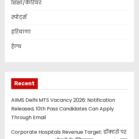
शिक्षा/कैरियर
स्पोर्ट्स
हरियाणा
हेल्थ
Recent
AIIMS Delhi MTS Vacancy 2026: Notification
Released, 10th Pass Candidates Can Apply
Through Email
Corporate Hospitals Revenue Target: डॉक्टरों पर