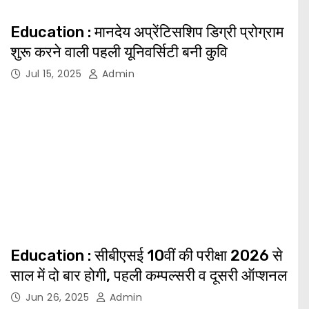
Education : मानदेय अप्रेंटिसशिप डिग्री प्रोग्राम
शुरू करने वाली पहली यूनिवर्सिटी बनी कुवि
Jul 15, 2025
Admin
Education : सीबीएसई 10वीं की परीक्षा 2026 से
साल में दो बार होगी, पहली कम्‍पल्‍सरी व दूसरी ऑप्शनल
Jun 26, 2025
Admin