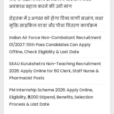
अवकाश बहाल करने की उठी मांग
रोहतक में 2 अगस्त को होगा दिव्य वाणी सत्संग, नशा
मुक्ति साइकिल यात्रा और पौधा वितरण कार्यक्रम
Indian Air Force Non-Combatant Recruitment
01/2027: 10th Pass Candidates Can Apply
Offline, Check Eligibility & Last Date
SKAU Kurukshetra Non-Teaching Recruitment
2026: Apply Online for 60 Clerk, Staff Nurse &
Pharmacist Posts
PM Internship Scheme 2026: Apply Online,
Eligibility, ₹9,000 Stipend, Benefits, Selection
Process & Last Date