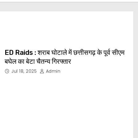
ED Raids : शराब घोटाले में छत्तीसगढ़ के पूर्व सीएम
बघेल का बेटा चैतन्य गिरफ्तार
Jul 18, 2025
Admin