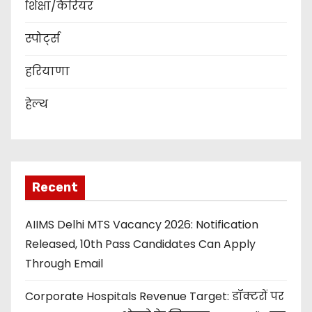
शिक्षा/कैरियर
स्पोर्ट्स
हरियाणा
हेल्थ
Recent
AIIMS Delhi MTS Vacancy 2026: Notification
Released, 10th Pass Candidates Can Apply
Through Email
Corporate Hospitals Revenue Target: डॉक्टरों पर