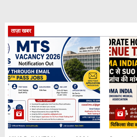
ताज़ा खबर