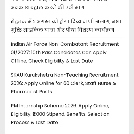
अवकाश बहाल करने की उठी मांग
रोहतक में 2 अगस्त को होगा दिव्य वाणी सत्संग, नशा
मुक्ति साइकिल यात्रा और पौधा वितरण कार्यक्रम
Indian Air Force Non-Combatant Recruitment
01/2027: 10th Pass Candidates Can Apply
Offline, Check Eligibility & Last Date
SKAU Kurukshetra Non-Teaching Recruitment
2026: Apply Online for 60 Clerk, Staff Nurse &
Pharmacist Posts
PM Internship Scheme 2026: Apply Online,
Eligibility, ₹9,000 Stipend, Benefits, Selection
Process & Last Date