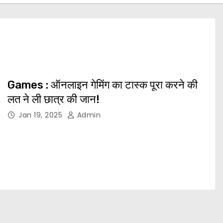
Games : ऑनलाइन गेमिंग का टास्क पूरा करने की
लत ने ली छात्र की जान!
Jan 19, 2025
Admin