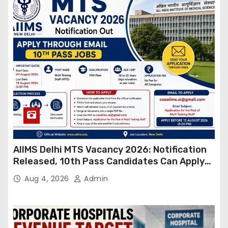
AIIMS Delhi MTS Vacancy 2026: Notification
Released, 10th Pass Candidates Can Apply
Through Email
Aug 4, 2026
Admin