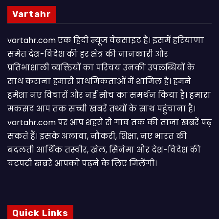
Vartahr
vartahr.com एक हिंदी न्यूज वेबसाइट है। इसमें हरियाणा
समेत देश-विदेश की हर क्षेत्र की जानकारी और
प्रतिभाशाली व्यक्तियों का परिचय उनकी उपलब्धियों के
साथ कराना हमारी प्राथमिकताओं में शामिल है। हमने
हमेशा नए विचारों और नई सोच का समर्थन किया है। हमारा
मकसद आप तक सच्ची खबरें तथ्यों के साथ पहुंचाना है।
vartahr.com पर आप शहरों से गांव तक की ताजा खबरें पढ़
सकते हैं। इसके अलावा, नौकरी, शिक्षा, नए भारत की
बदलती आर्थिक तस्वीर, खेल, सिनेमा और देश-विदेश की
चटपटी खबरें आपकाे पढ़ने के लिए मिलेंगी।
Quick Links