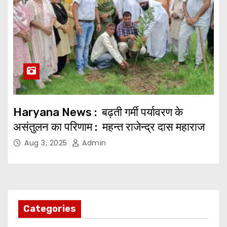
Haryana News : बढ़ती गर्मी पर्यावरण के
असंतुलन का परिणाम : महन्त राजेन्द्र दास महाराज
Aug 3, 2025
Admin
Categories