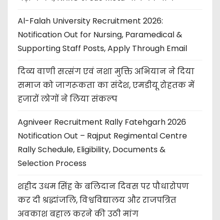
Al-Falah University Recruitment 2026:
Notification Out for Nursing, Paramedical &
Supporting Staff Posts, Apply Through Email
दिव्य वाणी सत्संग एवं नशा मुक्ति अभियान ने दिया
समाज को जागरूकता का संदेश, एमडीयू रोहतक में
हजारों लोगों ने लिया संकल्प
Agniveer Recruitment Rally Fatehgarh 2026
Notification Out – Rajput Regimental Centre
Rally Schedule, Eligibility, Documents &
Selection Process
शहीद उधम सिंह के बलिदान दिवस पर पौधारोपण
कर दी श्रद्धांजलि, विश्वविद्यालय और राजपत्रित
अवकाश बहाल करने की उठी मांग