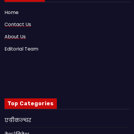
Home
Contact Us
About Us
Editorial Team
Top Categories
एग्रीकल्चर