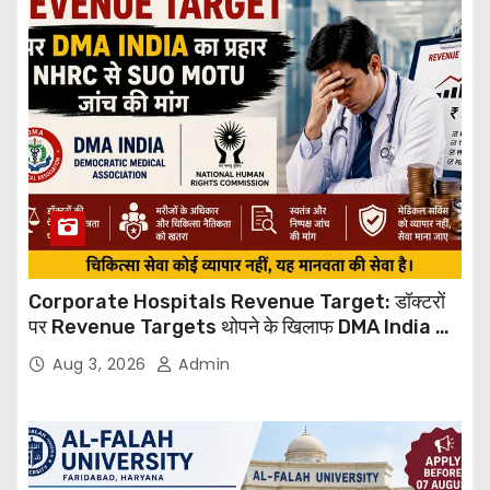
Corporate Hospitals Revenue Target: डॉक्टरों
पर Revenue Targets थोपने के खिलाफ DMA India का
बड़ा कदम, NHRC से Suo Motu जांच की मांग
Aug 3, 2026
Admin