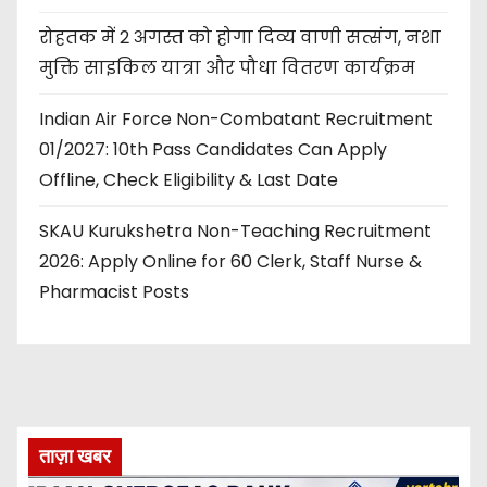
रोहतक में 2 अगस्त को होगा दिव्य वाणी सत्संग, नशा
मुक्ति साइकिल यात्रा और पौधा वितरण कार्यक्रम
Indian Air Force Non-Combatant Recruitment
01/2027: 10th Pass Candidates Can Apply
Offline, Check Eligibility & Last Date
SKAU Kurukshetra Non-Teaching Recruitment
2026: Apply Online for 60 Clerk, Staff Nurse &
Pharmacist Posts
ताज़ा खबर