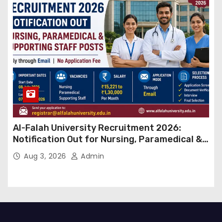
Al-Falah University Recruitment 2026:
Notification Out for Nursing, Paramedical &
Supporting Staff Posts, Apply Through Email
Aug 3, 2026
Admin