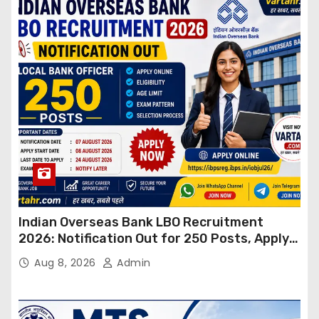
Indian Overseas Bank LBO Recruitment
2026: Notification Out for 250 Posts, Apply
Online
Aug 8, 2026
Admin