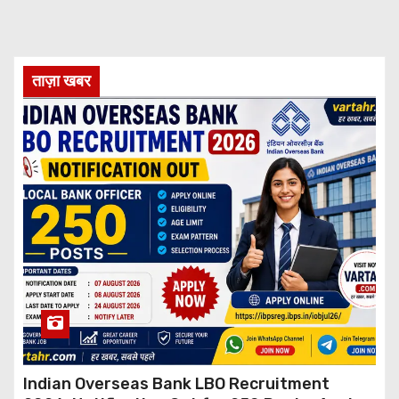
ताज़ा खबर
Indian Overseas Bank LBO Recruitment