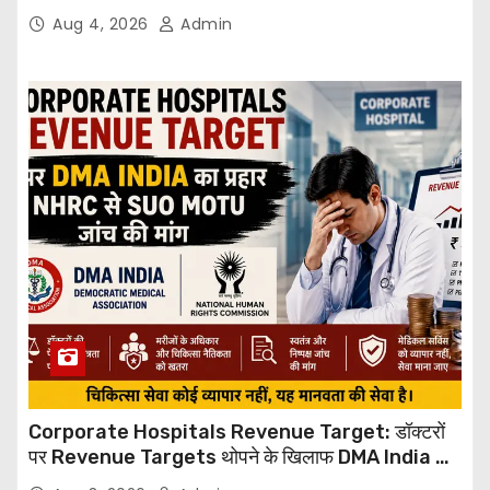
Through Email
Aug 4, 2026
Admin
Corporate Hospitals Revenue Target: डॉक्टरों
पर Revenue Targets थोपने के खिलाफ DMA India का
बड़ा कदम, NHRC से Suo Motu जांच की मांग