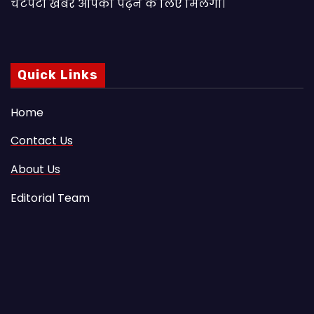
चटपटी खबरें आपकाे पढ़ने के लिए मिलेंगी।
Quick Links
Home
Contact Us
About Us
Editorial Team