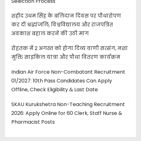
Selection Process
शहीद उधम सिंह के बलिदान दिवस पर पौधारोपण
कर दी श्रद्धांजलि, विश्वविद्यालय और राजपत्रित
अवकाश बहाल करने की उठी मांग
रोहतक में 2 अगस्त को होगा दिव्य वाणी सत्संग, नशा
मुक्ति साइकिल यात्रा और पौधा वितरण कार्यक्रम
Indian Air Force Non-Combatant Recruitment
01/2027: 10th Pass Candidates Can Apply
Offline, Check Eligibility & Last Date
SKAU Kurukshetra Non-Teaching Recruitment
2026: Apply Online for 60 Clerk, Staff Nurse &
Pharmacist Posts