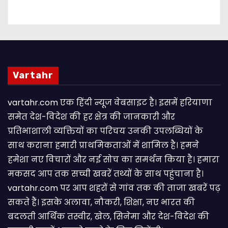
Vartahr
vartahr.com एक हिंदी न्यूज वेबसाइट है। इसमें हरियाणा
समेत देश-विदेश की हर क्षेत्र की जानकारी और
प्रतिभाशाली व्यक्तियों का परिचय उनकी उपलब्धियों के
साथ कराना हमारी प्राथमिकताओं में शामिल है। हमने
हमेशा नए विचारों और नई सोच का समर्थन किया है। हमारा
मकसद आप तक सच्ची खबरें तथ्यों के साथ पहुंचाना है।
vartahr.com पर आप शहरों से गांव तक की ताजा खबरें पढ़
सकते हैं। इसके अलावा, नौकरी, शिक्षा, नए भारत की
बदलती आर्थिक तस्वीर, खेल, सिनेमा और देश-विदेश की