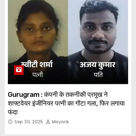
Gurugram : कंपनी के तकनीकी प्रमुख ने
शाफ्टवेयर इंजीनियर पत्नी का गोंटा गला, फिर लगाया
फंदा
Sep 30, 2025
Mayank