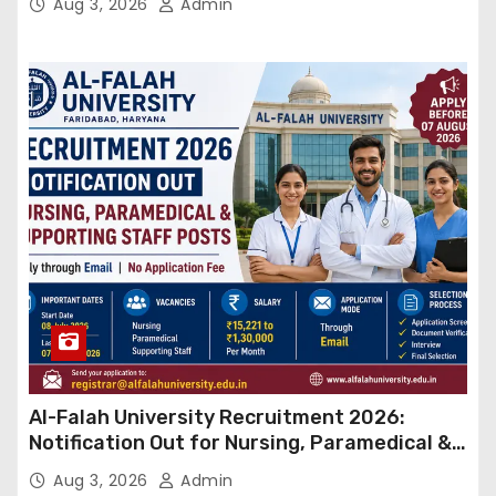
Aug 3, 2026
Admin
Al-Falah University Recruitment 2026:
Notification Out for Nursing, Paramedical &
Supporting Staff Posts, Apply Through Email
Aug 3, 2026
Admin