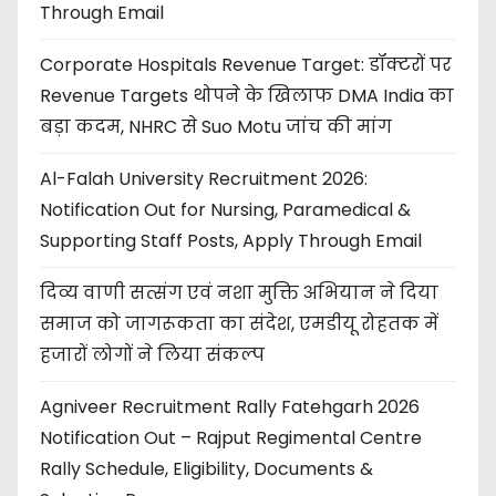
Through Email
Corporate Hospitals Revenue Target: डॉक्टरों पर
Revenue Targets थोपने के खिलाफ DMA India का
बड़ा कदम, NHRC से Suo Motu जांच की मांग
Al-Falah University Recruitment 2026:
Notification Out for Nursing, Paramedical &
Supporting Staff Posts, Apply Through Email
दिव्य वाणी सत्संग एवं नशा मुक्ति अभियान ने दिया
समाज को जागरूकता का संदेश, एमडीयू रोहतक में
हजारों लोगों ने लिया संकल्प
Agniveer Recruitment Rally Fatehgarh 2026
Notification Out – Rajput Regimental Centre
Rally Schedule, Eligibility, Documents &