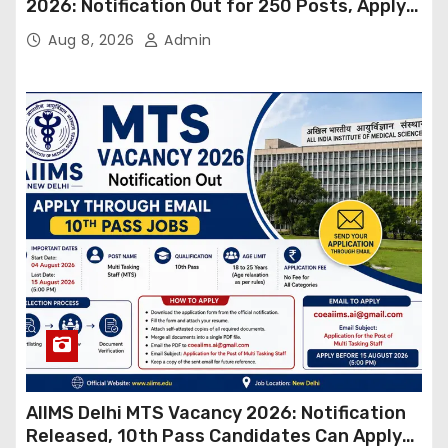
2026: Notification Out for 250 Posts, Apply
Online
Aug 8, 2026
Admin
AIIMS Delhi MTS Vacancy 2026: Notification
Released, 10th Pass Candidates Can Apply