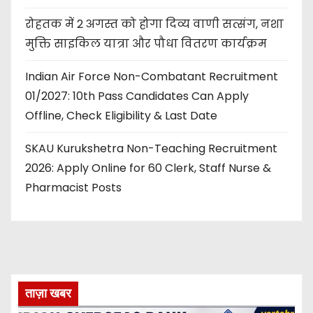
रोहतक में 2 अगस्त को होगा दिव्य वाणी सत्संग, नशा
मुक्ति साइकिल यात्रा और पौधा वितरण कार्यक्रम
Indian Air Force Non-Combatant Recruitment
01/2027: 10th Pass Candidates Can Apply
Offline, Check Eligibility & Last Date
SKAU Kurukshetra Non-Teaching Recruitment
2026: Apply Online for 60 Clerk, Staff Nurse &
Pharmacist Posts
ताज़ा खबर