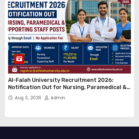
Al-Falah University Recruitment 2026:
Notification Out for Nursing, Paramedical &
Supporting Staff Posts, Apply Through Email
Aug 3, 2026
Admin