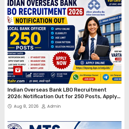
Indian Overseas Bank LBO Recruitment
2026: Notification Out for 250 Posts, Apply
Online
Aug 8, 2026
Admin