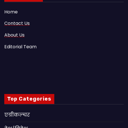
Home
Contact Us
About Us
Editorial Team
Top Categories
एग्रीकल्चर