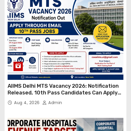
AIIMS Delhi MTS Vacancy 2026: Notification
Released, 10th Pass Candidates Can Apply
Through Email
Aug 4, 2026
Admin