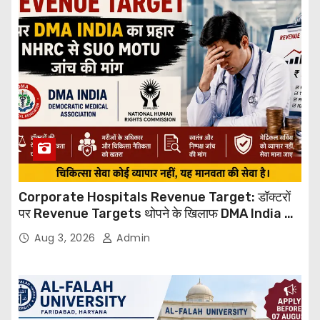
Corporate Hospitals Revenue Target: डॉक्टरों
पर Revenue Targets थोपने के खिलाफ DMA India का
बड़ा कदम, NHRC से Suo Motu जांच की मांग
Aug 3, 2026
Admin