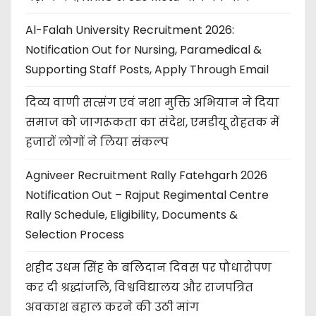
Al-Falah University Recruitment 2026:
Notification Out for Nursing, Paramedical &
Supporting Staff Posts, Apply Through Email
दिव्य वाणी सत्संग एवं नशा मुक्ति अभियान ने दिया
समाज को जागरूकता का संदेश, एमडीयू रोहतक में
हजारों लोगों ने लिया संकल्प
Agniveer Recruitment Rally Fatehgarh 2026
Notification Out – Rajput Regimental Centre
Rally Schedule, Eligibility, Documents &
Selection Process
शहीद उधम सिंह के बलिदान दिवस पर पौधारोपण
कर दी श्रद्धांजलि, विश्वविद्यालय और राजपत्रित
अवकाश बहाल करने की उठी मांग