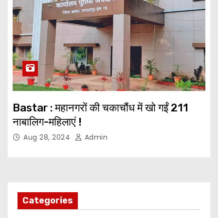
Bastar : महानगरों की चकाचौंध में खो गईं 211
नाबालिग-महिलाएं !
Aug 28, 2024
Admin
Categories