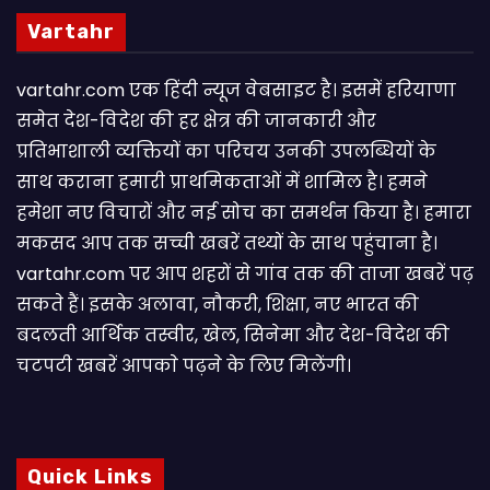
Vartahr
vartahr.com एक हिंदी न्यूज वेबसाइट है। इसमें हरियाणा
समेत देश-विदेश की हर क्षेत्र की जानकारी और
प्रतिभाशाली व्यक्तियों का परिचय उनकी उपलब्धियों के
साथ कराना हमारी प्राथमिकताओं में शामिल है। हमने
हमेशा नए विचारों और नई सोच का समर्थन किया है। हमारा
मकसद आप तक सच्ची खबरें तथ्यों के साथ पहुंचाना है।
vartahr.com पर आप शहरों से गांव तक की ताजा खबरें पढ़
सकते हैं। इसके अलावा, नौकरी, शिक्षा, नए भारत की
बदलती आर्थिक तस्वीर, खेल, सिनेमा और देश-विदेश की
चटपटी खबरें आपकाे पढ़ने के लिए मिलेंगी।
Quick Links