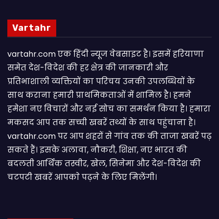
Vartahr
vartahr.com एक हिंदी न्यूज वेबसाइट है। इसमें हरियाणा
समेत देश-विदेश की हर क्षेत्र की जानकारी और
प्रतिभाशाली व्यक्तियों का परिचय उनकी उपलब्धियों के
साथ कराना हमारी प्राथमिकताओं में शामिल है। हमने
हमेशा नए विचारों और नई सोच का समर्थन किया है। हमारा
मकसद आप तक सच्ची खबरें तथ्यों के साथ पहुंचाना है।
vartahr.com पर आप शहरों से गांव तक की ताजा खबरें पढ़
सकते हैं। इसके अलावा, नौकरी, शिक्षा, नए भारत की
बदलती आर्थिक तस्वीर, खेल, सिनेमा और देश-विदेश की
चटपटी खबरें आपकाे पढ़ने के लिए मिलेंगी।