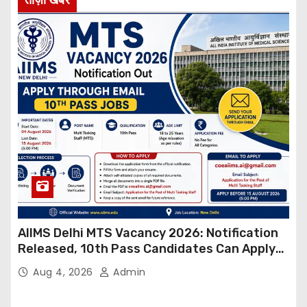
AIIMS Delhi MTS Vacancy 2026: Notification
Released, 10th Pass Candidates Can Apply
Through Email
Aug 4, 2026
Admin