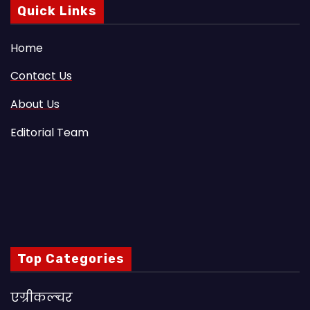
Quick Links
Home
Contact Us
About Us
Editorial Team
Top Categories
एग्रीकल्चर