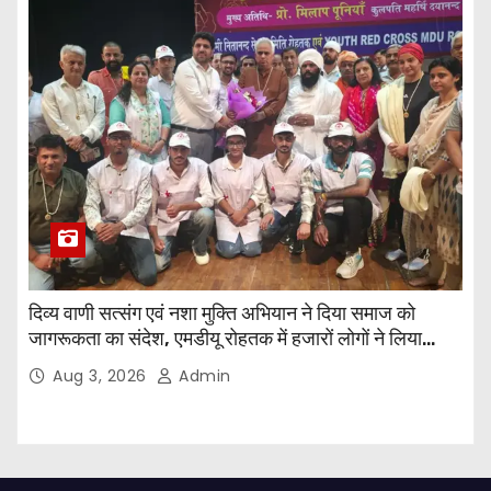
दिव्य वाणी सत्संग एवं नशा मुक्ति अभियान ने दिया समाज को
जागरूकता का संदेश, एमडीयू रोहतक में हजारों लोगों ने लिया
संकल्प
Aug 3, 2026
Admin