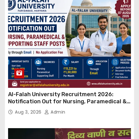
Al-Falah University Recruitment 2026:
Notification Out for Nursing, Paramedical &
Supporting Staff Posts, Apply Through Email
Aug 3, 2026
Admin