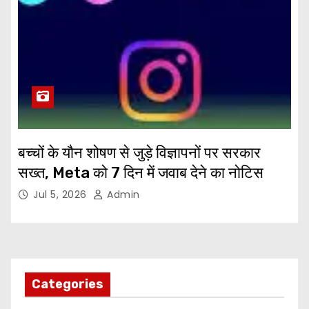
बच्चों के यौन शोषण से जुड़े विज्ञापनों पर सरकार
सख्त, Meta को 7 दिन में जवाब देने का नोटिस
Jul 5, 2026
Admin
Categories