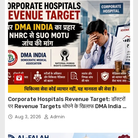
Corporate Hospitals Revenue Target: डॉक्टरों
पर Revenue Targets थोपने के खिलाफ DMA India का
बड़ा कदम, NHRC से Suo Motu जांच की मांग
Aug 3, 2026
Admin