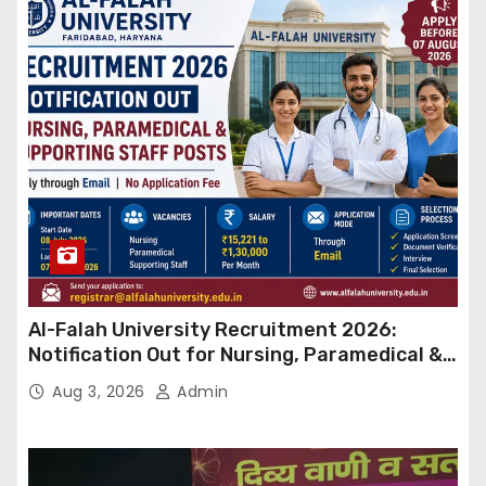
Al-Falah University Recruitment 2026:
Notification Out for Nursing, Paramedical &
Supporting Staff Posts, Apply Through Email
Aug 3, 2026
Admin