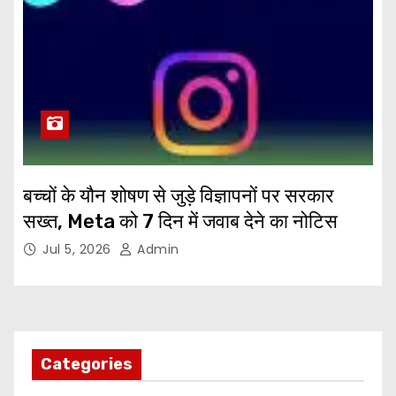
बच्चों के यौन शोषण से जुड़े विज्ञापनों पर सरकार
सख्त, Meta को 7 दिन में जवाब देने का नोटिस
Jul 5, 2026
Admin
Categories