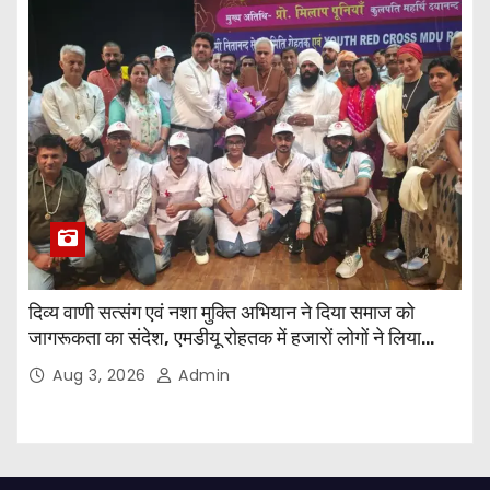
दिव्य वाणी सत्संग एवं नशा मुक्ति अभियान ने दिया समाज को
जागरूकता का संदेश, एमडीयू रोहतक में हजारों लोगों ने लिया
संकल्प
Aug 3, 2026
Admin