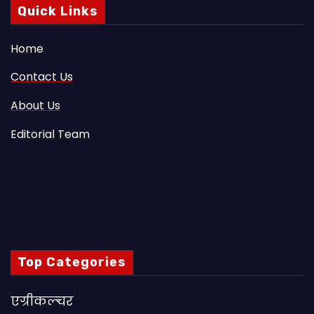
Quick Links
Home
Contact Us
About Us
Editorial Team
Top Categories
एग्रीकल्चर