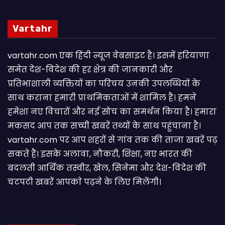
Vartahr
vartahr.com एक हिंदी न्यूज वेबसाइट है। इसमें हरियाणा
समेत देश-विदेश की हर क्षेत्र की जानकारी और
प्रतिभाशाली व्यक्तियों का परिचय उनकी उपलब्धियों के
साथ कराना हमारी प्राथमिकताओं में शामिल है। हमने
हमेशा नए विचारों और नई सोच का समर्थन किया है। हमारा
मकसद आप तक सच्ची खबरें तथ्यों के साथ पहुंचाना है।
vartahr.com पर आप शहरों से गांव तक की ताजा खबरें पढ़
सकते हैं। इसके अलावा, नौकरी, शिक्षा, नए भारत की
बदलती आर्थिक तस्वीर, खेल, सिनेमा और देश-विदेश की
चटपटी खबरें आपकाे पढ़ने के लिए मिलेंगी।