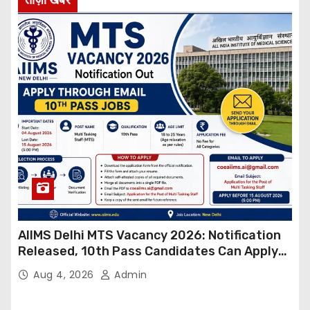
AIIMS Delhi MTS Vacancy 2026: Notification
Released, 10th Pass Candidates Can Apply
Through Email
Aug 4, 2026
Admin