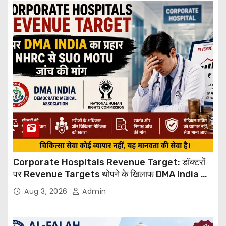
Corporate Hospitals Revenue Target: डॉक्टरों
पर Revenue Targets थोपने के खिलाफ DMA India का
बड़ा कदम, NHRC से Suo Motu जांच की मांग
Aug 3, 2026
Admin