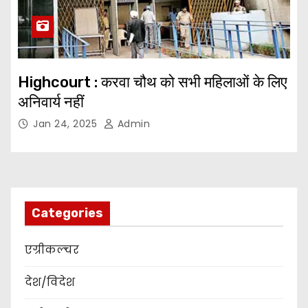
Highcourt : करवा चौथ को सभी महिलाओं के लिए
अनिवार्य नहीं
Jan 24, 2025
Admin
Categories
एग्रीकल्चर
देश/विदेश