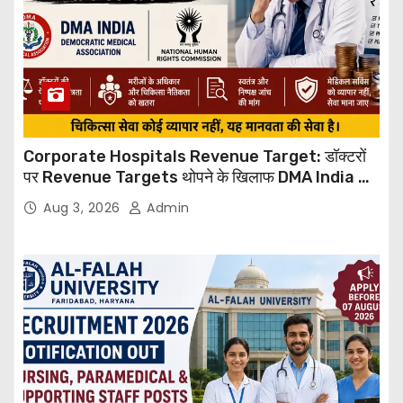
Corporate Hospitals Revenue Target: डॉक्टरों
पर Revenue Targets थोपने के खिलाफ DMA India का
बड़ा कदम, NHRC से Suo Motu जांच की मांग
Aug 3, 2026
Admin