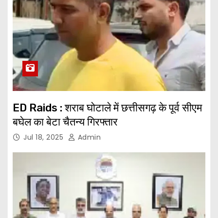
ED Raids : शराब घोटाले में छत्तीसगढ़ के पूर्व सीएम
बघेल का बेटा चैतन्य गिरफ्तार
Jul 18, 2025
Admin