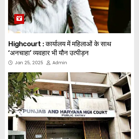
Highcourt : कार्यालय में महिलाओं के साथ
‘अनचाहा’ व्यवहार भी यौन उत्पीड़न
Jan 25, 2025
Admin