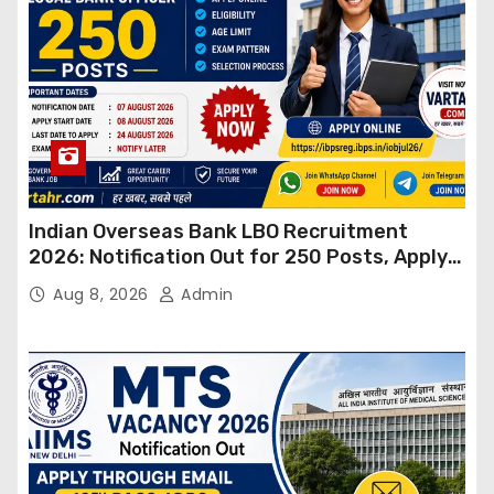
Indian Overseas Bank LBO Recruitment
2026: Notification Out for 250 Posts, Apply
Online
Aug 8, 2026
Admin