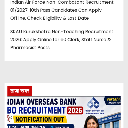
Indian Air Force Non-Combatant Recruitment
01/2027: 10th Pass Candidates Can Apply
Offline, Check Eligibility & Last Date
SKAU Kurukshetra Non-Teaching Recruitment
2026: Apply Online for 60 Clerk, Staff Nurse &
Pharmacist Posts
ताज़ा खबर