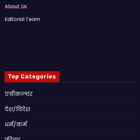
About Us
Editorial Team
Top Categories
एग्रीकल्चर
देश/विदेश
धर्म/कर्म
फीचर