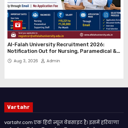
Al-Falah University Recruitment 2026:
Notification Out for Nursing, Paramedical &
Supporting Staff Posts, Apply Through Email
Aug 3, 2026
Admin
Vartahr
vartahr.com एक हिंदी न्यूज वेबसाइट है। इसमें हरियाणा