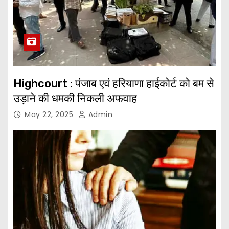
Highcourt : पंजाब एवं हरियाणा हाईकोर्ट को बम से
उड़ाने की धमकी निकली अफवाह
May 22, 2025
Admin