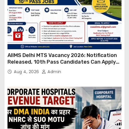
AIIMS Delhi MTS Vacancy 2026: Notification
Released, 10th Pass Candidates Can Apply
Through Email
Aug 4, 2026
Admin