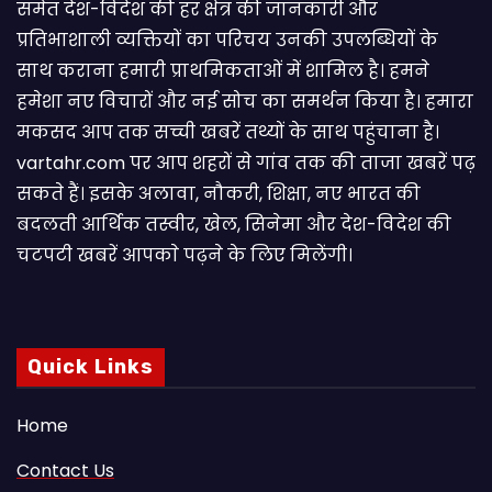
समेत देश-विदेश की हर क्षेत्र की जानकारी और
प्रतिभाशाली व्यक्तियों का परिचय उनकी उपलब्धियों के
साथ कराना हमारी प्राथमिकताओं में शामिल है। हमने
हमेशा नए विचारों और नई सोच का समर्थन किया है। हमारा
मकसद आप तक सच्ची खबरें तथ्यों के साथ पहुंचाना है।
vartahr.com पर आप शहरों से गांव तक की ताजा खबरें पढ़
सकते हैं। इसके अलावा, नौकरी, शिक्षा, नए भारत की
बदलती आर्थिक तस्वीर, खेल, सिनेमा और देश-विदेश की
चटपटी खबरें आपकाे पढ़ने के लिए मिलेंगी।
Quick Links
Home
Contact Us