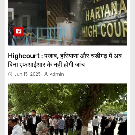
Highcourt : पंजाब, हरियाणा और चंडीगढ़ में अब
बिना एफआईआर के नहीं होगी जांच
Jun 15, 2025
Admin