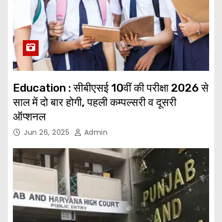
Education : सीबीएसई 10वीं की परीक्षा 2026 से
साल में दो बार होगी, पहली कम्‍पल्‍सरी व दूसरी
ऑप्शनल
Jun 26, 2025
Admin