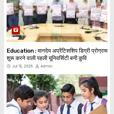
Education : मानदेय अप्रेंटिसशिप डिग्री प्रोग्राम
शुरू करने वाली पहली यूनिवर्सिटी बनी कुवि
Jul 15, 2025
Admin