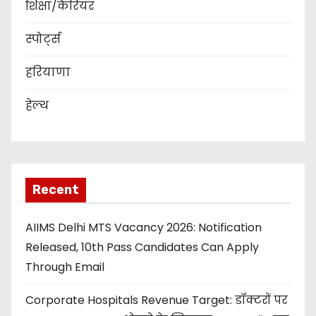
शिक्षा/कैरियर
स्पोर्ट्स
हरियाणा
हेल्थ
Recent
AIIMS Delhi MTS Vacancy 2026: Notification
Released, 10th Pass Candidates Can Apply
Through Email
Corporate Hospitals Revenue Target: डॉक्टरों पर