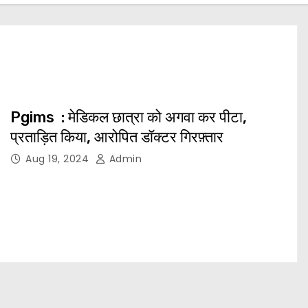
Pgims : मेडिकल छात्रा को अगवा कर पीटा,
प्रताड़ित किया, आरोपित डॉक्टर गिरफ़्तार
Aug 19, 2024
Admin