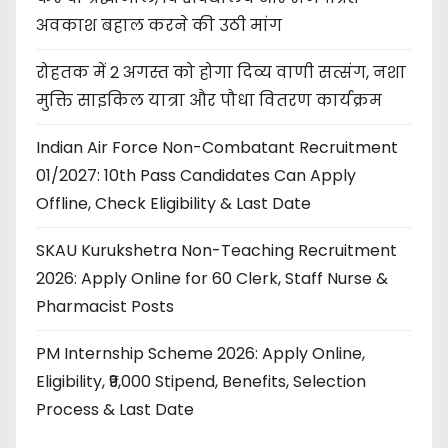
अवकाश बहाल करने की उठी मांग
रोहतक में 2 अगस्त को होगा दिव्य वाणी सत्संग, नशा
मुक्ति साइकिल यात्रा और पौधा वितरण कार्यक्रम
Indian Air Force Non-Combatant Recruitment
01/2027: 10th Pass Candidates Can Apply
Offline, Check Eligibility & Last Date
SKAU Kurukshetra Non-Teaching Recruitment
2026: Apply Online for 60 Clerk, Staff Nurse &
Pharmacist Posts
PM Internship Scheme 2026: Apply Online,
Eligibility, ₹9,000 Stipend, Benefits, Selection
Process & Last Date