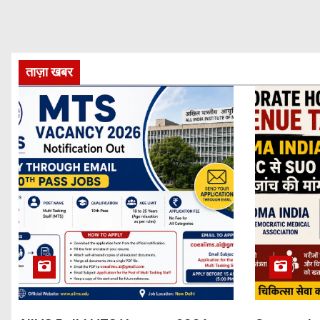
ताज़ा खबर