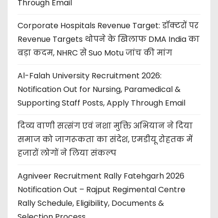
Through Email
Corporate Hospitals Revenue Target: डॉक्टरों पर
Revenue Targets थोपने के खिलाफ DMA India का
बड़ा कदम, NHRC से Suo Motu जांच की मांग
Al-Falah University Recruitment 2026:
Notification Out for Nursing, Paramedical &
Supporting Staff Posts, Apply Through Email
दिव्य वाणी सत्संग एवं नशा मुक्ति अभियान ने दिया
समाज को जागरूकता का संदेश, एमडीयू रोहतक में
हजारों लोगों ने लिया संकल्प
Agniveer Recruitment Rally Fatehgarh 2026
Notification Out – Rajput Regimental Centre
Rally Schedule, Eligibility, Documents &
Selection Process