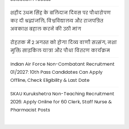
शहीद उधम सिंह के बलिदान दिवस पर पौधारोपण
कर दी श्रद्धांजलि, विश्वविद्यालय और राजपत्रित
अवकाश बहाल करने की उठी मांग
रोहतक में 2 अगस्त को होगा दिव्य वाणी सत्संग, नशा
मुक्ति साइकिल यात्रा और पौधा वितरण कार्यक्रम
Indian Air Force Non-Combatant Recruitment
01/2027: 10th Pass Candidates Can Apply
Offline, Check Eligibility & Last Date
SKAU Kurukshetra Non-Teaching Recruitment
2026: Apply Online for 60 Clerk, Staff Nurse &
Pharmacist Posts