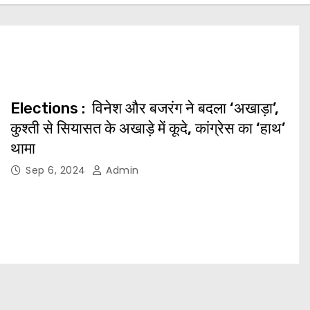
Elections : विनेश और बजरंग ने बदला ‘अखाड़ा’,
कुश्ती से सियासत के अखाड़े में कूदे, कांग्रेस का ‘हाथ’
थामा
Sep 6, 2024
Admin