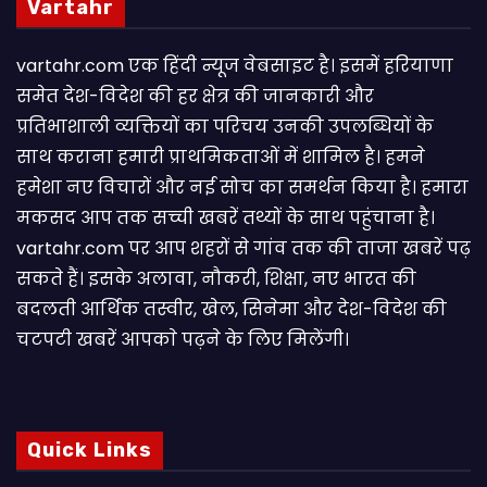
Vartahr
vartahr.com एक हिंदी न्यूज वेबसाइट है। इसमें हरियाणा
समेत देश-विदेश की हर क्षेत्र की जानकारी और
प्रतिभाशाली व्यक्तियों का परिचय उनकी उपलब्धियों के
साथ कराना हमारी प्राथमिकताओं में शामिल है। हमने
हमेशा नए विचारों और नई सोच का समर्थन किया है। हमारा
मकसद आप तक सच्ची खबरें तथ्यों के साथ पहुंचाना है।
vartahr.com पर आप शहरों से गांव तक की ताजा खबरें पढ़
सकते हैं। इसके अलावा, नौकरी, शिक्षा, नए भारत की
बदलती आर्थिक तस्वीर, खेल, सिनेमा और देश-विदेश की
चटपटी खबरें आपकाे पढ़ने के लिए मिलेंगी।
Quick Links