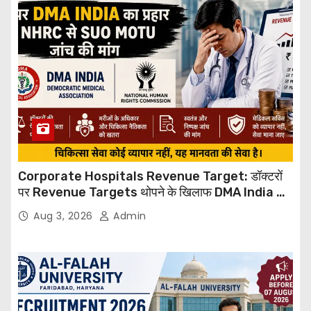
Corporate Hospitals Revenue Target: डॉक्टरों
पर Revenue Targets थोपने के खिलाफ DMA India का
बड़ा कदम, NHRC से Suo Motu जांच की मांग
Aug 3, 2026
Admin