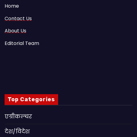
Home
Contact Us
About Us
Editorial Team
Top Categories
एग्रीकल्चर
देश/विदेश