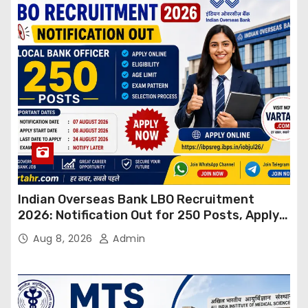
Indian Overseas Bank LBO Recruitment
2026: Notification Out for 250 Posts, Apply
Online
Aug 8, 2026
Admin