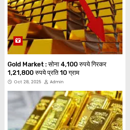
Gold Market : सोना 4,100 रुपये गिरकर
1,21,800 रुपये प्रति 10 ग्राम
Oct 28, 2025
Admin