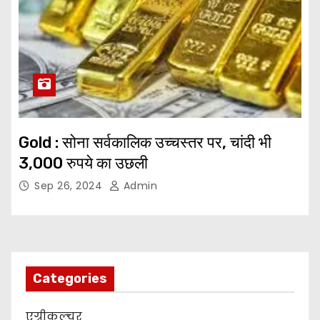
Gold : सोना सर्वकालिक उच्चस्तर पर, चांदी भी
3,000 रुपये का उछली
Sep 26, 2024
Admin
Categories
एग्रीकल्चर