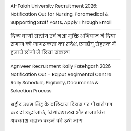
Al-Falah University Recruitment 2026:
Notification Out for Nursing, Paramedical &
Supporting Staff Posts, Apply Through Email
दिव्य वाणी सत्संग एवं नशा मुक्ति अभियान ने दिया
समाज को जागरूकता का संदेश, एमडीयू रोहतक में
हजारों लोगों ने लिया संकल्प
Agniveer Recruitment Rally Fatehgarh 2026
Notification Out – Rajput Regimental Centre
Rally Schedule, Eligibility, Documents &
Selection Process
शहीद उधम सिंह के बलिदान दिवस पर पौधारोपण
कर दी श्रद्धांजलि, विश्वविद्यालय और राजपत्रित
अवकाश बहाल करने की उठी मांग