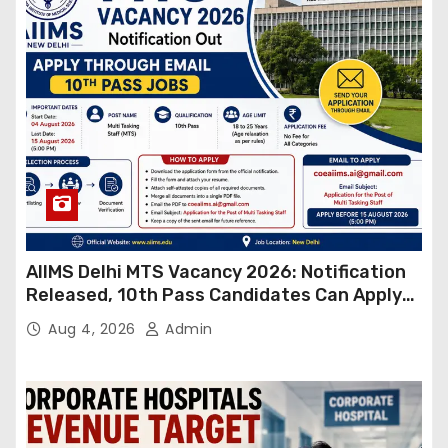
AIIMS Delhi MTS Vacancy 2026: Notification
Released, 10th Pass Candidates Can Apply
Through Email
Aug 4, 2026
Admin