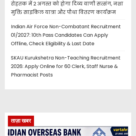
रोहतक में 2 अगस्त को होगा दिव्य वाणी सत्संग, नशा
मुक्ति साइकिल यात्रा और पौधा वितरण कार्यक्रम
Indian Air Force Non-Combatant Recruitment
01/2027: 10th Pass Candidates Can Apply
Offline, Check Eligibility & Last Date
SKAU Kurukshetra Non-Teaching Recruitment
2026: Apply Online for 60 Clerk, Staff Nurse &
Pharmacist Posts
ताज़ा खबर