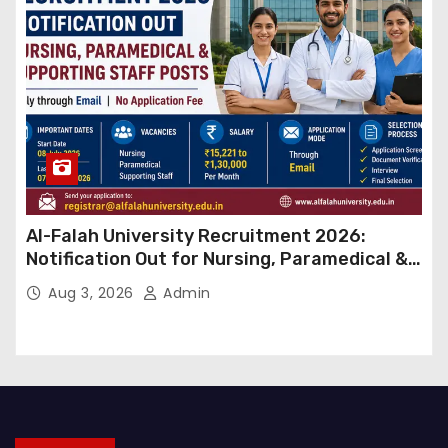
Al-Falah University Recruitment 2026:
Notification Out for Nursing, Paramedical &
Supporting Staff Posts, Apply Through Email
Aug 3, 2026
Admin