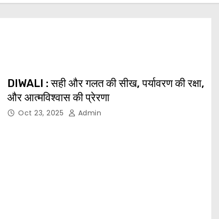
DIWALI : सही और गलत की सीख, पर्यावरण की रक्षा,
और आत्मविश्वास की प्रेरणा
Oct 23, 2025
Admin