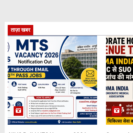
ताज़ा खबर