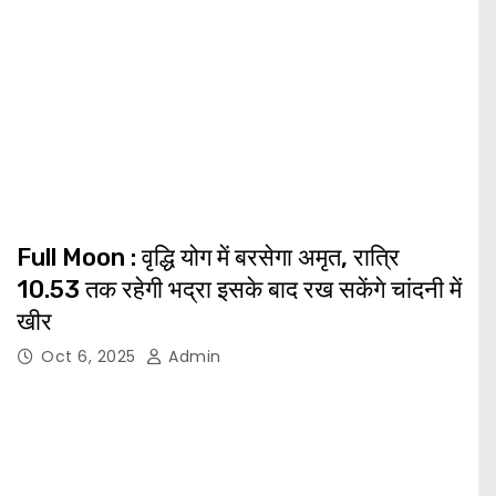
Full Moon : वृद्धि योग में बरसेगा अमृत, रात्रि
10.53 तक रहेगी भद्रा इसके बाद रख सकेंगे चांदनी में
खीर
Oct 6, 2025
Admin