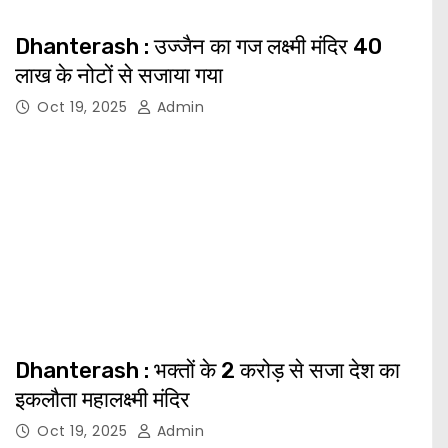
Dhanterash : उज्जैन का गज लक्ष्मी मंदिर 40
लाख के नोटों से सजाया गया
Oct 19, 2025
Admin
Dhanterash : भक्तों के 2 करोड़ से सजा देश का
इकलौता महालक्ष्मी मंदिर
Oct 19, 2025
Admin