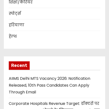
शिक्षा/कैरियर
स्पोर्ट्स
हरियाणा
हेल्थ
Recent
AIIMS Delhi MTS Vacancy 2026: Notification
Released, 10th Pass Candidates Can Apply
Through Email
Corporate Hospitals Revenue Target: डॉक्टरों पर