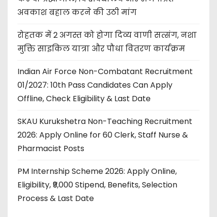
अवकाश बहाल करने की उठी मांग
रोहतक में 2 अगस्त को होगा दिव्य वाणी सत्संग, नशा
मुक्ति साइकिल यात्रा और पौधा वितरण कार्यक्रम
Indian Air Force Non-Combatant Recruitment
01/2027: 10th Pass Candidates Can Apply
Offline, Check Eligibility & Last Date
SKAU Kurukshetra Non-Teaching Recruitment
2026: Apply Online for 60 Clerk, Staff Nurse &
Pharmacist Posts
PM Internship Scheme 2026: Apply Online,
Eligibility, ₹9,000 Stipend, Benefits, Selection
Process & Last Date