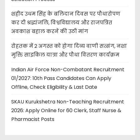
शहीद उधम सिंह के बलिदान दिवस पर पौधारोपण
कर दी श्रद्धांजलि, विश्वविद्यालय और राजपत्रित
अवकाश बहाल करने की उठी मांग
रोहतक में 2 अगस्त को होगा दिव्य वाणी सत्संग, नशा
मुक्ति साइकिल यात्रा और पौधा वितरण कार्यक्रम
Indian Air Force Non-Combatant Recruitment
01/2027: 10th Pass Candidates Can Apply
Offline, Check Eligibility & Last Date
SKAU Kurukshetra Non-Teaching Recruitment
2026: Apply Online for 60 Clerk, Staff Nurse &
Pharmacist Posts