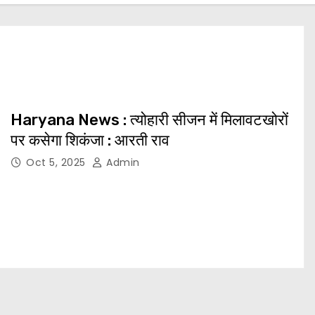
Haryana News : त्योहारी सीजन में मिलावटखोरों
पर कसेगा शिकंजा : आरती राव
Oct 5, 2025
Admin