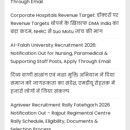
Through Email
Corporate Hospitals Revenue Target: डॉक्टरों पर
Revenue Targets थोपने के खिलाफ DMA India का
बड़ा कदम, NHRC से Suo Motu जांच की मांग
Al-Falah University Recruitment 2026:
Notification Out for Nursing, Paramedical &
Supporting Staff Posts, Apply Through Email
दिव्य वाणी सत्संग एवं नशा मुक्ति अभियान ने दिया
समाज को जागरूकता का संदेश, एमडीयू रोहतक में
हजारों लोगों ने लिया संकल्प
Agniveer Recruitment Rally Fatehgarh 2026
Notification Out – Rajput Regimental Centre
Rally Schedule, Eligibility, Documents &
Selection Process