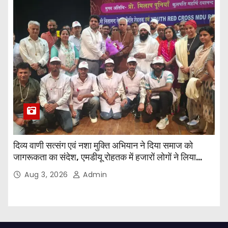
दिव्य वाणी सत्संग एवं नशा मुक्ति अभियान ने दिया समाज को
जागरूकता का संदेश, एमडीयू रोहतक में हजारों लोगों ने लिया
संकल्प
Aug 3, 2026
Admin