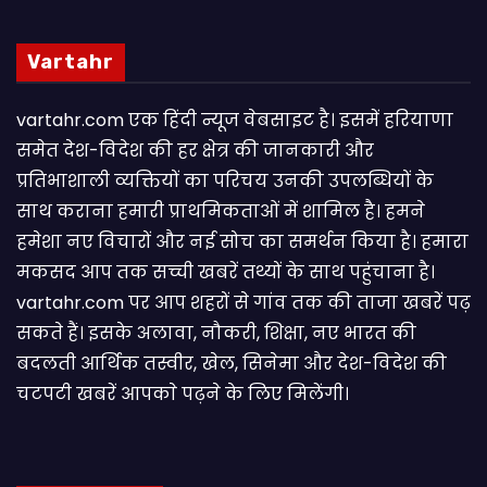
Vartahr
vartahr.com एक हिंदी न्यूज वेबसाइट है। इसमें हरियाणा
समेत देश-विदेश की हर क्षेत्र की जानकारी और
प्रतिभाशाली व्यक्तियों का परिचय उनकी उपलब्धियों के
साथ कराना हमारी प्राथमिकताओं में शामिल है। हमने
हमेशा नए विचारों और नई सोच का समर्थन किया है। हमारा
मकसद आप तक सच्ची खबरें तथ्यों के साथ पहुंचाना है।
vartahr.com पर आप शहरों से गांव तक की ताजा खबरें पढ़
सकते हैं। इसके अलावा, नौकरी, शिक्षा, नए भारत की
बदलती आर्थिक तस्वीर, खेल, सिनेमा और देश-विदेश की
चटपटी खबरें आपकाे पढ़ने के लिए मिलेंगी।