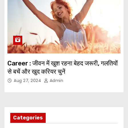
Career : जीवन में खुश रहना बेहद जरूरी, गलतियों
से बचें और खुद करियर चुनें
Aug 27, 2024
Admin
Categories