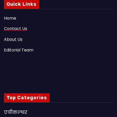
Quick Links
Home
Contact Us
About Us
Editorial Team
Top Categories
एग्रीकल्चर