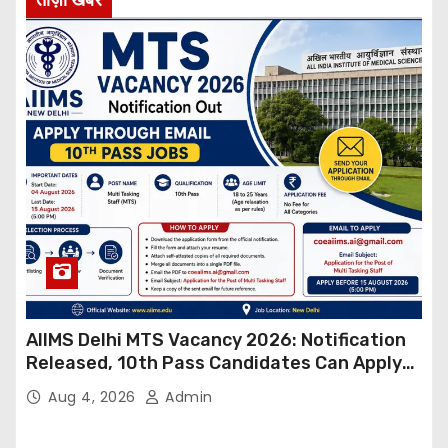
AIIMS Delhi MTS Vacancy 2026: Notification
Released, 10th Pass Candidates Can Apply
Through Email
Aug 4, 2026
Admin