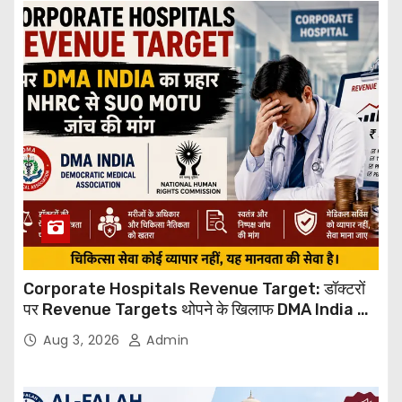
Corporate Hospitals Revenue Target: डॉक्टरों
पर Revenue Targets थोपने के खिलाफ DMA India का
बड़ा कदम, NHRC से Suo Motu जांच की मांग
Aug 3, 2026
Admin