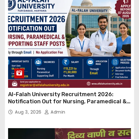
Al-Falah University Recruitment 2026:
Notification Out for Nursing, Paramedical &
Supporting Staff Posts, Apply Through Email
Aug 3, 2026
Admin