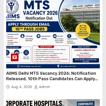
AIIMS Delhi MTS Vacancy 2026: Notification
Released, 10th Pass Candidates Can Apply
Through Email
Aug 4, 2026
Admin