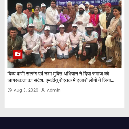
दिव्य वाणी सत्संग एवं नशा मुक्ति अभियान ने दिया समाज को
जागरूकता का संदेश, एमडीयू रोहतक में हजारों लोगों ने लिया
संकल्प
Aug 3, 2026
Admin