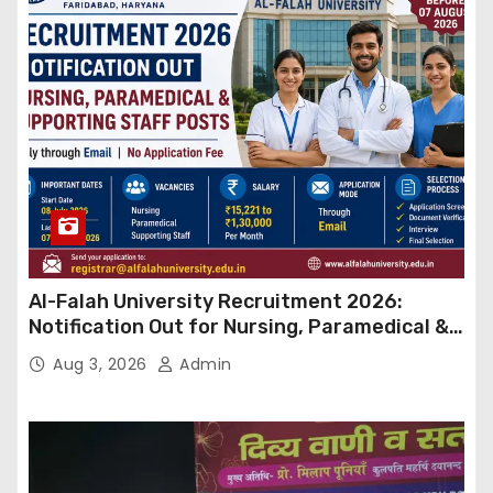
Al-Falah University Recruitment 2026:
Notification Out for Nursing, Paramedical &
Supporting Staff Posts, Apply Through Email
Aug 3, 2026
Admin