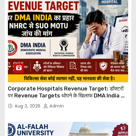
Corporate Hospitals Revenue Target: डॉक्टरों
पर Revenue Targets थोपने के खिलाफ DMA India का
बड़ा कदम, NHRC से Suo Motu जांच की मांग
Aug 3, 2026
Admin