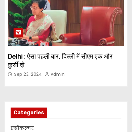
Delhi : ऐसा पहली बार, दिल्ली में सीएम एक और
कुर्सी दो
Sep 23, 2024
Admin
Categories
एग्रीकल्चर