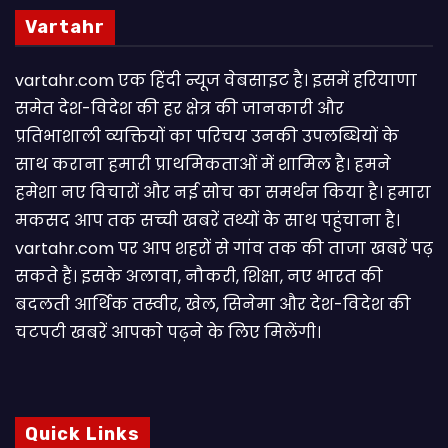
Vartahr
vartahr.com एक हिंदी न्यूज वेबसाइट है। इसमें हरियाणा
समेत देश-विदेश की हर क्षेत्र की जानकारी और
प्रतिभाशाली व्यक्तियों का परिचय उनकी उपलब्धियों के
साथ कराना हमारी प्राथमिकताओं में शामिल है। हमने
हमेशा नए विचारों और नई सोच का समर्थन किया है। हमारा
मकसद आप तक सच्ची खबरें तथ्यों के साथ पहुंचाना है।
vartahr.com पर आप शहरों से गांव तक की ताजा खबरें पढ़
सकते हैं। इसके अलावा, नौकरी, शिक्षा, नए भारत की
बदलती आर्थिक तस्वीर, खेल, सिनेमा और देश-विदेश की
चटपटी खबरें आपकाे पढ़ने के लिए मिलेंगी।
Quick Links