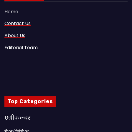
Home
Contact Us
About Us
Editorial Team
Top Categories
एग्रीकल्चर