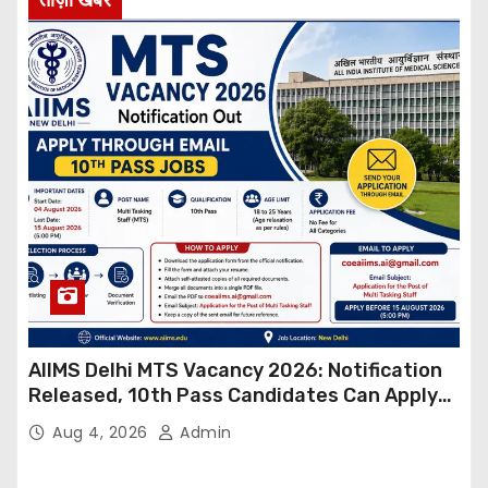
AIIMS Delhi MTS Vacancy 2026: Notification
Released, 10th Pass Candidates Can Apply
Through Email
Aug 4, 2026
Admin