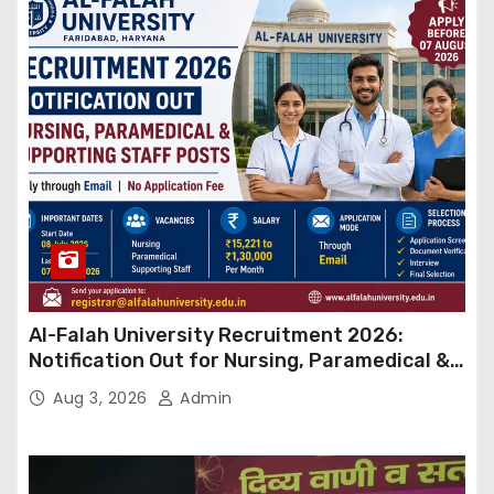
Al-Falah University Recruitment 2026:
Notification Out for Nursing, Paramedical &
Supporting Staff Posts, Apply Through Email
Aug 3, 2026
Admin