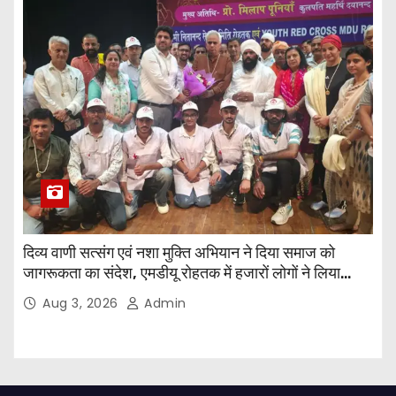
दिव्य वाणी सत्संग एवं नशा मुक्ति अभियान ने दिया समाज को
जागरूकता का संदेश, एमडीयू रोहतक में हजारों लोगों ने लिया
संकल्प
Aug 3, 2026
Admin