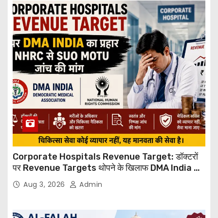
Corporate Hospitals Revenue Target: डॉक्टरों
पर Revenue Targets थोपने के खिलाफ DMA India का
बड़ा कदम, NHRC से Suo Motu जांच की मांग
Aug 3, 2026
Admin