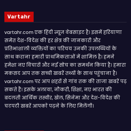
Vartahr
vartahr.com एक हिंदी न्यूज वेबसाइट है। इसमें हरियाणा
समेत देश-विदेश की हर क्षेत्र की जानकारी और
प्रतिभाशाली व्यक्तियों का परिचय उनकी उपलब्धियों के
साथ कराना हमारी प्राथमिकताओं में शामिल है। हमने
हमेशा नए विचारों और नई सोच का समर्थन किया है। हमारा
मकसद आप तक सच्ची खबरें तथ्यों के साथ पहुंचाना है।
vartahr.com पर आप शहरों से गांव तक की ताजा खबरें पढ़
सकते हैं। इसके अलावा, नौकरी, शिक्षा, नए भारत की
बदलती आर्थिक तस्वीर, खेल, सिनेमा और देश-विदेश की
चटपटी खबरें आपकाे पढ़ने के लिए मिलेंगी।