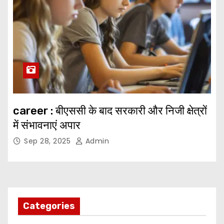
career : बीएससी के बाद सरकारी और निजी क्षेत्रों
में संभावनाएं अपार
Sep 28, 2025
Admin
Categories