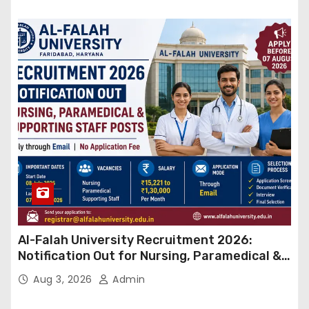
Al-Falah University Recruitment 2026:
Notification Out for Nursing, Paramedical &
Supporting Staff Posts, Apply Through Email
Aug 3, 2026
Admin