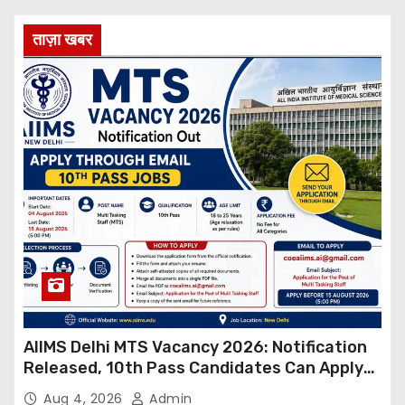
ताज़ा खबर
AIIMS Delhi MTS Vacancy 2026: Notification
Released, 10th Pass Candidates Can Apply
Through Email
Aug 4, 2026
Admin