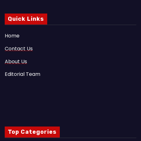
Quick Links
Home
Contact Us
About Us
Editorial Team
Top Categories