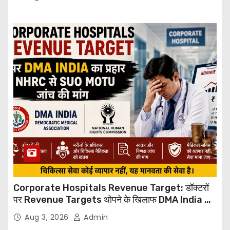
Corporate Hospitals Revenue Target: डॉक्टरों
पर Revenue Targets थोपने के खिलाफ DMA India का
बड़ा कदम, NHRC से Suo Motu जांच की मांग
Aug 3, 2026
Admin