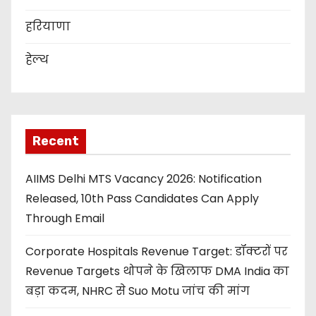
हरियाणा
हेल्थ
Recent
AIIMS Delhi MTS Vacancy 2026: Notification
Released, 10th Pass Candidates Can Apply
Through Email
Corporate Hospitals Revenue Target: डॉक्टरों पर
Revenue Targets थोपने के खिलाफ DMA India का
बड़ा कदम, NHRC से Suo Motu जांच की मांग