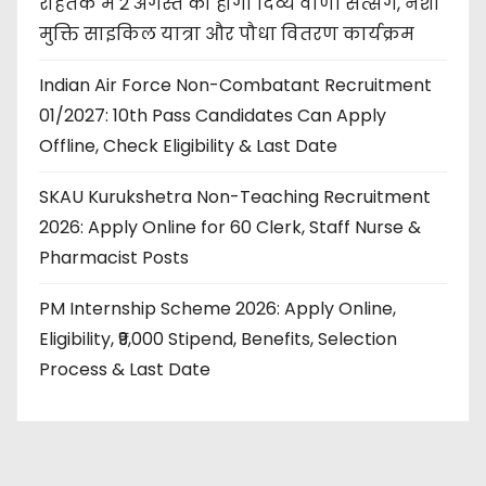
रोहतक में 2 अगस्त को होगा दिव्य वाणी सत्संग, नशा
मुक्ति साइकिल यात्रा और पौधा वितरण कार्यक्रम
Indian Air Force Non-Combatant Recruitment
01/2027: 10th Pass Candidates Can Apply
Offline, Check Eligibility & Last Date
SKAU Kurukshetra Non-Teaching Recruitment
2026: Apply Online for 60 Clerk, Staff Nurse &
Pharmacist Posts
PM Internship Scheme 2026: Apply Online,
Eligibility, ₹9,000 Stipend, Benefits, Selection
Process & Last Date