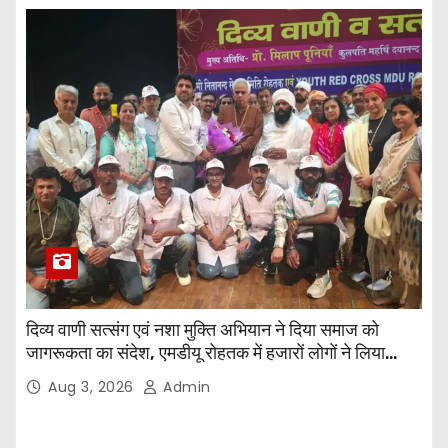
दिव्य वाणी सत्संग एवं नशा मुक्ति अभियान ने दिया समाज को
जागरूकता का संदेश, एमडीयू रोहतक में हजारों लोगों ने लिया
संकल्प
Aug 3, 2026
Admin