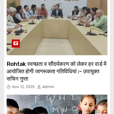
Rohtak स्वच्छता व सौंदर्यकरण को लेकर हर वार्ड में
आयोजित होगी जागरूकता गतिविधियां :- उपायुक्त
सचिन गुप्ता
Nov 12, 2025
Admin