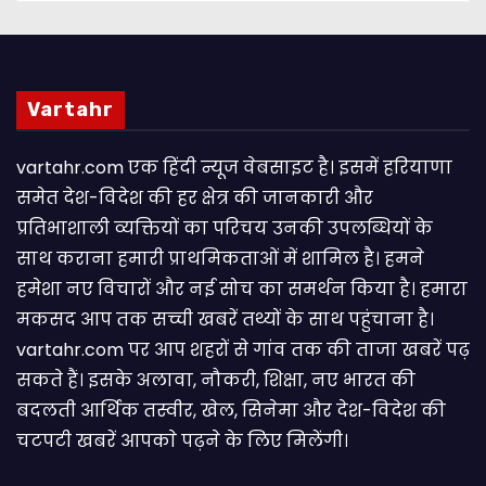
Vartahr
vartahr.com एक हिंदी न्यूज वेबसाइट है। इसमें हरियाणा
समेत देश-विदेश की हर क्षेत्र की जानकारी और
प्रतिभाशाली व्यक्तियों का परिचय उनकी उपलब्धियों के
साथ कराना हमारी प्राथमिकताओं में शामिल है। हमने
हमेशा नए विचारों और नई सोच का समर्थन किया है। हमारा
मकसद आप तक सच्ची खबरें तथ्यों के साथ पहुंचाना है।
vartahr.com पर आप शहरों से गांव तक की ताजा खबरें पढ़
सकते हैं। इसके अलावा, नौकरी, शिक्षा, नए भारत की
बदलती आर्थिक तस्वीर, खेल, सिनेमा और देश-विदेश की
चटपटी खबरें आपकाे पढ़ने के लिए मिलेंगी।