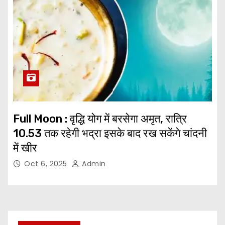
Full Moon : वृद्धि योग में बरसेगा अमृत, रात्रि
10.53 तक रहेगी भद्रा इसके बाद रख सकेंगे चांदनी
में खीर
Oct 6, 2025
Admin