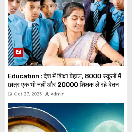
Education : देश में शिक्षा बेहाल, 8000 स्कूलों में
छात्र एक भी नहीं और 20000 शिक्षक ले रहे वेतन
Oct 27, 2025
Admin