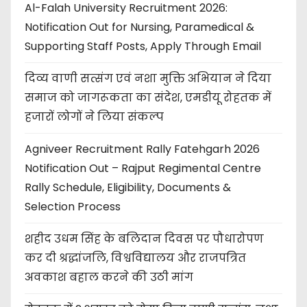
Al-Falah University Recruitment 2026:
Notification Out for Nursing, Paramedical &
Supporting Staff Posts, Apply Through Email
दिव्य वाणी सत्संग एवं नशा मुक्ति अभियान ने दिया
समाज को जागरूकता का संदेश, एमडीयू रोहतक में
हजारों लोगों ने लिया संकल्प
Agniveer Recruitment Rally Fatehgarh 2026
Notification Out – Rajput Regimental Centre
Rally Schedule, Eligibility, Documents &
Selection Process
शहीद उधम सिंह के बलिदान दिवस पर पौधारोपण
कर दी श्रद्धांजलि, विश्वविद्यालय और राजपत्रित
अवकाश बहाल करने की उठी मांग