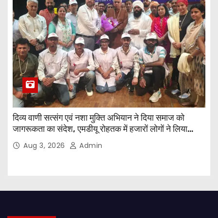
दिव्य वाणी सत्संग एवं नशा मुक्ति अभियान ने दिया समाज को
जागरूकता का संदेश, एमडीयू रोहतक में हजारों लोगों ने लिया
संकल्प
Aug 3, 2026
Admin