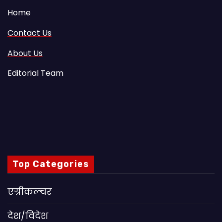
Home
Contact Us
About Us
Editorial Team
Top Categories
एग्रीकल्चर
देश/विदेश