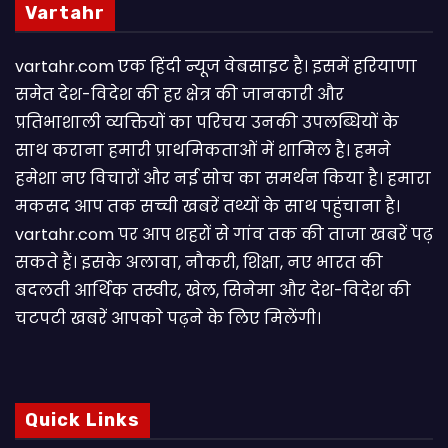
Vartahr
vartahr.com एक हिंदी न्यूज वेबसाइट है। इसमें हरियाणा
समेत देश-विदेश की हर क्षेत्र की जानकारी और
प्रतिभाशाली व्यक्तियों का परिचय उनकी उपलब्धियों के
साथ कराना हमारी प्राथमिकताओं में शामिल है। हमने
हमेशा नए विचारों और नई सोच का समर्थन किया है। हमारा
मकसद आप तक सच्ची खबरें तथ्यों के साथ पहुंचाना है।
vartahr.com पर आप शहरों से गांव तक की ताजा खबरें पढ़
सकते हैं। इसके अलावा, नौकरी, शिक्षा, नए भारत की
बदलती आर्थिक तस्वीर, खेल, सिनेमा और देश-विदेश की
चटपटी खबरें आपकाे पढ़ने के लिए मिलेंगी।
Quick Links