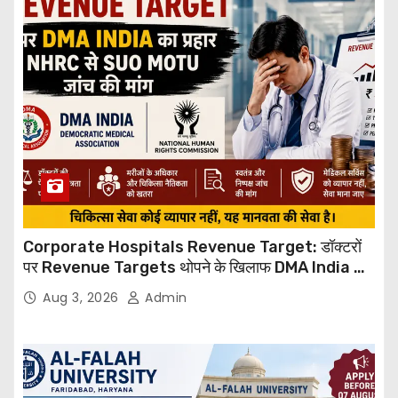
Corporate Hospitals Revenue Target: डॉक्टरों
पर Revenue Targets थोपने के खिलाफ DMA India का
बड़ा कदम, NHRC से Suo Motu जांच की मांग
Aug 3, 2026
Admin