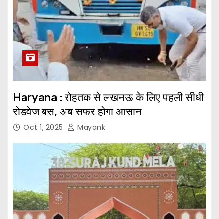
Haryana : रोहतक से लखनऊ के लिए पहली सीधी
रोडवेज बस, अब सफर होगा आसान
Oct 1, 2025
Mayank