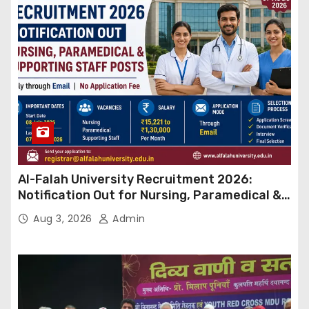
Al-Falah University Recruitment 2026:
Notification Out for Nursing, Paramedical &
Supporting Staff Posts, Apply Through Email
Aug 3, 2026
Admin