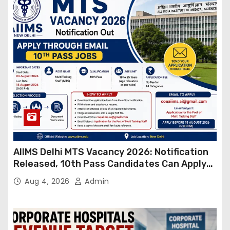
AIIMS Delhi MTS Vacancy 2026: Notification
Released, 10th Pass Candidates Can Apply
Through Email
Aug 4, 2026
Admin