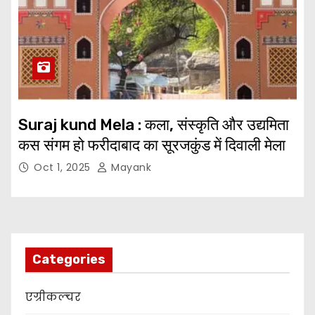
Suraj kund Mela : कला, संस्कृति और उद्यमिता
कस संगम हो फरीदाबाद का सूरजकुंड में दिवाली मेला
Oct 1, 2025
Mayank
Categories
एग्रीकल्चर