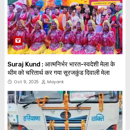
Suraj Kund : आत्मनिर्भर भारत-स्वदेशी मेला के
थीम को चरितार्थ कर गया सूरजकुंड दिवाली मेला
Oct 9, 2025
Mayank