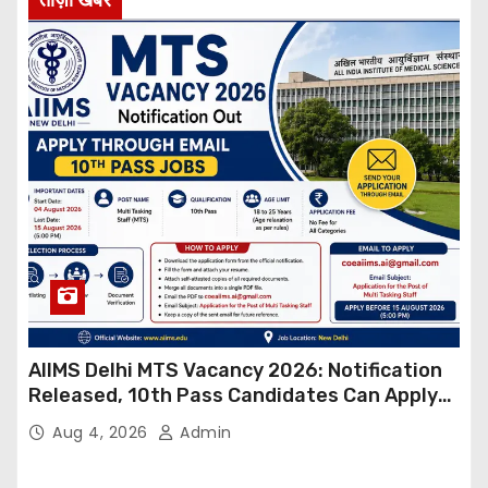
AIIMS Delhi MTS Vacancy 2026: Notification
Released, 10th Pass Candidates Can Apply
Through Email
Aug 4, 2026
Admin