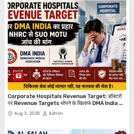
Corporate Hospitals Revenue Target: डॉक्टरों
पर Revenue Targets थोपने के खिलाफ DMA India का
बड़ा कदम, NHRC से Suo Motu जांच की मांग
Aug 3, 2026
Admin