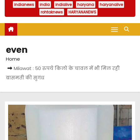
indianews
india
indialive
haryana
haryanalive
rohtaknews
HARYANANEWS
even
Home
Milawat : 50 रुपये किलो के चावल में भी मिल रही
बासमती की सुगंध