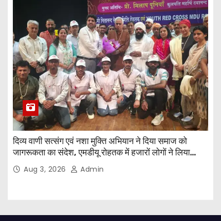
दिव्य वाणी सत्संग एवं नशा मुक्ति अभियान ने दिया समाज को
जागरूकता का संदेश, एमडीयू रोहतक में हजारों लोगों ने लिया
संकल्प
Aug 3, 2026
Admin