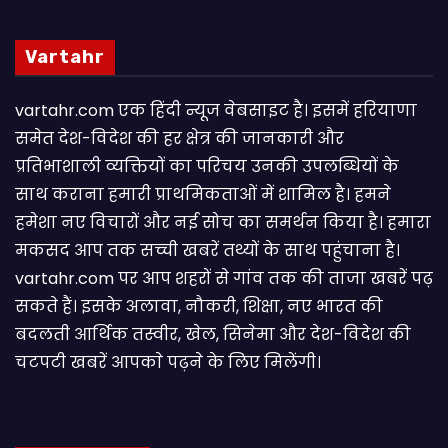
Vartahr
vartahr.com एक हिंदी न्यूज वेबसाइट है। इसमें हरियाणा
समेत देश-विदेश की हर क्षेत्र की जानकारी और
प्रतिभाशाली व्यक्तियों का परिचय उनकी उपलब्धियों के
साथ कराना हमारी प्राथमिकताओं में शामिल है। हमने
हमेशा नए विचारों और नई सोच का समर्थन किया है। हमारा
मकसद आप तक सच्ची खबरें तथ्यों के साथ पहुंचाना है।
vartahr.com पर आप शहरों से गांव तक की ताजा खबरें पढ़
सकते हैं। इसके अलावा, नौकरी, शिक्षा, नए भारत की
बदलती आर्थिक तस्वीर, खेल, सिनेमा और देश-विदेश की
चटपटी खबरें आपकाे पढ़ने के लिए मिलेंगी।