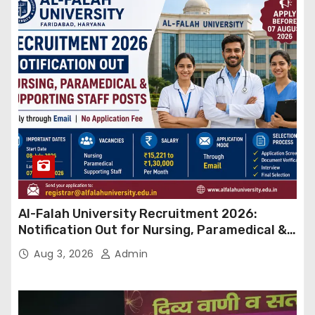
Al-Falah University Recruitment 2026:
Notification Out for Nursing, Paramedical &
Supporting Staff Posts, Apply Through Email
Aug 3, 2026
Admin