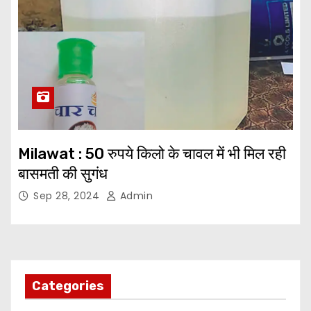
Milawat : 50 रुपये किलो के चावल में भी मिल रही
बासमती की सुगंध
Sep 28, 2024
Admin
Categories