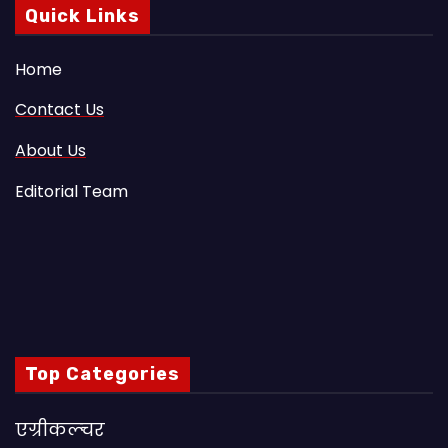
Quick Links
Home
Contact Us
About Us
Editorial Team
Top Categories
एग्रीकल्चर