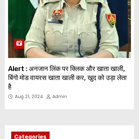
Alert : अनजान लिंक पर क्लिक और खाता खाली,
बिंगो मोड वायरस खाता खाली कर, खुद को उड़ा लेता
है
Aug 21, 2024
Admin
Categories