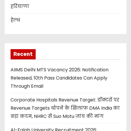
हरियाणा
हेल्थ
Recent
AIIMS Delhi MTS Vacancy 2026: Notification
Released, 10th Pass Candidates Can Apply
Through Email
Corporate Hospitals Revenue Target: डॉक्टरों पर
Revenue Targets थोपने के खिलाफ DMA India का
बड़ा कदम, NHRC से Suo Motu जांच की मांग
Al-Falah University Recruitment 2026: