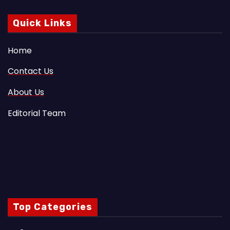
Quick Links
Home
Contact Us
About Us
Editorial Team
Top Categories