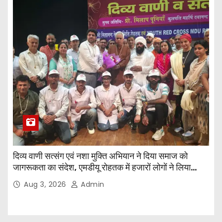
दिव्य वाणी सत्संग एवं नशा मुक्ति अभियान ने दिया समाज को
जागरूकता का संदेश, एमडीयू रोहतक में हजारों लोगों ने लिया
संकल्प
Aug 3, 2026
Admin