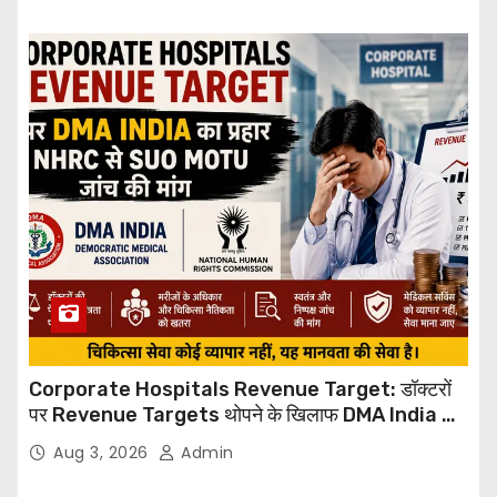
Corporate Hospitals Revenue Target: डॉक्टरों
पर Revenue Targets थोपने के खिलाफ DMA India का
बड़ा कदम, NHRC से Suo Motu जांच की मांग
Aug 3, 2026
Admin