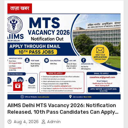
ताज़ा खबर
AIIMS Delhi MTS Vacancy 2026: Notification
Released, 10th Pass Candidates Can Apply
Through Email
Aug 4, 2026
Admin