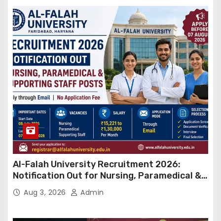
Al-Falah University Recruitment 2026:
Notification Out for Nursing, Paramedical &
Supporting Staff Posts, Apply Through Email
Aug 3, 2026
Admin