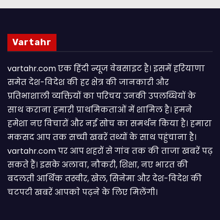
Vartahr
vartahr.com एक हिंदी न्यूज वेबसाइट है। इसमें हरियाणा
समेत देश-विदेश की हर क्षेत्र की जानकारी और
प्रतिभाशाली व्यक्तियों का परिचय उनकी उपलब्धियों के
साथ कराना हमारी प्राथमिकताओं में शामिल है। हमने
हमेशा नए विचारों और नई सोच का समर्थन किया है। हमारा
मकसद आप तक सच्ची खबरें तथ्यों के साथ पहुंचाना है।
vartahr.com पर आप शहरों से गांव तक की ताजा खबरें पढ़
सकते हैं। इसके अलावा, नौकरी, शिक्षा, नए भारत की
बदलती आर्थिक तस्वीर, खेल, सिनेमा और देश-विदेश की
चटपटी खबरें आपकाे पढ़ने के लिए मिलेंगी।