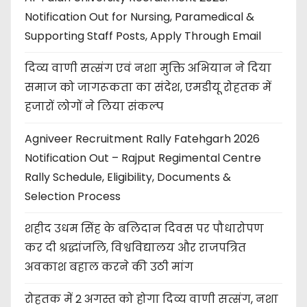
Notification Out for Nursing, Paramedical &
Supporting Staff Posts, Apply Through Email
दिव्य वाणी सत्संग एवं नशा मुक्ति अभियान ने दिया
समाज को जागरूकता का संदेश, एमडीयू रोहतक में
हजारों लोगों ने लिया संकल्प
Agniveer Recruitment Rally Fatehgarh 2026
Notification Out – Rajput Regimental Centre
Rally Schedule, Eligibility, Documents &
Selection Process
शहीद उधम सिंह के बलिदान दिवस पर पौधारोपण
कर दी श्रद्धांजलि, विश्वविद्यालय और राजपत्रित
अवकाश बहाल करने की उठी मांग
रोहतक में 2 अगस्त को होगा दिव्य वाणी सत्संग, नशा