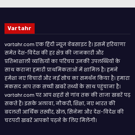
Vartahr
vartahr.com एक हिंदी न्यूज वेबसाइट है। इसमें हरियाणा
समेत देश-विदेश की हर क्षेत्र की जानकारी और
प्रतिभाशाली व्यक्तियों का परिचय उनकी उपलब्धियों के
साथ कराना हमारी प्राथमिकताओं में शामिल है। हमने
हमेशा नए विचारों और नई सोच का समर्थन किया है। हमारा
मकसद आप तक सच्ची खबरें तथ्यों के साथ पहुंचाना है।
vartahr.com पर आप शहरों से गांव तक की ताजा खबरें पढ़
सकते हैं। इसके अलावा, नौकरी, शिक्षा, नए भारत की
बदलती आर्थिक तस्वीर, खेल, सिनेमा और देश-विदेश की
चटपटी खबरें आपकाे पढ़ने के लिए मिलेंगी।