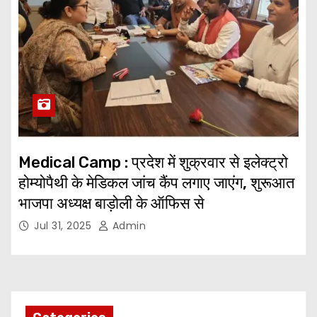
Medical Camp : प्रदेश में शुक्रवार से इलेक्ट्रो
होम्योपैथी के मेडिकल जांच कैंप लगाए जाएंग, शुरूआत
भाजपा अध्यक्ष बाड़ोली के ऑफिस से
Jul 31, 2025
Admin