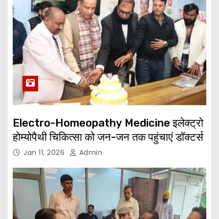
Electro-Homeopathy Medicine इलेक्ट्रो
होम्योपैथी चिकित्सा को जन-जन तक पहुंचाएं डॉक्टर्स
Jan 11, 2026
Admin