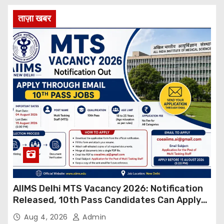
ताज़ा खबर
AIIMS Delhi MTS Vacancy 2026: Notification
Released, 10th Pass Candidates Can Apply
Through Email
Aug 4, 2026
Admin