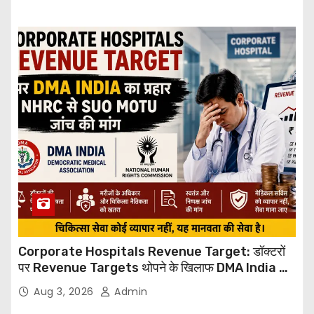
Corporate Hospitals Revenue Target: डॉक्टरों
पर Revenue Targets थोपने के खिलाफ DMA India का
बड़ा कदम, NHRC से Suo Motu जांच की मांग
Aug 3, 2026
Admin