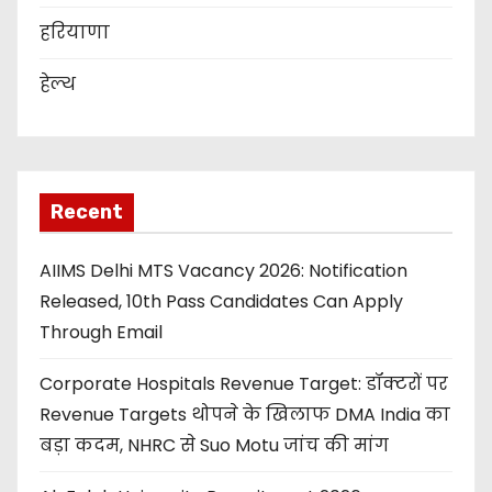
हरियाणा
हेल्थ
Recent
AIIMS Delhi MTS Vacancy 2026: Notification
Released, 10th Pass Candidates Can Apply
Through Email
Corporate Hospitals Revenue Target: डॉक्टरों पर
Revenue Targets थोपने के खिलाफ DMA India का
बड़ा कदम, NHRC से Suo Motu जांच की मांग