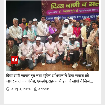
दिव्य वाणी सत्संग एवं नशा मुक्ति अभियान ने दिया समाज को
जागरूकता का संदेश, एमडीयू रोहतक में हजारों लोगों ने लिया
संकल्प
Aug 3, 2026
Admin