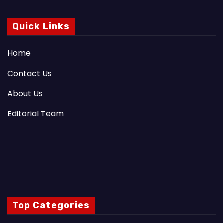
Quick Links
Home
Contact Us
About Us
Editorial Team
Top Categories