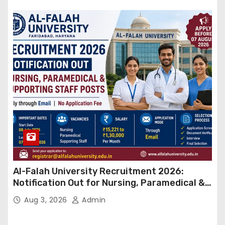
Al-Falah University Recruitment 2026:
Notification Out for Nursing, Paramedical &
Supporting Staff Posts, Apply Through Email
Aug 3, 2026
Admin