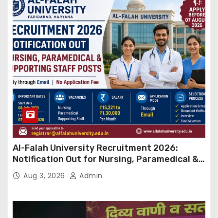
Al-Falah University Recruitment 2026:
Notification Out for Nursing, Paramedical &
Supporting Staff Posts, Apply Through Email
Aug 3, 2026
Admin