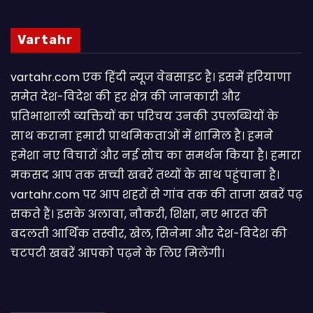
Vartahr
vartahr.com एक हिंदी न्यूज वेबसाइट है। इसमें हरियाणा
समेत देश-विदेश की हर क्षेत्र की जानकारी और
प्रतिभाशाली व्यक्तियों का परिचय उनकी उपलब्धियों के
साथ कराना हमारी प्राथमिकताओं में शामिल है। हमने
हमेशा नए विचारों और नई सोच का समर्थन किया है। हमारा
मकसद आप तक सच्ची खबरें तथ्यों के साथ पहुंचाना है।
vartahr.com पर आप शहरों से गांव तक की ताजा खबरें पढ़
सकते हैं। इसके अलावा, नौकरी, शिक्षा, नए भारत की
बदलती आर्थिक तस्वीर, खेल, सिनेमा और देश-विदेश की
चटपटी खबरें आपकाे पढ़ने के लिए मिलेंगी।