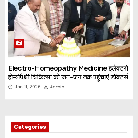
Electro-Homeopathy Medicine इलेक्ट्रो
होम्योपैथी चिकित्सा को जन-जन तक पहुंचाएं डॉक्टर्स
Jan 11, 2026
Admin
Categories