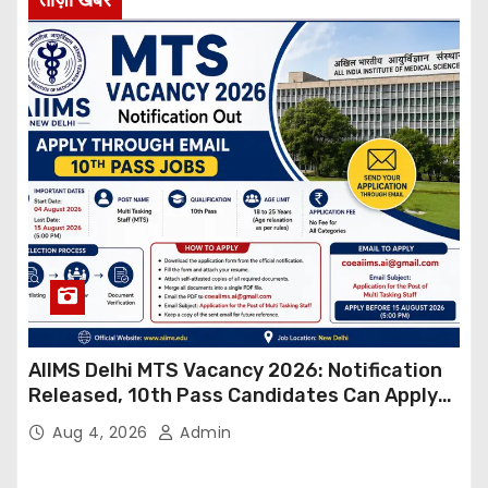
AIIMS Delhi MTS Vacancy 2026: Notification
Released, 10th Pass Candidates Can Apply
Through Email
Aug 4, 2026
Admin