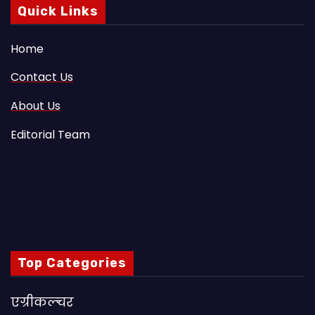
Quick Links
Home
Contact Us
About Us
Editorial Team
Top Categories
एग्रीकल्चर