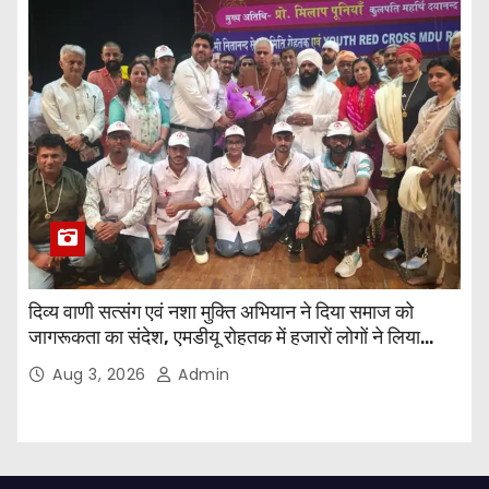
दिव्य वाणी सत्संग एवं नशा मुक्ति अभियान ने दिया समाज को
जागरूकता का संदेश, एमडीयू रोहतक में हजारों लोगों ने लिया
संकल्प
Aug 3, 2026
Admin