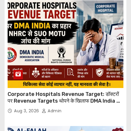
Corporate Hospitals Revenue Target: डॉक्टरों
पर Revenue Targets थोपने के खिलाफ DMA India का
बड़ा कदम, NHRC से Suo Motu जांच की मांग
Aug 3, 2026
Admin