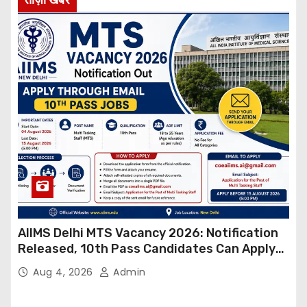
AIIMS Delhi MTS Vacancy 2026: Notification
Released, 10th Pass Candidates Can Apply
Through Email
Aug 4, 2026
Admin