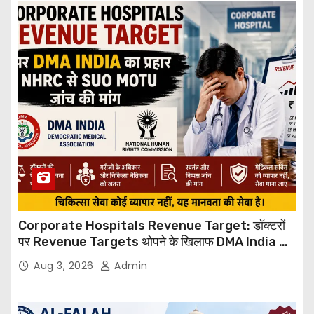
Corporate Hospitals Revenue Target: डॉक्टरों
पर Revenue Targets थोपने के खिलाफ DMA India का
बड़ा कदम, NHRC से Suo Motu जांच की मांग
Aug 3, 2026
Admin