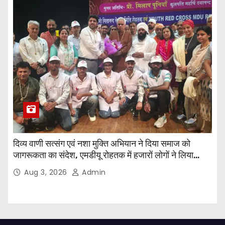
दिव्य वाणी सत्संग एवं नशा मुक्ति अभियान ने दिया समाज को
जागरूकता का संदेश, एमडीयू रोहतक में हजारों लोगों ने लिया
संकल्प
Aug 3, 2026
Admin