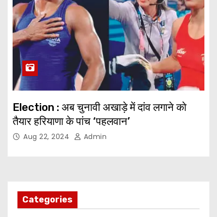
Election : अब चुनावी अखाड़े में दांव लगाने काे
तैयार हरियाणा के पांच ‘पहलवान’
Aug 22, 2024
Admin
Categories