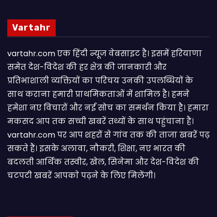
Vartahr
vartahr.com एक हिंदी न्यूज वेबसाइट है। इसमें हरियाणा
समेत देश-विदेश की हर क्षेत्र की जानकारी और
प्रतिभाशाली व्यक्तियों का परिचय उनकी उपलब्धियों के
साथ कराना हमारी प्राथमिकताओं में शामिल है। हमने
हमेशा नए विचारों और नई सोच का समर्थन किया है। हमारा
मकसद आप तक सच्ची खबरें तथ्यों के साथ पहुंचाना है।
vartahr.com पर आप शहरों से गांव तक की ताजा खबरें पढ़
सकते हैं। इसके अलावा, नौकरी, शिक्षा, नए भारत की
बदलती आर्थिक तस्वीर, खेल, सिनेमा और देश-विदेश की
चटपटी खबरें आपकाे पढ़ने के लिए मिलेंगी।