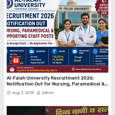
Al-Falah University Recruitment 2026:
Notification Out for Nursing, Paramedical &
Supporting Staff Posts, Apply Through Email
Aug 3, 2026
Admin