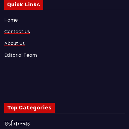
Quick Links
Home
Contact Us
About Us
Editorial Team
Top Categories
एग्रीकल्चर