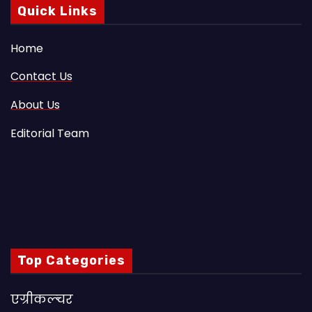
Quick Links
Home
Contact Us
About Us
Editorial Team
Top Categories
एग्रीकल्चर