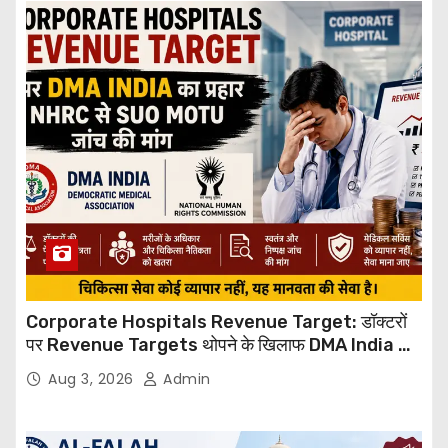
Corporate Hospitals Revenue Target: डॉक्टरों
पर Revenue Targets थोपने के खिलाफ DMA India का
बड़ा कदम, NHRC से Suo Motu जांच की मांग
Aug 3, 2026
Admin