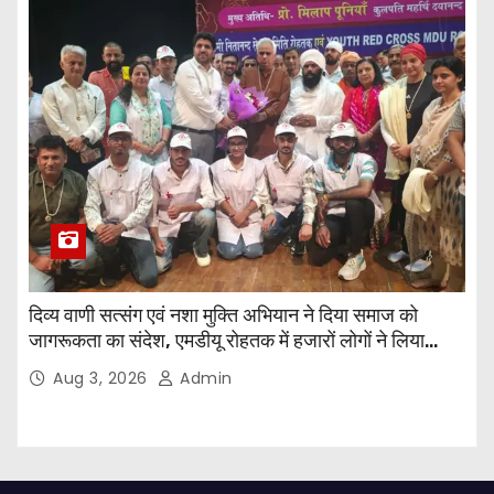
दिव्य वाणी सत्संग एवं नशा मुक्ति अभियान ने दिया समाज को
जागरूकता का संदेश, एमडीयू रोहतक में हजारों लोगों ने लिया
संकल्प
Aug 3, 2026
Admin