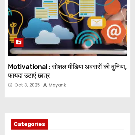
Motivational : सोशल मीडिया अवसरों की दुनिया,
फायदा उठाएं छात्र
Oct 3, 2025
Mayank
Categories