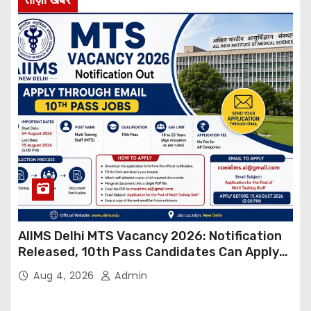
AIIMS Delhi MTS Vacancy 2026: Notification
Released, 10th Pass Candidates Can Apply
Through Email
Aug 4, 2026
Admin