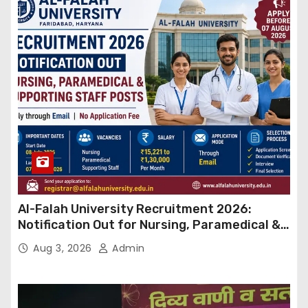
Al-Falah University Recruitment 2026:
Notification Out for Nursing, Paramedical &
Supporting Staff Posts, Apply Through Email
Aug 3, 2026
Admin