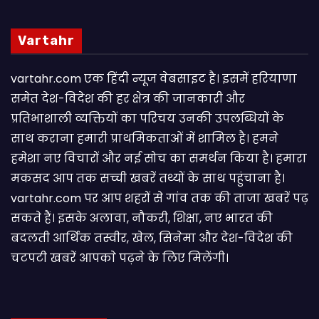
Vartahr
vartahr.com एक हिंदी न्यूज वेबसाइट है। इसमें हरियाणा
समेत देश-विदेश की हर क्षेत्र की जानकारी और
प्रतिभाशाली व्यक्तियों का परिचय उनकी उपलब्धियों के
साथ कराना हमारी प्राथमिकताओं में शामिल है। हमने
हमेशा नए विचारों और नई सोच का समर्थन किया है। हमारा
मकसद आप तक सच्ची खबरें तथ्यों के साथ पहुंचाना है।
vartahr.com पर आप शहरों से गांव तक की ताजा खबरें पढ़
सकते हैं। इसके अलावा, नौकरी, शिक्षा, नए भारत की
बदलती आर्थिक तस्वीर, खेल, सिनेमा और देश-विदेश की
चटपटी खबरें आपकाे पढ़ने के लिए मिलेंगी।