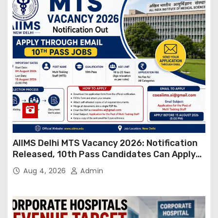
AIIMS Delhi MTS Vacancy 2026: Notification
Released, 10th Pass Candidates Can Apply
Through Email
Aug 4, 2026
Admin