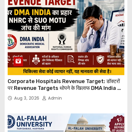
Corporate Hospitals Revenue Target: डॉक्टरों
पर Revenue Targets थोपने के खिलाफ DMA India का
बड़ा कदम, NHRC से Suo Motu जांच की मांग
Aug 3, 2026
Admin