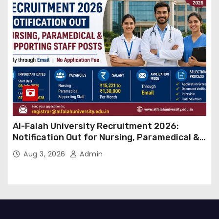
Al-Falah University Recruitment 2026:
Notification Out for Nursing, Paramedical &
Supporting Staff Posts, Apply Through Email
Aug 3, 2026
Admin