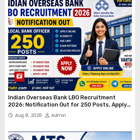
Indian Overseas Bank LBO Recruitment
2026: Notification Out for 250 Posts, Apply
Online
Aug 8, 2026
Admin