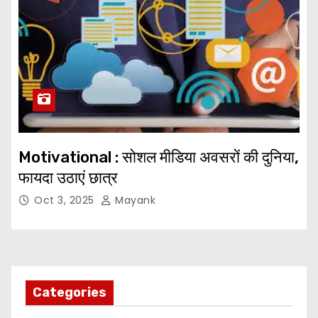
Motivational : सोशल मीडिया अवसरों की दुनिया,
फायदा उठाएं छात्र
Oct 3, 2025
Mayank
Categories