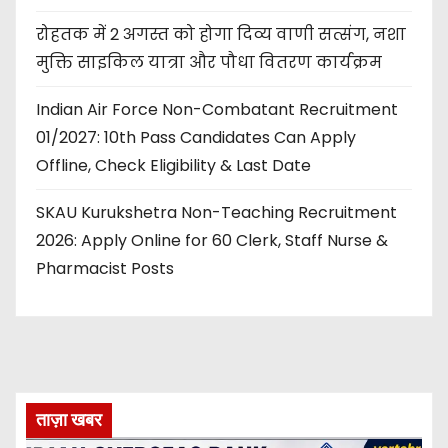
रोहतक में 2 अगस्त को होगा दिव्य वाणी सत्संग, नशा
मुक्ति साइकिल यात्रा और पौधा वितरण कार्यक्रम
Indian Air Force Non-Combatant Recruitment
01/2027: 10th Pass Candidates Can Apply
Offline, Check Eligibility & Last Date
SKAU Kurukshetra Non-Teaching Recruitment
2026: Apply Online for 60 Clerk, Staff Nurse &
Pharmacist Posts
ताज़ा खबर