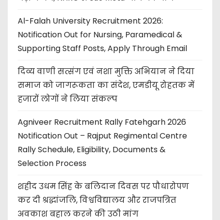
Al-Falah University Recruitment 2026:
Notification Out for Nursing, Paramedical &
Supporting Staff Posts, Apply Through Email
दिव्य वाणी सत्संग एवं नशा मुक्ति अभियान ने दिया
समाज को जागरूकता का संदेश, एमडीयू रोहतक में
हजारों लोगों ने लिया संकल्प
Agniveer Recruitment Rally Fatehgarh 2026
Notification Out – Rajput Regimental Centre
Rally Schedule, Eligibility, Documents &
Selection Process
शहीद उधम सिंह के बलिदान दिवस पर पौधारोपण
कर दी श्रद्धांजलि, विश्वविद्यालय और राजपत्रित
अवकाश बहाल करने की उठी मांग