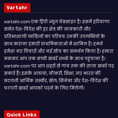
Vartahr
vartahr.com एक हिंदी न्यूज वेबसाइट है। इसमें हरियाणा
समेत देश-विदेश की हर क्षेत्र की जानकारी और
प्रतिभाशाली व्यक्तियों का परिचय उनकी उपलब्धियों के
साथ कराना हमारी प्राथमिकताओं में शामिल है। हमने
हमेशा नए विचारों और नई सोच का समर्थन किया है। हमारा
मकसद आप तक सच्ची खबरें तथ्यों के साथ पहुंचाना है।
vartahr.com पर आप शहरों से गांव तक की ताजा खबरें पढ़
सकते हैं। इसके अलावा, नौकरी, शिक्षा, नए भारत की
बदलती आर्थिक तस्वीर, खेल, सिनेमा और देश-विदेश की
चटपटी खबरें आपकाे पढ़ने के लिए मिलेंगी।
Quick Links