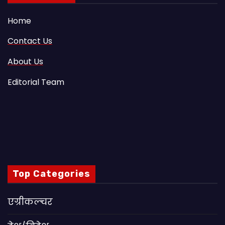
Home
Contact Us
About Us
Editorial Team
Top Categories
एग्रीकल्चर