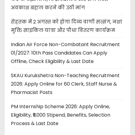
अवकाश बहाल करने की उठी मांग
रोहतक में 2 अगस्त को होगा दिव्य वाणी सत्संग, नशा
मुक्ति साइकिल यात्रा और पौधा वितरण कार्यक्रम
Indian Air Force Non-Combatant Recruitment
01/2027: 10th Pass Candidates Can Apply
Offline, Check Eligibility & Last Date
SKAU Kurukshetra Non-Teaching Recruitment
2026: Apply Online for 60 Clerk, Staff Nurse &
Pharmacist Posts
PM Internship Scheme 2026: Apply Online,
Eligibility, ₹9,000 Stipend, Benefits, Selection
Process & Last Date