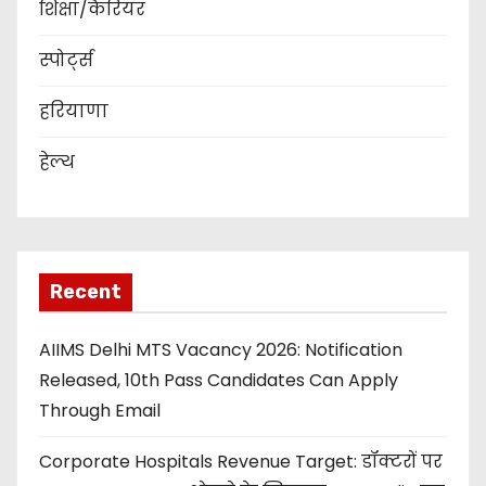
शिक्षा/कैरियर
स्पोर्ट्स
हरियाणा
हेल्थ
Recent
AIIMS Delhi MTS Vacancy 2026: Notification
Released, 10th Pass Candidates Can Apply
Through Email
Corporate Hospitals Revenue Target: डॉक्टरों पर