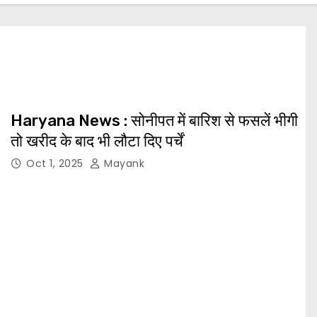
Haryana News : सोनीपत में बारिश से फसलें भीगी
तो खरीद के बाद भी लौटा दिए पर्चें
Oct 1, 2025
Mayank