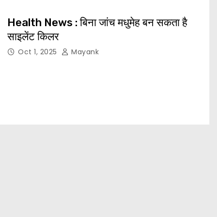
Health News : बिना जांच मधुमेह बन सकता है
साइलेंट किलर
Oct 1, 2025
Mayank