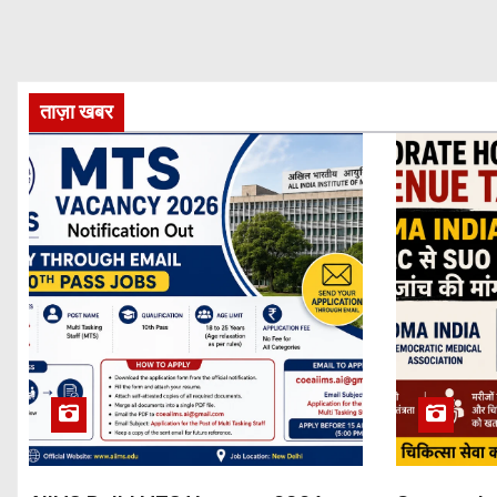
ताज़ा खबर