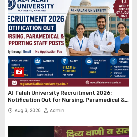
Al-Falah University Recruitment 2026:
Notification Out for Nursing, Paramedical &
Supporting Staff Posts, Apply Through Email
Aug 3, 2026
Admin