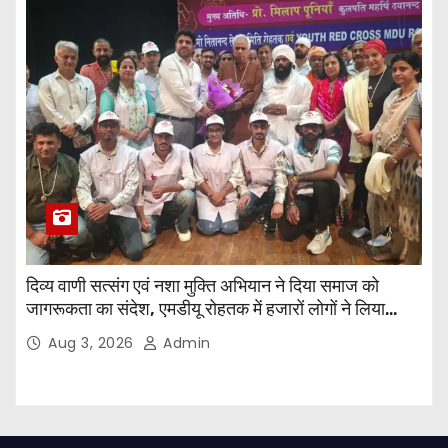
दिव्य वाणी सत्संग एवं नशा मुक्ति अभियान ने दिया समाज को
जागरूकता का संदेश, एमडीयू रोहतक में हजारों लोगों ने लिया
संकल्प
Aug 3, 2026
Admin