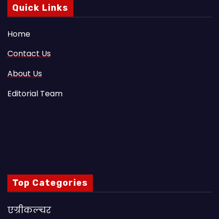
Quick Links
Home
Contact Us
About Us
Editorial Team
Top Categories
एग्रीकल्चर