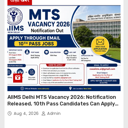
AIIMS Delhi MTS Vacancy 2026: Notification
Released, 10th Pass Candidates Can Apply
Through Email
Aug 4, 2026
Admin