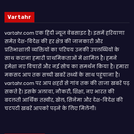
Vartahr
vartahr.com एक हिंदी न्यूज वेबसाइट है। इसमें हरियाणा
समेत देश-विदेश की हर क्षेत्र की जानकारी और
प्रतिभाशाली व्यक्तियों का परिचय उनकी उपलब्धियों के
साथ कराना हमारी प्राथमिकताओं में शामिल है। हमने
हमेशा नए विचारों और नई सोच का समर्थन किया है। हमारा
मकसद आप तक सच्ची खबरें तथ्यों के साथ पहुंचाना है।
vartahr.com पर आप शहरों से गांव तक की ताजा खबरें पढ़
सकते हैं। इसके अलावा, नौकरी, शिक्षा, नए भारत की
बदलती आर्थिक तस्वीर, खेल, सिनेमा और देश-विदेश की
चटपटी खबरें आपकाे पढ़ने के लिए मिलेंगी।