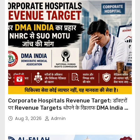
Corporate Hospitals Revenue Target: डॉक्टरों
पर Revenue Targets थोपने के खिलाफ DMA India का
बड़ा कदम, NHRC से Suo Motu जांच की मांग
Aug 3, 2026
Admin