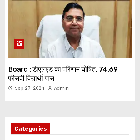
Board : डीएलएड का परिणाम घोषित, 74.69
फीसदी विद्यार्थी पास
Sep 27, 2024
Admin
Categories