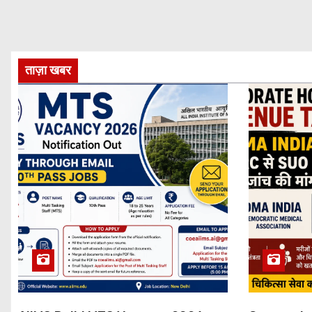
ताज़ा खबर