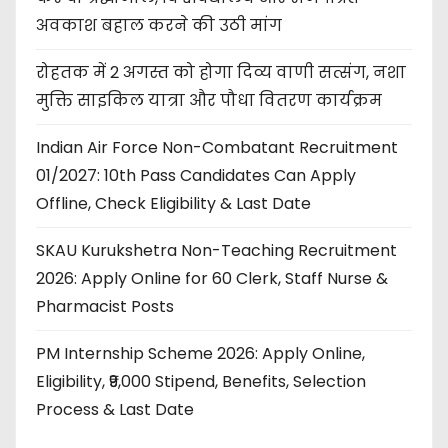
अवकाश बहाल करने की उठी मांग
रोहतक में 2 अगस्त को होगा दिव्य वाणी सत्संग, नशा
मुक्ति साइकिल यात्रा और पौधा वितरण कार्यक्रम
Indian Air Force Non-Combatant Recruitment
01/2027: 10th Pass Candidates Can Apply
Offline, Check Eligibility & Last Date
SKAU Kurukshetra Non-Teaching Recruitment
2026: Apply Online for 60 Clerk, Staff Nurse &
Pharmacist Posts
PM Internship Scheme 2026: Apply Online,
Eligibility, ₹9,000 Stipend, Benefits, Selection
Process & Last Date