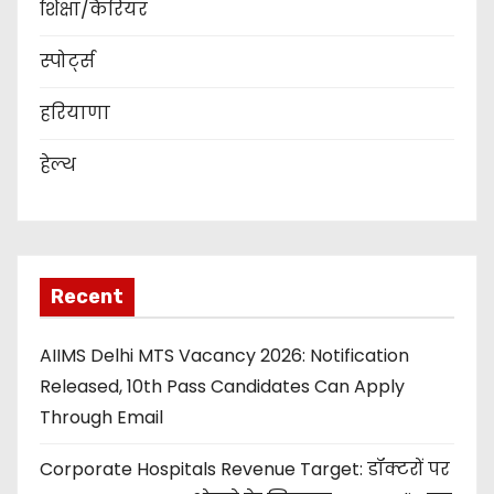
शिक्षा/कैरियर
स्पोर्ट्स
हरियाणा
हेल्थ
Recent
AIIMS Delhi MTS Vacancy 2026: Notification
Released, 10th Pass Candidates Can Apply
Through Email
Corporate Hospitals Revenue Target: डॉक्टरों पर