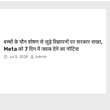
बच्चों के यौन शोषण से जुड़े विज्ञापनों पर सरकार सख्त,
Meta को 7 दिन में जवाब देने का नोटिस
Jul 5, 2026
Admin