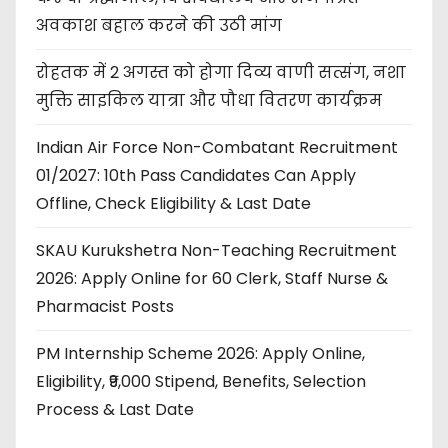
अवकाश बहाल करने की उठी मांग
रोहतक में 2 अगस्त को होगा दिव्य वाणी सत्संग, नशा
मुक्ति साइकिल यात्रा और पौधा वितरण कार्यक्रम
Indian Air Force Non-Combatant Recruitment
01/2027: 10th Pass Candidates Can Apply
Offline, Check Eligibility & Last Date
SKAU Kurukshetra Non-Teaching Recruitment
2026: Apply Online for 60 Clerk, Staff Nurse &
Pharmacist Posts
PM Internship Scheme 2026: Apply Online,
Eligibility, ₹9,000 Stipend, Benefits, Selection
Process & Last Date