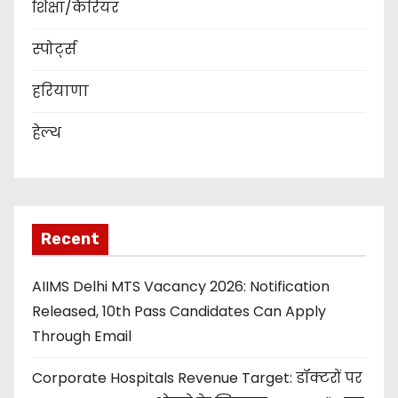
शिक्षा/कैरियर
स्पोर्ट्स
हरियाणा
हेल्थ
Recent
AIIMS Delhi MTS Vacancy 2026: Notification
Released, 10th Pass Candidates Can Apply
Through Email
Corporate Hospitals Revenue Target: डॉक्टरों पर