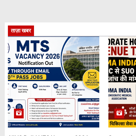
ताज़ा खबर