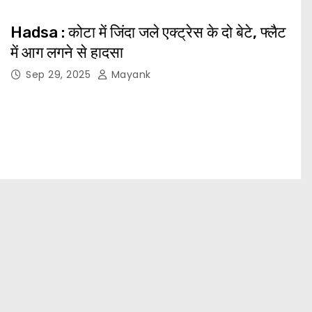
Hadsa : कोटा में जिंदा जले एक्ट्रेस के दो बेटे, फ्लैट
में आग लगने से हादसा
Sep 29, 2025
Mayank