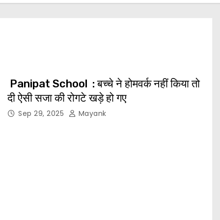
Panipat School : बच्चे ने होमवर्क नहीं किया तो
दी ऐसी सजा की रोगटे खड़े हो गए
Sep 29, 2025
Mayank