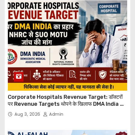
Corporate Hospitals Revenue Target: डॉक्टरों
पर Revenue Targets थोपने के खिलाफ DMA India का
बड़ा कदम, NHRC से Suo Motu जांच की मांग
Aug 3, 2026
Admin