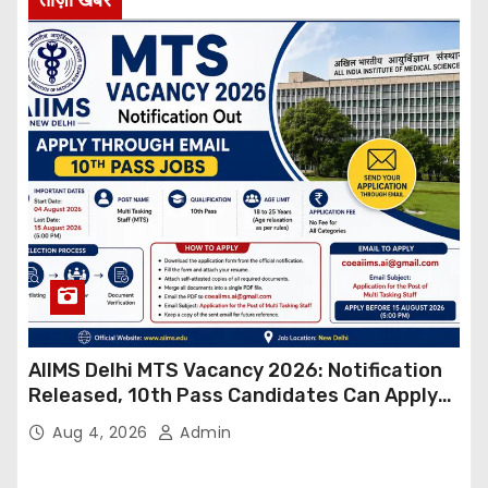
AIIMS Delhi MTS Vacancy 2026: Notification
Released, 10th Pass Candidates Can Apply
Through Email
Aug 4, 2026
Admin