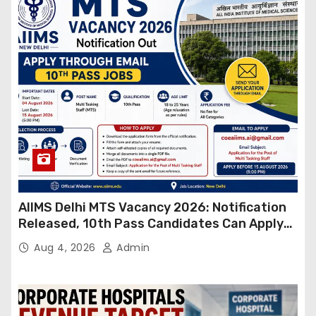
AIIMS Delhi MTS Vacancy 2026: Notification
Released, 10th Pass Candidates Can Apply
Through Email
Aug 4, 2026
Admin