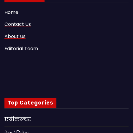
Home
Contact Us
About Us
Editorial Team
Top Categories
एग्रीकल्चर