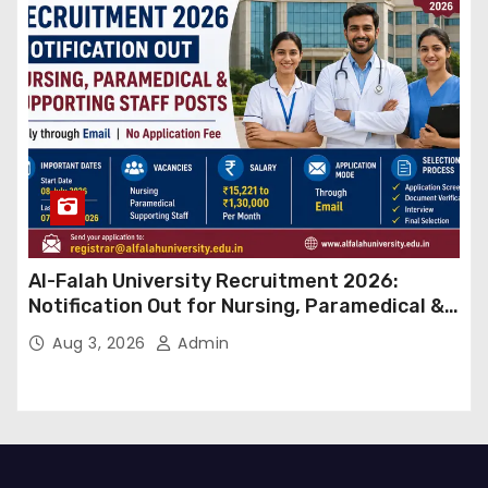
Al-Falah University Recruitment 2026:
Notification Out for Nursing, Paramedical &
Supporting Staff Posts, Apply Through Email
Aug 3, 2026
Admin