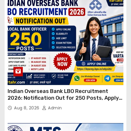
Indian Overseas Bank LBO Recruitment
2026: Notification Out for 250 Posts, Apply
Online
Aug 8, 2026
Admin