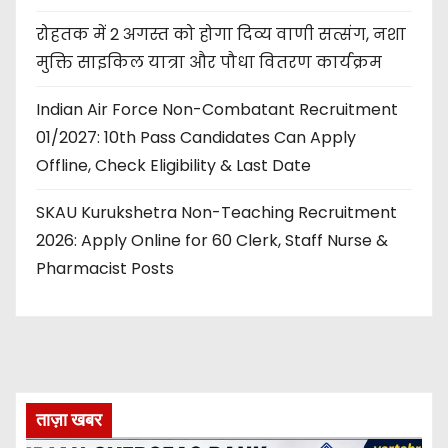
रोहतक में 2 अगस्त को होगा दिव्य वाणी सत्संग, नशा
मुक्ति साइकिल यात्रा और पौधा वितरण कार्यक्रम
Indian Air Force Non-Combatant Recruitment
01/2027: 10th Pass Candidates Can Apply
Offline, Check Eligibility & Last Date
SKAU Kurukshetra Non-Teaching Recruitment
2026: Apply Online for 60 Clerk, Staff Nurse &
Pharmacist Posts
ताज़ा खबर