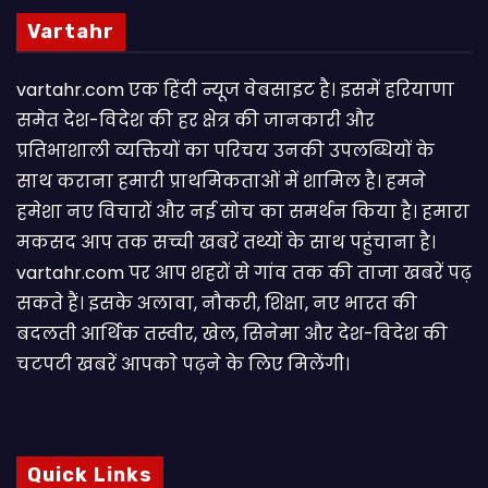
Vartahr
vartahr.com एक हिंदी न्यूज वेबसाइट है। इसमें हरियाणा
समेत देश-विदेश की हर क्षेत्र की जानकारी और
प्रतिभाशाली व्यक्तियों का परिचय उनकी उपलब्धियों के
साथ कराना हमारी प्राथमिकताओं में शामिल है। हमने
हमेशा नए विचारों और नई सोच का समर्थन किया है। हमारा
मकसद आप तक सच्ची खबरें तथ्यों के साथ पहुंचाना है।
vartahr.com पर आप शहरों से गांव तक की ताजा खबरें पढ़
सकते हैं। इसके अलावा, नौकरी, शिक्षा, नए भारत की
बदलती आर्थिक तस्वीर, खेल, सिनेमा और देश-विदेश की
चटपटी खबरें आपकाे पढ़ने के लिए मिलेंगी।
Quick Links