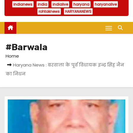
indianews
india
indialive
haryana
haryanalive
rohtaknews
HARYANANEWS
#Barwala
Home
Haryana News : बरवाला के पूर्व विधायक इन्द्र सिंह नैन
का निधन