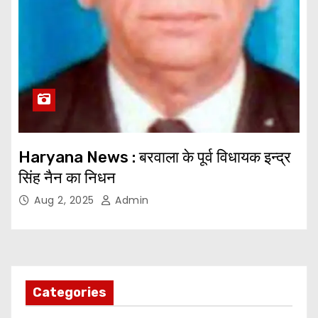
Haryana News : बरवाला के पूर्व विधायक इन्द्र
सिंह नैन का निधन
Aug 2, 2025
Admin
Categories