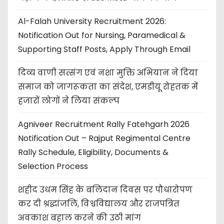
Al-Falah University Recruitment 2026:
Notification Out for Nursing, Paramedical &
Supporting Staff Posts, Apply Through Email
दिव्य वाणी सत्संग एवं नशा मुक्ति अभियान ने दिया
समाज को जागरूकता का संदेश, एमडीयू रोहतक में
हजारों लोगों ने लिया संकल्प
Agniveer Recruitment Rally Fatehgarh 2026
Notification Out – Rajput Regimental Centre
Rally Schedule, Eligibility, Documents &
Selection Process
शहीद उधम सिंह के बलिदान दिवस पर पौधारोपण
कर दी श्रद्धांजलि, विश्वविद्यालय और राजपत्रित
अवकाश बहाल करने की उठी मांग