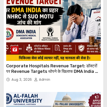
Corporate Hospitals Revenue Target: डॉक्टरों
पर Revenue Targets थोपने के खिलाफ DMA India का
बड़ा कदम, NHRC से Suo Motu जांच की मांग
Aug 3, 2026
Admin