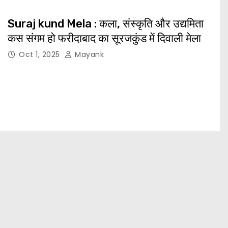
Suraj kund Mela : कला, संस्कृति और उद्यमिता
कस संगम हो फरीदाबाद का सूरजकुंड में दिवाली मेला
Oct 1, 2025
Mayank