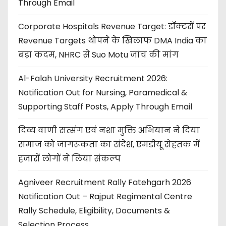
Through Email
Corporate Hospitals Revenue Target: डॉक्टरों पर
Revenue Targets थोपने के खिलाफ DMA India का
बड़ा कदम, NHRC से Suo Motu जांच की मांग
Al-Falah University Recruitment 2026:
Notification Out for Nursing, Paramedical &
Supporting Staff Posts, Apply Through Email
दिव्य वाणी सत्संग एवं नशा मुक्ति अभियान ने दिया
समाज को जागरूकता का संदेश, एमडीयू रोहतक में
हजारों लोगों ने लिया संकल्प
Agniveer Recruitment Rally Fatehgarh 2026
Notification Out – Rajput Regimental Centre
Rally Schedule, Eligibility, Documents &
Selection Process