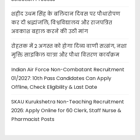
शहीद उधम सिंह के बलिदान दिवस पर पौधारोपण
कर दी श्रद्धांजलि, विश्वविद्यालय और राजपत्रित
अवकाश बहाल करने की उठी मांग
रोहतक में 2 अगस्त को होगा दिव्य वाणी सत्संग, नशा
मुक्ति साइकिल यात्रा और पौधा वितरण कार्यक्रम
Indian Air Force Non-Combatant Recruitment
01/2027: 10th Pass Candidates Can Apply
Offline, Check Eligibility & Last Date
SKAU Kurukshetra Non-Teaching Recruitment
2026: Apply Online for 60 Clerk, Staff Nurse &
Pharmacist Posts