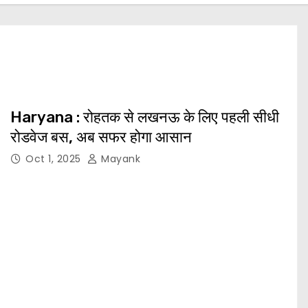
Haryana : रोहतक से लखनऊ के लिए पहली सीधी
रोडवेज बस, अब सफर होगा आसान
Oct 1, 2025
Mayank