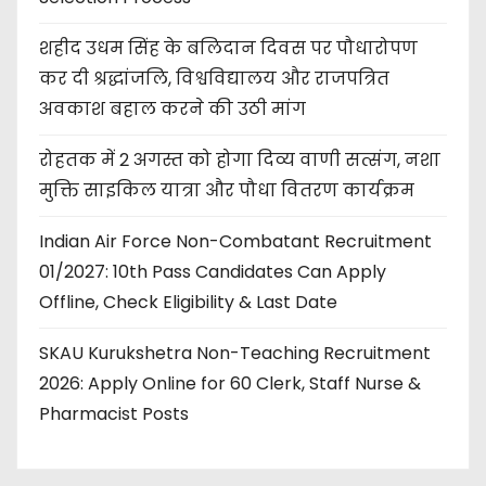
शहीद उधम सिंह के बलिदान दिवस पर पौधारोपण
कर दी श्रद्धांजलि, विश्वविद्यालय और राजपत्रित
अवकाश बहाल करने की उठी मांग
रोहतक में 2 अगस्त को होगा दिव्य वाणी सत्संग, नशा
मुक्ति साइकिल यात्रा और पौधा वितरण कार्यक्रम
Indian Air Force Non-Combatant Recruitment
01/2027: 10th Pass Candidates Can Apply
Offline, Check Eligibility & Last Date
SKAU Kurukshetra Non-Teaching Recruitment
2026: Apply Online for 60 Clerk, Staff Nurse &
Pharmacist Posts