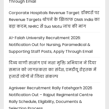
Through Email
Corporate Hospitals Revenue Target: डॉक्टरों पर
Revenue Targets थोपने के खिलाफ DMA India का
बड़ा कदम, NHRC से Suo Motu जांच की मांग
Al-Falah University Recruitment 2026:
Notification Out for Nursing, Paramedical &
Supporting Staff Posts, Apply Through Email
दिव्य वाणी सत्संग एवं नशा मुक्ति अभियान ने दिया
समाज को जागरूकता का संदेश, एमडीयू रोहतक में
हजारों लोगों ने लिया संकल्प
Agniveer Recruitment Rally Fatehgarh 2026
Notification Out – Rajput Regimental Centre
Rally Schedule, Eligibility, Documents &
Selection Process