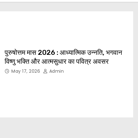
पुरुषोत्तम मास 2026 : आध्यात्मिक उन्नति, भगवान
विष्णु भक्ति और आत्मसुधार का पवित्र अवसर
May 17, 2026
Admin