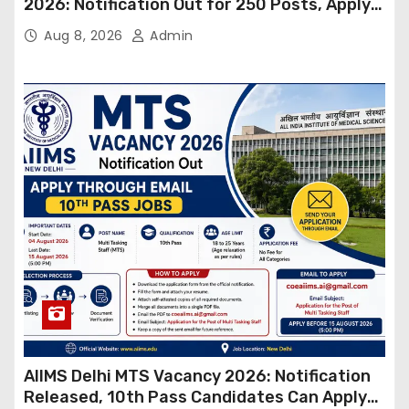
2026: Notification Out for 250 Posts, Apply
Online
Aug 8, 2026
Admin
AIIMS Delhi MTS Vacancy 2026: Notification
Released, 10th Pass Candidates Can Apply