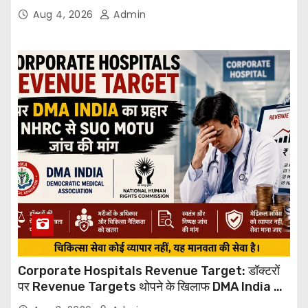
Through Email
Aug 4, 2026
Admin
Corporate Hospitals Revenue Target: डॉक्टरों
पर Revenue Targets थोपने के खिलाफ DMA India का
बड़ा कदम, NHRC से Suo Motu जांच की मांग