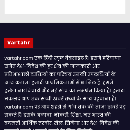
Vartahr
vartahr.com एक हिंदी न्यूज वेबसाइट है। इसमें हरियाणा
समेत देश-विदेश की हर क्षेत्र की जानकारी और
प्रतिभाशाली व्यक्तियों का परिचय उनकी उपलब्धियों के
साथ कराना हमारी प्राथमिकताओं में शामिल है। हमने
हमेशा नए विचारों और नई सोच का समर्थन किया है। हमारा
मकसद आप तक सच्ची खबरें तथ्यों के साथ पहुंचाना है।
vartahr.com पर आप शहरों से गांव तक की ताजा खबरें पढ़
सकते हैं। इसके अलावा, नौकरी, शिक्षा, नए भारत की
बदलती आर्थिक तस्वीर, खेल, सिनेमा और देश-विदेश की