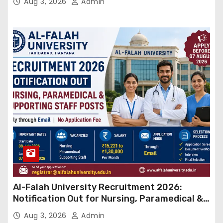
Aug 3, 2026
Admin
Al-Falah University Recruitment 2026:
Notification Out for Nursing, Paramedical &
Supporting Staff Posts, Apply Through Email
Aug 3, 2026
Admin