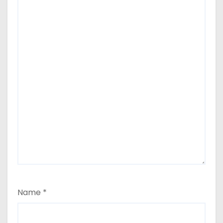
Name
*