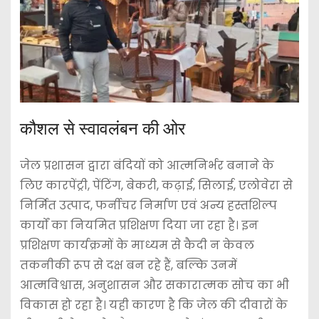
कौशल से स्वावलंबन की ओर
जेल प्रशासन द्वारा बंदियों को आत्मनिर्भर बनाने के
लिए कारपेंट्री, पेंटिंग, बेकरी, कढ़ाई, सिलाई, एलोवेरा से
निर्मित उत्पाद, फर्नीचर निर्माण एवं अन्य हस्तशिल्प
कार्यों का नियमित प्रशिक्षण दिया जा रहा है। इन
प्रशिक्षण कार्यक्रमों के माध्यम से कैदी न केवल
तकनीकी रूप से दक्ष बन रहे हैं, बल्कि उनमें
आत्मविश्वास, अनुशासन और सकारात्मक सोच का भी
विकास हो रहा है। यही कारण है कि जेल की दीवारों के