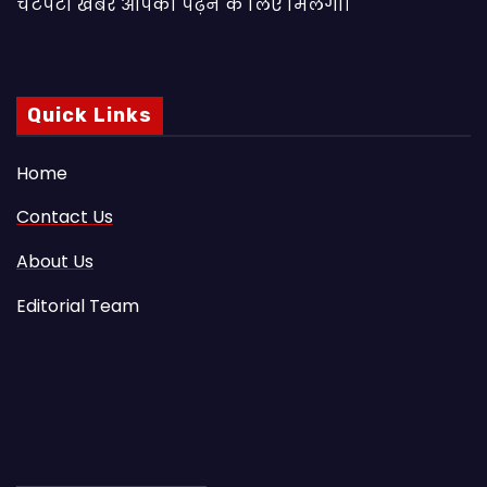
चटपटी खबरें आपकाे पढ़ने के लिए मिलेंगी।
Quick Links
Home
Contact Us
About Us
Editorial Team