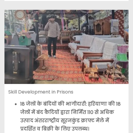
Skill Development in Prisons
18 जेलों के बंदियों की भागीदारी: हरियाणा की 18
जेलों में बंद कैदियों द्वारा निर्मित 110 से अधिक
उत्पाद अंतरराष्ट्रीय सूरजकुंड क्राफ्ट मेले में
प्रदर्शित व बिक्री के लिए उपलब्ध।