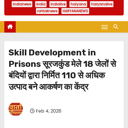
indianews
india
indialive
haryana
haryanalive
rohtaknews
HARYANANEWS
Skill Development in
Prisons सूरजकुंड मेले 18 जेलों से
बंदियों द्वारा निर्मित 110 से अधिक
उत्पाद बने आकर्षण का केंद्र
Feb 4, 2026