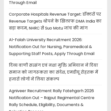
Through Email
Corporate Hospitals Revenue Target: डॉक्टरों पर
Revenue Targets थोपने के खिलाफ DMA India का
बड़ा कदम, NHRC से Suo Motu जांच की मांग
Al-Falah University Recruitment 2026:
Notification Out for Nursing, Paramedical &
Supporting Staff Posts, Apply Through Email
दिव्य वाणी सत्संग एवं नशा मुक्ति अभियान ने दिया
समाज को जागरूकता का संदेश, एमडीयू रोहतक में
हजारों लोगों ने लिया संकल्प
Agniveer Recruitment Rally Fatehgarh 2026
Notification Out – Rajput Regimental Centre
Rally Schedule, Eligibility, Documents &