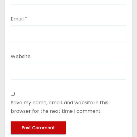
Email
*
Website
Save my name, email, and website in this
browser for the next time I comment.