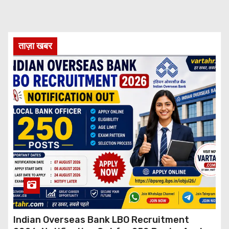
ताज़ा खबर
Indian Overseas Bank LBO Recruitment