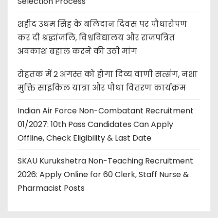
Selection Process
शहीद उधम सिंह के बलिदान दिवस पर पौधारोपण
कर दी श्रद्धांजलि, विश्वविद्यालय और राजपत्रित
अवकाश बहाल करने की उठी मांग
रोहतक में 2 अगस्त को होगा दिव्य वाणी सत्संग, नशा
मुक्ति साइकिल यात्रा और पौधा वितरण कार्यक्रम
Indian Air Force Non-Combatant Recruitment
01/2027: 10th Pass Candidates Can Apply
Offline, Check Eligibility & Last Date
SKAU Kurukshetra Non-Teaching Recruitment
2026: Apply Online for 60 Clerk, Staff Nurse &
Pharmacist Posts