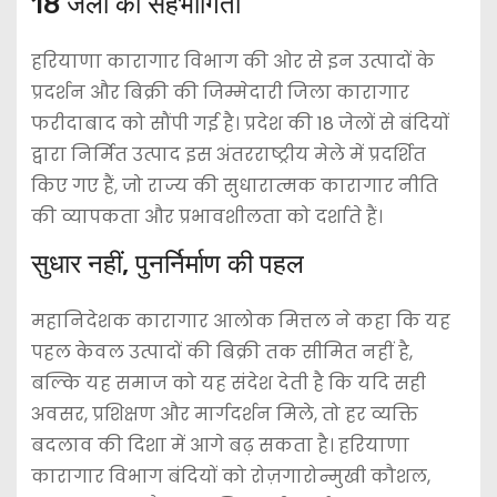
18 जेलों की सहभागिता
हरियाणा कारागार विभाग की ओर से इन उत्पादों के
प्रदर्शन और बिक्री की जिम्मेदारी जिला कारागार
फरीदाबाद को सौंपी गई है। प्रदेश की 18 जेलों से बंदियों
द्वारा निर्मित उत्पाद इस अंतरराष्ट्रीय मेले में प्रदर्शित
किए गए हैं, जो राज्य की सुधारात्मक कारागार नीति
की व्यापकता और प्रभावशीलता को दर्शाते हैं।
सुधार नहीं, पुनर्निर्माण की पहल
महानिदेशक कारागार आलोक मित्तल ने कहा कि यह
पहल केवल उत्पादों की बिक्री तक सीमित नहीं है,
बल्कि यह समाज को यह संदेश देती है कि यदि सही
अवसर, प्रशिक्षण और मार्गदर्शन मिले, तो हर व्यक्ति
बदलाव की दिशा में आगे बढ़ सकता है। हरियाणा
कारागार विभाग बंदियों को रोज़गारोन्मुखी कौशल,