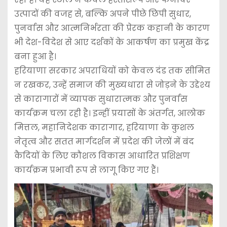
उत्पादों की वजह से, बल्कि अपने पीछे छिपी सुधार,
पुनर्वास और आत्मनिर्भरता की प्रेरक कहानी के कारण
भी देश-विदेश से आए दर्शकों के आकर्षण का प्रमुख केंद्र
बना हुआ है।
हरियाणा सरकार अपराधियों को केवल दंड तक सीमित
न रखकर, उन्हें समाज की मुख्यधारा से जोड़ने के उद्देश्य
से कारागारों में व्यापक सुधारात्मक और पुनर्वास
कार्यक्रम चला रही है। इन्हीं प्रयासों के अंतर्गत, आलोक
मित्तल, महानिदेशक कारागार, हरियाणा के कुशल
नेतृत्व और सतत मार्गदर्शन में प्रदेश की जेलों में बंद
कैदियों के लिए कौशल विकास आधारित प्रशिक्षण
कार्यक्रम प्रभावी रूप से लागू किए गए हैं।