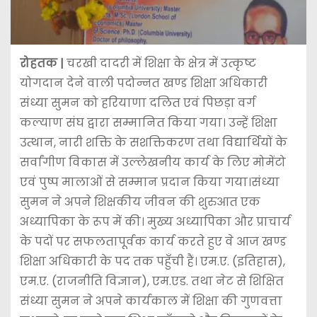
रोहतक |
चरखी दादरी में शिक्षा के क्षेत्र में उत्कृष्ट
योगदान देने वाली पदोन्नत खण्ड शिक्षा अधिकारी
संध्या सुमन को
हरियाणा दलित एवं पिछड़ा वर्ग
कल्याण संघ
द्वारा सम्मानित किया गया। उन्हें शिक्षा
उत्थान, नारी शक्ति के सशक्तिकरण तथा विद्यार्थियों के
सर्वांगीण विकास में उल्लेखनीय कार्य के लिए मोमेंटो
एवं पुष्प मालाओं से सम्मान प्रदान किया गया।संध्या
सुमन ने अपने शिक्षकीय जीवन की शुरुआत एक
अध्यापिका के रूप में की। मुख्य अध्यापिका और प्राचार्य
के पदों पर सफलतापूर्वक कार्य करते हुए वे आज खण्ड
शिक्षा अधिकारी के पद तक पहुँची हैं। एम.ए. (इतिहास),
एम.ए. (राजनीति विज्ञान), एम.एड. तथा नेट से शिक्षित
संध्या सुमन ने अपने कार्यकाल में शिक्षा की गुणवत्ता