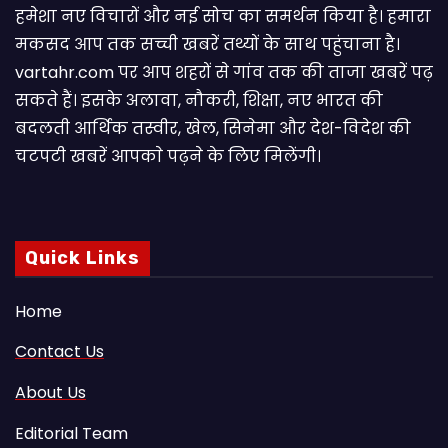
हमेशा नए विचारों और नई सोच का समर्थन किया है। हमारा
मकसद आप तक सच्ची खबरें तथ्यों के साथ पहुंचाना है।
vartahr.com पर आप शहरों से गांव तक की ताजा खबरें पढ़
सकते हैं। इसके अलावा, नौकरी, शिक्षा, नए भारत की
बदलती आर्थिक तस्वीर, खेल, सिनेमा और देश-विदेश की
चटपटी खबरें आपकाे पढ़ने के लिए मिलेंगी।
Quick Links
Home
Contact Us
About Us
Editorial Team