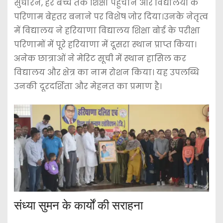
सुधारने, हर बच्चे तक शिक्षा पहुँचाने और विद्यालयों के
परिणाम बेहतर बनाने पर विशेष जोर दिया।उनके नेतृत्व
में विद्यालय ने
हरियाणा विद्यालय शिक्षा बोर्ड
के परीक्षा
परिणामों में पूरे हरियाणा में दूसरा स्थान प्राप्त किया।
अनेक छात्राओं ने मेरिट सूची में स्थान हासिल कर
विद्यालय और क्षेत्र का नाम रोशन किया। यह उपलब्धि
उनकी दूरदर्शिता और मेहनत का प्रमाण है।
संध्या सुमन के कार्यों की सराहना