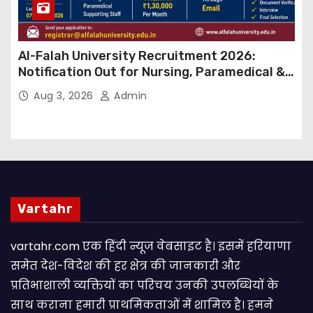
Al-Falah University Recruitment 2026:
Notification Out for Nursing, Paramedical &
Supporting Staff Posts, Apply Through Email
Aug 3, 2026
Admin
Vartahr
vartahr.com एक हिंदी न्यूज वेबसाइट है। इसमें हरियाणा
समेत देश-विदेश की हर क्षेत्र की जानकारी और
प्रतिभाशाली व्यक्तियों का परिचय उनकी उपलब्धियों के
साथ कराना हमारी प्राथमिकताओं में शामिल है। हमने