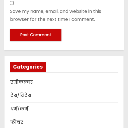
Save my name, email, and website in this
browser for the next time I comment.
Categories
एग्रीकल्चर
देश/विदेश
धर्म/कर्म
फीचर