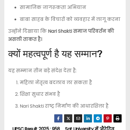
सामाजिक जागरूकता अभियान
बाबा साहब के विचारों को व्यवहार में लागू करना
उन्होंने दिखाया कि
Nari Shakti समाज परिवर्तन की
असली ताकत है।
क्यों महत्वपूर्ण है यह सम्मान?
यह सम्मान तीन बड़े संदेश देता है:
महिला नेतृत्व बदलाव ला सकता है
शिक्षा सुधार संभव है
Nari Shakti राष्ट्र निर्माण की आधारशिला है
UPSC Result 2025 : 958
Sgt University में ‘नैरेटिव