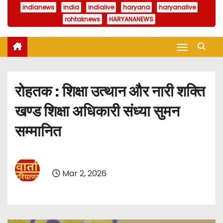
indianews
india
indialive
haryana
haryanalive
rohtaknews
HARYANANEWS
रोहतक : शिक्षा उत्थान और नारी शक्ति
खण्ड शिक्षा अधिकारी संध्या सुमन
सम्मानित
Mar 2, 2026