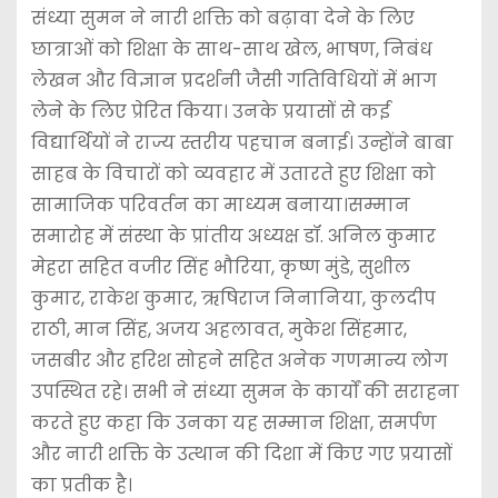
संध्या सुमन ने नारी शक्ति को बढ़ावा देने के लिए
छात्राओं को शिक्षा के साथ-साथ खेल, भाषण, निबंध
लेखन और विज्ञान प्रदर्शनी जैसी गतिविधियों में भाग
लेने के लिए प्रेरित किया। उनके प्रयासों से कई
विद्यार्थियों ने राज्य स्तरीय पहचान बनाई। उन्होंने बाबा
साहब के विचारों को व्यवहार में उतारते हुए शिक्षा को
सामाजिक परिवर्तन का माध्यम बनाया।सम्मान
समारोह में संस्था के प्रांतीय अध्यक्ष डॉ. अनिल कुमार
मेहरा सहित वजीर सिंह भौरिया, कृष्ण मुंडे, सुशील
कुमार, राकेश कुमार, ऋषिराज निनानिया, कुलदीप
राठी, मान सिंह, अजय अहलावत, मुकेश सिंहमार,
जसबीर और हरिश सोहने सहित अनेक गणमान्य लोग
उपस्थित रहे। सभी ने संध्या सुमन के कार्यों की सराहना
करते हुए कहा कि उनका यह सम्मान शिक्षा, समर्पण
और नारी शक्ति के उत्थान की दिशा में किए गए प्रयासों
का प्रतीक है।