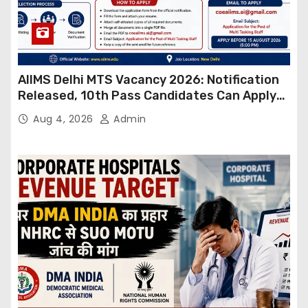
AIIMS Delhi MTS Vacancy 2026: Notification
Released, 10th Pass Candidates Can Apply
Through Email
Aug 4, 2026
Admin