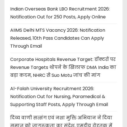
Indian Overseas Bank LBO Recruitment 2026:
Notification Out for 250 Posts, Apply Online
AIIMS Delhi MTS Vacancy 2026: Notification
Released, 10th Pass Candidates Can Apply
Through Email
Corporate Hospitals Revenue Target: डॉक्टरों पर
Revenue Targets थोपने के खिलाफ DMA India का
बड़ा कदम, NHRC से Suo Motu जांच की मांग
Al-Falah University Recruitment 2026:
Notification Out for Nursing, Paramedical &
Supporting Staff Posts, Apply Through Email
दिव्य वाणी सत्संग एवं नशा मुक्ति अभियान ने दिया
समाज को जागरूकता का संदेश, एमडीयू रोहतक में