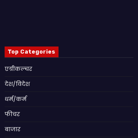
Top Categories
एग्रीकल्चर
देश/विदेश
धर्म/कर्म
फीचर
बाजार