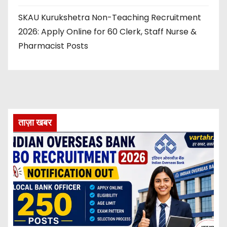
SKAU Kurukshetra Non-Teaching Recruitment
2026: Apply Online for 60 Clerk, Staff Nurse &
Pharmacist Posts
ताज़ा खबर