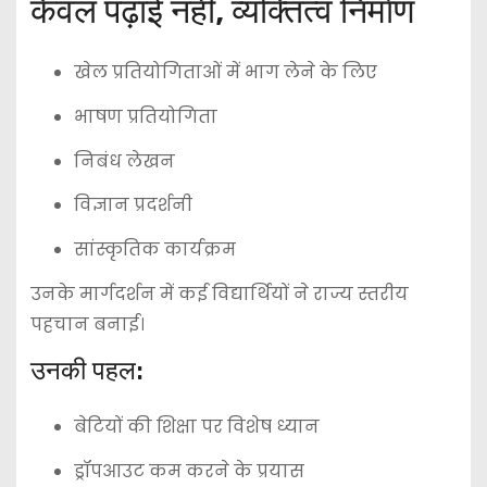
केवल पढ़ाई नहीं, व्यक्तित्व निर्माण
खेल प्रतियोगिताओं में भाग लेने के लिए
भाषण प्रतियोगिता
निबंध लेखन
विज्ञान प्रदर्शनी
सांस्कृतिक कार्यक्रम
उनके मार्गदर्शन में कई विद्यार्थियों ने राज्य स्तरीय
पहचान बनाई।
उनकी पहल:
बेटियों की शिक्षा पर विशेष ध्यान
ड्रॉपआउट कम करने के प्रयास