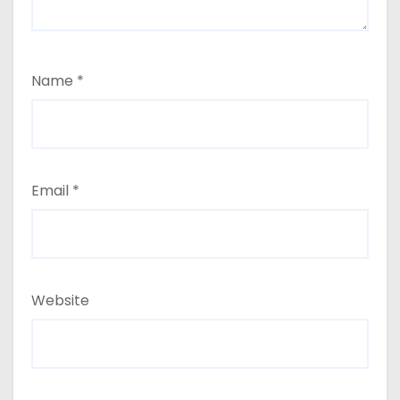
Name
*
Email
*
Website