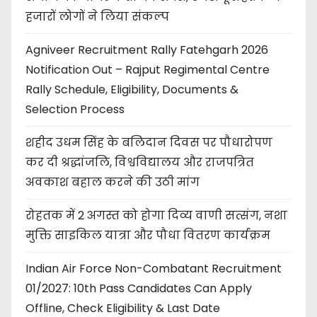
हजारों लोगों ने लिया संकल्प
Agniveer Recruitment Rally Fatehgarh 2026
Notification Out – Rajput Regimental Centre
Rally Schedule, Eligibility, Documents &
Selection Process
शहीद उधम सिंह के बलिदान दिवस पर पौधारोपण
कर दी श्रद्धांजलि, विश्वविद्यालय और राजपत्रित
अवकाश बहाल करने की उठी मांग
रोहतक में 2 अगस्त को होगा दिव्य वाणी सत्संग, नशा
मुक्ति साइकिल यात्रा और पौधा वितरण कार्यक्रम
Indian Air Force Non-Combatant Recruitment
01/2027: 10th Pass Candidates Can Apply
Offline, Check Eligibility & Last Date