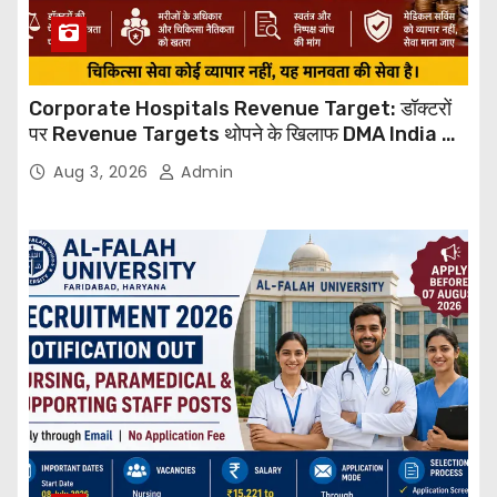
Corporate Hospitals Revenue Target: डॉक्टरों
पर Revenue Targets थोपने के खिलाफ DMA India का
बड़ा कदम, NHRC से Suo Motu जांच की मांग
Aug 3, 2026
Admin