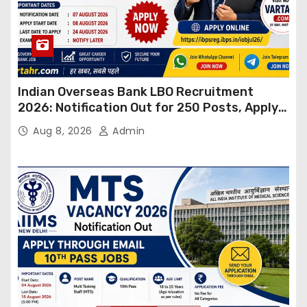
Indian Overseas Bank LBO Recruitment
2026: Notification Out for 250 Posts, Apply
Online
Aug 8, 2026
Admin