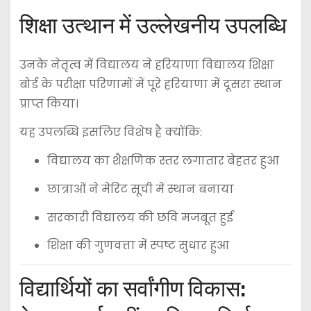
शिक्षा उत्थान में उल्लेखनीय उपलब्धि
उनके नेतृत्व में विद्यालय ने
हरियाणा विद्यालय शिक्षा
बोर्ड
के परीक्षा परिणामों में पूरे हरियाणा में दूसरा स्थान
प्राप्त किया।
यह उपलब्धि इसलिए विशेष है क्योंकि:
विद्यालय का शैक्षणिक स्तर लगातार बेहतर हुआ
छात्राओं ने मेरिट सूची में स्थान बनाया
सरकारी विद्यालय की छवि मजबूत हुई
शिक्षा की गुणवत्ता में स्पष्ट सुधार हुआ
विद्यार्थियों का सर्वांगीण विकास: