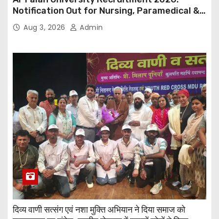
Notification Out for Nursing, Paramedical &
Supporting Staff Posts, Apply Through Email
Aug 3, 2026
Admin
दिव्य वाणी सत्संग एवं नशा मुक्ति अभियान ने दिया समाज को