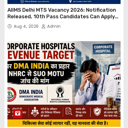
AIIMS Delhi MTS Vacancy 2026: Notification
Released, 10th Pass Candidates Can Apply
Through Email
Aug 4, 2026
Admin