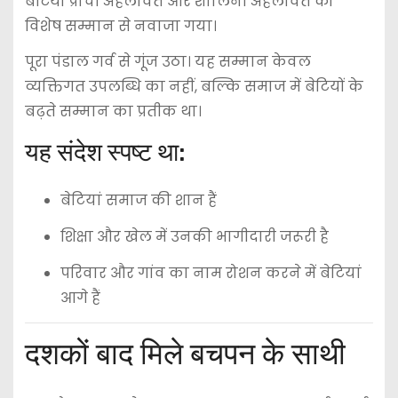
बेटियों प्राची अहलावत और शालिनी अहलावत को
विशेष सम्मान से नवाजा गया।
पूरा पंडाल गर्व से गूंज उठा। यह सम्मान केवल
व्यक्तिगत उपलब्धि का नहीं, बल्कि समाज में बेटियों के
बढ़ते सम्मान का प्रतीक था।
यह संदेश स्पष्ट था:
बेटियां समाज की शान हैं
शिक्षा और खेल में उनकी भागीदारी जरूरी है
परिवार और गांव का नाम रोशन करने में बेटियां
आगे हैं
दशकों बाद मिले बचपन के साथी