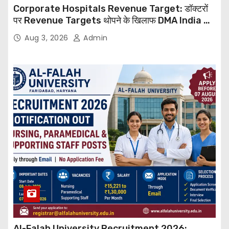
Corporate Hospitals Revenue Target: डॉक्टरों
पर Revenue Targets थोपने के खिलाफ DMA India का
बड़ा कदम, NHRC से Suo Motu जांच की मांग
Aug 3, 2026
Admin
Al-Falah University Recruitment 2026: