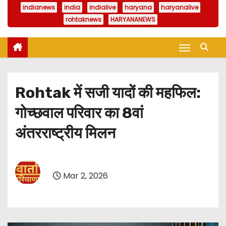
indianews
india
indialive
haryana
haryanalive
rohtaknews
HARYANANEWS
Rohtak में सजी यादों की महफिल:
गोच्छवाल परिवार का 8वां
अंतरराष्ट्रीय मिलन
Mar 2, 2026