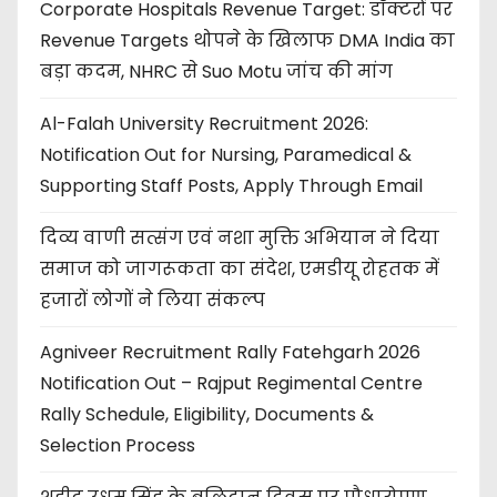
Corporate Hospitals Revenue Target: डॉक्टरों पर
Revenue Targets थोपने के खिलाफ DMA India का
बड़ा कदम, NHRC से Suo Motu जांच की मांग
Al-Falah University Recruitment 2026:
Notification Out for Nursing, Paramedical &
Supporting Staff Posts, Apply Through Email
दिव्य वाणी सत्संग एवं नशा मुक्ति अभियान ने दिया
समाज को जागरूकता का संदेश, एमडीयू रोहतक में
हजारों लोगों ने लिया संकल्प
Agniveer Recruitment Rally Fatehgarh 2026
Notification Out – Rajput Regimental Centre
Rally Schedule, Eligibility, Documents &
Selection Process