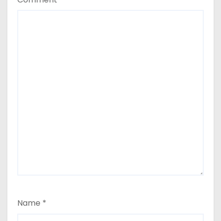
Name
*