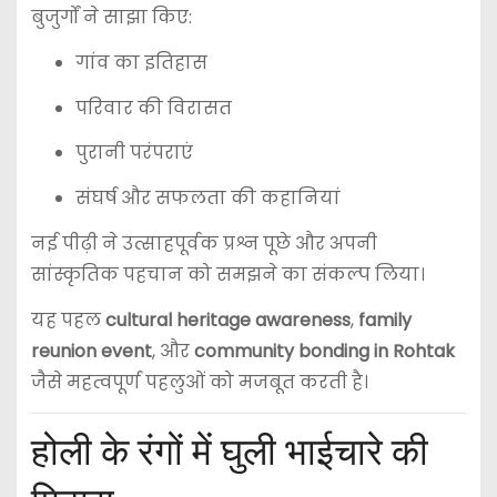
बुजुर्गों ने साझा किए:
गांव का इतिहास
परिवार की विरासत
पुरानी परंपराएं
संघर्ष और सफलता की कहानियां
नई पीढ़ी ने उत्साहपूर्वक प्रश्न पूछे और अपनी
सांस्कृतिक पहचान को समझने का संकल्प लिया।
यह पहल
cultural heritage awareness
,
family
reunion event
, और
community bonding in Rohtak
जैसे महत्वपूर्ण पहलुओं को मजबूत करती है।
होली के रंगों में घुली भाईचारे की