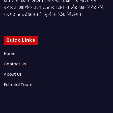
सकते हैं। इसके अलावा, नौकरी, शिक्षा, नए भारत की
बदलती आर्थिक तस्वीर, खेल, सिनेमा और देश-विदेश की
चटपटी खबरें आपकाे पढ़ने के लिए मिलेंगी।
Quick Links
Home
Contact Us
About Us
Editorial Team