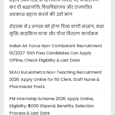
शहीद उधम सिंह के बलिदान दिवस पर पौधारोपण
कर दी श्रद्धांजलि, विश्वविद्यालय और राजपत्रित
अवकाश बहाल करने की उठी मांग
रोहतक में 2 अगस्त को होगा दिव्य वाणी सत्संग, नशा
मुक्ति साइकिल यात्रा और पौधा वितरण कार्यक्रम
Indian Air Force Non-Combatant Recruitment
01/2027: 10th Pass Candidates Can Apply
Offline, Check Eligibility & Last Date
SKAU Kurukshetra Non-Teaching Recruitment
2026: Apply Online for 60 Clerk, Staff Nurse &
Pharmacist Posts
PM Internship Scheme 2026: Apply Online,
Eligibility, ₹9,000 Stipend, Benefits, Selection
Process & Last Date