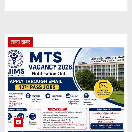
ताज़ा खबर