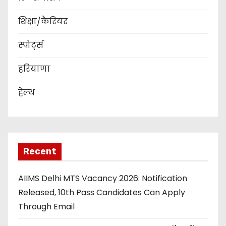
शिक्षा/कैरियर
स्पोर्ट्स
हरियाणा
हेल्थ
Recent
AIIMS Delhi MTS Vacancy 2026: Notification
Released, 10th Pass Candidates Can Apply
Through Email