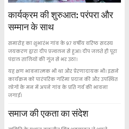
कार्यक्रम की शुरुआत: परंपरा और
सम्मान के साथ
समारोह का शुभारंभ गांव के 97 वर्षीय वरिष्ठ सदस्य
जयकरण द्वारा दीप प्रज्वलन से हुआ। दीप जलते ही पूरा
पंडाल तालियों की गूंज से भर उठा।
यह क्षण भावनात्मक भी था और प्रेरणादायक भी। इसने
कार्यक्रम को पारंपरिक गरिमा प्रदान की और उपस्थित
लोगों के मन में अपने गांव के प्रति गर्व की भावना
जगाई।
समाज की एकता का संदेश