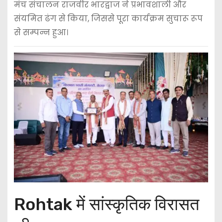
मंच संचालन राजवीर भारद्वाज ने प्रभावशाली और
संयमित ढंग से किया, जिससे पूरा कार्यक्रम सुचारू रूप
से सम्पन्न हुआ।
Rohtak में सांस्कृतिक विरासत