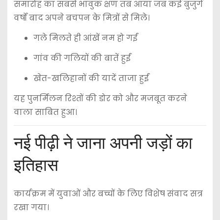
समारोह का सबसे भावुक क्षण तब आया जब कई बुजुर्ग
वर्षों बाद अपने बचपन के मित्रों से मिले।
गले मिलते ही आंखें नम हो गईं
गांव की गलियों की बातें हुईं
खेत-खलिहानों की यादें ताजा हुईं
यह पुनर्मिलन रिश्तों की डोर को और मजबूत करने
वाला साबित हुआ।
नई पीढ़ी ने जाना अपनी जड़ों का
इतिहास
कार्यक्रम में युवाओं और बच्चों के लिए विशेष संवाद सत्र
रखा गया।