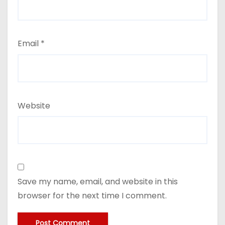
Email
*
Website
Save my name, email, and website in this
browser for the next time I comment.