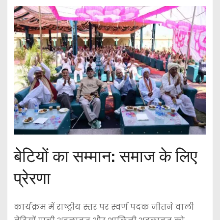
बेटियों का सम्मान: समाज के लिए
प्रेरणा
कार्यक्रम में राष्ट्रीय स्तर पर स्वर्ण पदक जीतने वाली