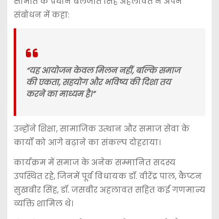
समिति के प्रधान बलजीत सिंह अहलावत ने अपने
संबोधन में कहा:
“यह आयोजन केवल मिलन नहीं, बल्कि समाज
की एकता, सहयोग और भविष्य की दिशा तय
करने का माध्यम है।”
उन्होंने शिक्षा, सामाजिक उत्थान और समाज सेवा के
कार्यों को आगे बढ़ाने का संकल्प दोहराया।
कार्यक्रम में समाज के अनेक सम्मानित सदस्य
उपस्थित रहे, जिनमें पूर्व विधायक डॉ. वीरेंद्र पाल, कैप्टन
सुखबीर सिंह, डॉ. जसबीर अहलावत सहित कई गणमान्य
व्यक्ति शामिल थे।