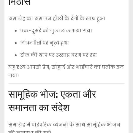
मिठास
समारोह का समापन होली के रंगों के साथ हुआ।
एक-दूसरे को गुलाल लगाया गया
लोकगीतों पर नृत्य हुआ
ढोल की थाप पर उत्साह चरम पर रहा
यह दृश्य आपसी प्रेम, सौहार्द और भाईचारे का प्रतीक बन
गया।
सामूहिक भोज: एकता और
समानता का संदेश
समारोह में पारंपरिक व्यंजनों के साथ सामूहिक भोजन