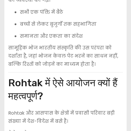
की व्यवस्था की गई।
सभी एक पंक्ति में बैठे
बच्चों से लेकर बुजुर्गों तक सहभागिता
समानता और एकता का संदेश
सामूहिक भोज भारतीय संस्कृति की उस परंपरा को
दर्शाता है, जहां भोजन केवल पेट भरने का साधन नहीं,
बल्कि रिश्तों को जोड़ने का माध्यम होता है।
Rohtak में ऐसे आयोजन क्यों हैं
महत्वपूर्ण?
Rohtak और आसपास के क्षेत्रों में प्रवासी परिवार बड़ी
संख्या में देश-विदेश में बसे हैं।