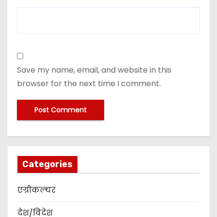
Save my name, email, and website in this
browser for the next time I comment.
Categories
एग्रीकल्चर
देश/विदेश