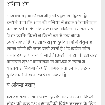
अभिन्न अंग
आज का यह कार्यक्रम भी इसी पहल का हिस्सा है।
उन्होने कहा कि आज की दुनिया में सड़क और परिवहन
प्रत्येक व्यक्ति के जीवन का एक अभिन्न अंग बन गया
है। हर व्यक्ति किसी न किसी रूप में एक सड़क
उपयोगकर्ता है। हर साल सड़क दुर्घटनाओं में बेगुनाह
लाखों लोगों की जान चली जाती है और करोड़ों लोग
गंभीर रूप से घायल हो जाते हैं। उन्होने कहा कि इस तरह
के सडक सुरक्षा कार्यक्रमों के माध्यम से लोगों में
यातायात नियमों के प्रति जागरूकता लाकर सडक
दुर्घटनाओं में कमी लाई ला सकती है।
ये आंकड़े बताए
इस वर्ष वर्क प्रोग्राम 2025-2़6 के अंतर्गत 6608 किलो
मीटर की कुल 2324 सडकों की विशेष मरम्मत के लिए