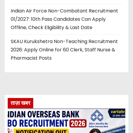
Indian Air Force Non-Combatant Recruitment
01/2027: 10th Pass Candidates Can Apply
Offline, Check Eligibility & Last Date
SKAU Kurukshetra Non-Teaching Recruitment
2026: Apply Online for 60 Clerk, Staff Nurse &
Pharmacist Posts
ताज़ा खबर