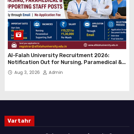
Al-Falah University Recruitment 2026:
Notification Out for Nursing, Paramedical &
Supporting Staff Posts, Apply Through Email
Aug 3, 2026
Admin
Vartahr