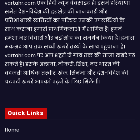
vartahr.com एक हिंदी न्यूज वेबसाइट है। इसमें हरियाणा
समेत देश-विदेश की हर क्षेत्र की जानकारी और
प्रतिभाशाली व्यक्तियों का परिचय उनकी उपलब्धियों के
साथ कराना हमारी प्राथमिकताओं में शामिल है। हमने
हमेशा नए विचारों और नई सोच का समर्थन किया है। हमारा
मकसद आप तक सच्ची खबरें तथ्यों के साथ पहुंचाना है।
vartahr.com पर आप शहरों से गांव तक की ताजा खबरें पढ़
सकते हैं। इसके अलावा, नौकरी, शिक्षा, नए भारत की
बदलती आर्थिक तस्वीर, खेल, सिनेमा और देश-विदेश की
चटपटी खबरें आपकाे पढ़ने के लिए मिलेंगी।
Quick Links
Home