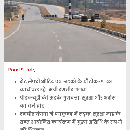
Road Safety
रोड सेफ्टी ऑडिट एवं सड़कों के चौड़ीकरण का
कार्य कर रहे : मंत्री रणबीर गंगवा
पीडब्ल्यूडी की सड़कें गुणवत्ता, सुरक्षा और भरोसे
का बने ब्रांड
रणबीर गंगवा ने पंचकूला में सड़क, सुरक्षा माह के
तहत आयोजित कार्यक्रम में मुख्य अतिथि के रूप में