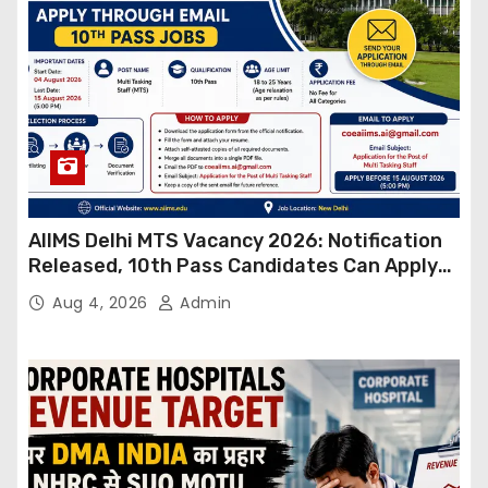
AIIMS Delhi MTS Vacancy 2026: Notification
Released, 10th Pass Candidates Can Apply
Through Email
Aug 4, 2026
Admin