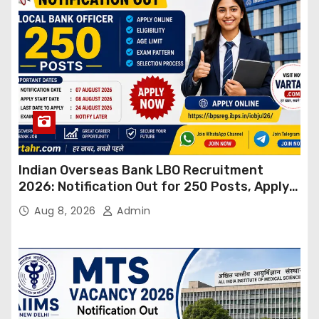
Indian Overseas Bank LBO Recruitment
2026: Notification Out for 250 Posts, Apply
Online
Aug 8, 2026
Admin