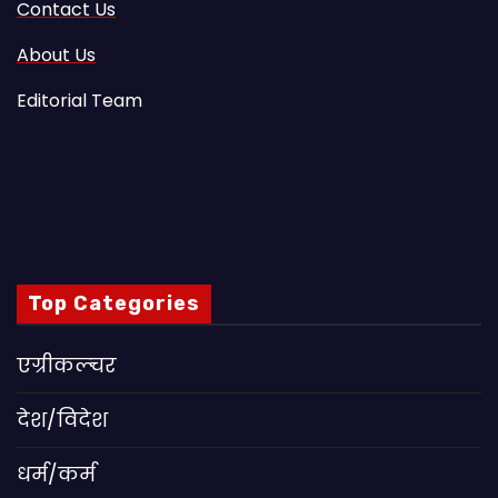
Contact Us
About Us
Editorial Team
Top Categories
एग्रीकल्चर
देश/विदेश
धर्म/कर्म