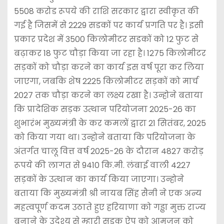
5508 करोड रूपये की राशि सरकार द्वारा स्वीकृत की
गई है जिसमें से 2229 सडकों पर कार्य प्रगति पर है। इसी
प्रकार प्रदेश में 3500 किलोमीटर सडकों को 12 फुट से
बढ़ाकर 18 फुट चौड़ा किया जा रहा है। 1275 किलोमीटर
सड़कों को चौड़ा करने का कार्य इस वर्ष पूरा कर लिया
जाएगा, जबकि शेष 2225 किलोमीटर सड़कों को मार्च
2027 तक चौड़ा करने का लक्ष्य रखा है। उन्होने बताया
कि प्रादेशिक सड़क उत्थान परियोजना 2025-26 का
शुभारंभ मुख्यमंत्री के कर कमलों द्वारा 21 सितंबर, 2025
को किया गया था। उन्होने बताया कि परियोजना के
अंतर्गत चालू वित्त वर्ष 2025-26 के दौरान 4827 करोड़
रूपये की लागत से 9410 कि.मी. लंबाई वाली 4227
सड़कों के उत्थान का कार्य किया जाएगा। उन्होने
बताया कि मुख्यमंत्री श्री नायब सिंह सैनी ने एक अन्य
महत्वपूर्ण कदम उठाते हुए हरियाणा को गड्ढा मुक्त राज्य
बनाने के उदेश्य से म्हारी सड़क ऐप को आमजन को