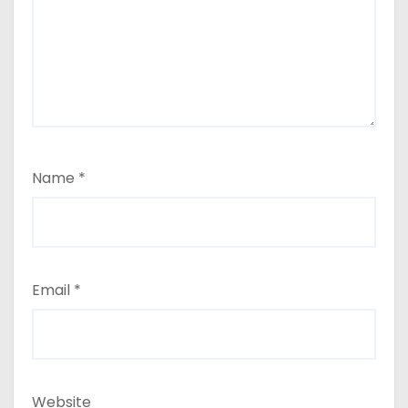
Name
*
Email
*
Website