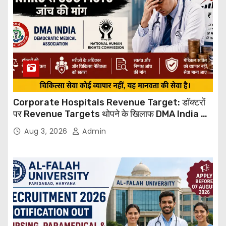
Corporate Hospitals Revenue Target: डॉक्टरों
पर Revenue Targets थोपने के खिलाफ DMA India का
बड़ा कदम, NHRC से Suo Motu जांच की मांग
Aug 3, 2026
Admin