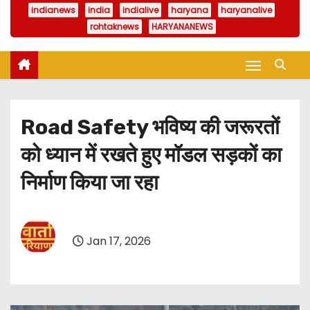
indianews
india
indialive
haryana
haryanalive
rohtaknews
HARYANANEWS
Road Safety भविष्य की जरूरतों
को ध्यान में रखते हुए मॉडल सड़कों का
निर्माण किया जा रहा
Jan 17, 2026