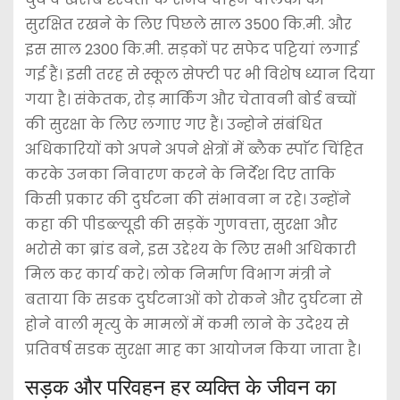
सुरक्षित रखने के लिए पिछले साल 3500 कि.मी. और
इस साल 2300 कि.मी. सड़कों पर सफेद पट्टियां लगाई
गई हैं। इसी तरह से स्कूल सेफ्टी पर भी विशेष ध्यान दिया
गया है। संकेतक, रोड़ मार्किंग और चेतावनी बोर्ड बच्चों
की सुरक्षा के लिए लगाए गए हैं। उन्होने संबंधित
अधिकारियों को अपने अपने क्षेत्रों में ब्लैक स्पाॅट चिंहित
करके उनका निवारण करने के निर्देश दिए ताकि
किसी प्रकार की दुर्घटना की संभावना न रहे। उन्होंने
कहा की पीडब्ल्यूडी की सड़कें गुणवत्ता, सुरक्षा और
भरोसे का ब्रांड बने, इस उद्देश्य के लिए सभी अधिकारी
मिल कर कार्य करे। लोक निर्माण विभाग मंत्री ने
बताया कि सडक दुर्घटनाओं को रोकने और दुर्घटना से
होने वाली मृत्यु के मामलों में कमी लाने के उदेश्य से
प्रतिवर्ष सडक सुरक्षा माह का आयोजन किया जाता है।
सड़क और परिवहन हर व्यक्ति के जीवन का