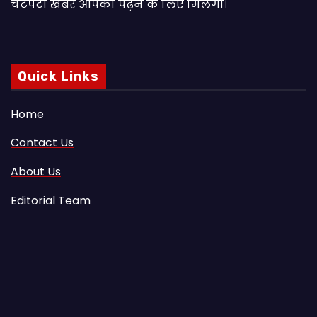
चटपटी खबरें आपकाे पढ़ने के लिए मिलेंगी।
Quick Links
Home
Contact Us
About Us
Editorial Team