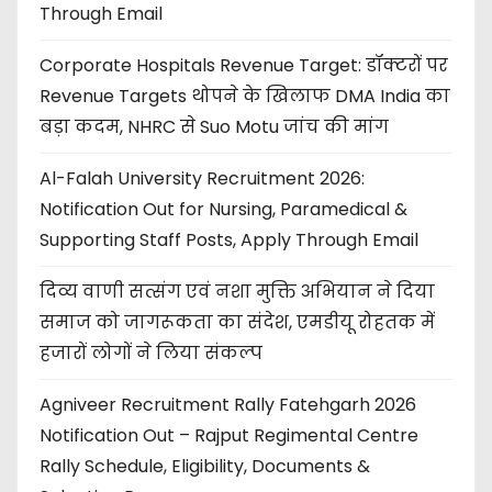
Through Email
Corporate Hospitals Revenue Target: डॉक्टरों पर
Revenue Targets थोपने के खिलाफ DMA India का
बड़ा कदम, NHRC से Suo Motu जांच की मांग
Al-Falah University Recruitment 2026:
Notification Out for Nursing, Paramedical &
Supporting Staff Posts, Apply Through Email
दिव्य वाणी सत्संग एवं नशा मुक्ति अभियान ने दिया
समाज को जागरूकता का संदेश, एमडीयू रोहतक में
हजारों लोगों ने लिया संकल्प
Agniveer Recruitment Rally Fatehgarh 2026
Notification Out – Rajput Regimental Centre
Rally Schedule, Eligibility, Documents &