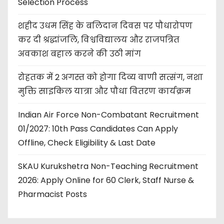
Selection Process
शहीद उधम सिंह के बलिदान दिवस पर पौधारोपण
कर दी श्रद्धांजलि, विश्वविद्यालय और राजपत्रित
अवकाश बहाल करने की उठी मांग
रोहतक में 2 अगस्त को होगा दिव्य वाणी सत्संग, नशा
मुक्ति साइकिल यात्रा और पौधा वितरण कार्यक्रम
Indian Air Force Non-Combatant Recruitment
01/2027: 10th Pass Candidates Can Apply
Offline, Check Eligibility & Last Date
SKAU Kurukshetra Non-Teaching Recruitment
2026: Apply Online for 60 Clerk, Staff Nurse &
Pharmacist Posts