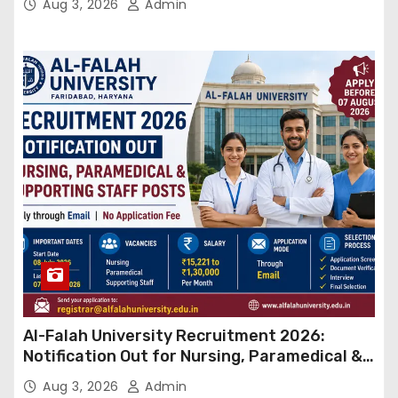
Aug 3, 2026
Admin
Al-Falah University Recruitment 2026:
Notification Out for Nursing, Paramedical &
Supporting Staff Posts, Apply Through Email
Aug 3, 2026
Admin