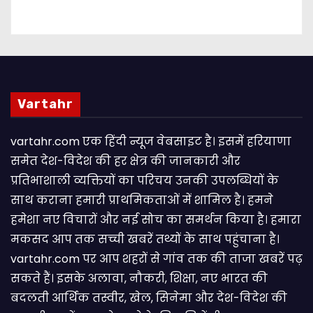
Vartahr
vartahr.com एक हिंदी न्यूज वेबसाइट है। इसमें हरियाणा
समेत देश-विदेश की हर क्षेत्र की जानकारी और
प्रतिभाशाली व्यक्तियों का परिचय उनकी उपलब्धियों के
साथ कराना हमारी प्राथमिकताओं में शामिल है। हमने
हमेशा नए विचारों और नई सोच का समर्थन किया है। हमारा
मकसद आप तक सच्ची खबरें तथ्यों के साथ पहुंचाना है।
vartahr.com पर आप शहरों से गांव तक की ताजा खबरें पढ़
सकते हैं। इसके अलावा, नौकरी, शिक्षा, नए भारत की
बदलती आर्थिक तस्वीर, खेल, सिनेमा और देश-विदेश की