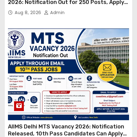
2026: Notification Out for 250 Posts, Apply
Online
Aug 8, 2026
Admin
AIIMS Delhi MTS Vacancy 2026: Notification
Released, 10th Pass Candidates Can Apply