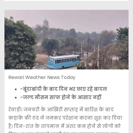
Rewari Weather News Today
-बूंदाबांदी के बाद दिन भर छाए रहे बादल
-जल्द मौसम साफ होने के आसार नहीं
रेवाड़ी। जनवरी के आखिरी सप्ताह में बारिश के बाद
कड़ाके की ठंड ने जमकर परेशान करना शुरू कर दिया
है। दिन-रात के तापमान में अंतर कम होने से लोगों को