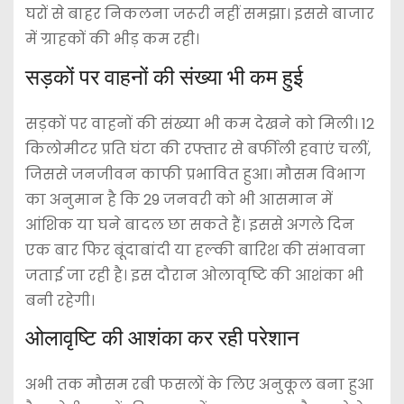
घरों से बाहर निकलना जरूरी नहीं समझा। इससे बाजार
में ग्राहकों की भीड़ कम रही।
सड़कों पर वाहनों की संख्या भी कम हुई
सड़कों पर वाहनों की संख्या भी कम देखने को मिली। 12
किलोमीटर प्रति घंटा की रफ्तार से बर्फीली हवाएं चलीं,
जिससे जनजीवन काफी प्रभावित हुआ। मौसम विभाग
का अनुमान है कि 29 जनवरी को भी आसमान में
आंशिक या घने बादल छा सकते हैं। इससे अगले दिन
एक बार फिर बूंदाबांदी या हल्की बारिश की संभावना
जताई जा रही है। इस दौरान ओलावृष्टि की आशंका भी
बनी रहेगी।
ओलावृष्टि की आशंका कर रही परेशान
अभी तक मौसम रबी फसलों के लिए अनुकूल बना हुआ