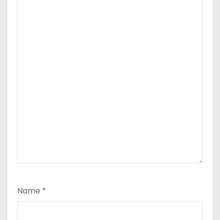
Name
*