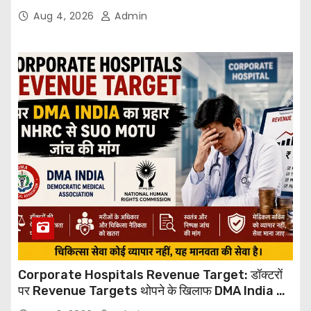
Through Email
Aug 4, 2026
Admin
Corporate Hospitals Revenue Target: डॉक्टरों
पर Revenue Targets थोपने के खिलाफ DMA India का
बड़ा कदम, NHRC से Suo Motu जांच की मांग