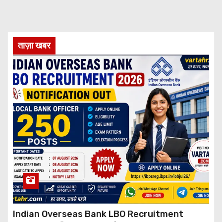
ताज़ा खबर
Indian Overseas Bank LBO Recruitment