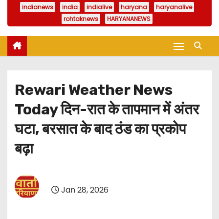
indianews
india
indialive
haryana
haryanalive
rohtaknews
HARYANANEWS
Rewari Weather News
Today दिन-रात के तापमान में अंतर
घटा, बरसात के बाद ठंड का प्रकोप
बढ़ा
Jan 28, 2026