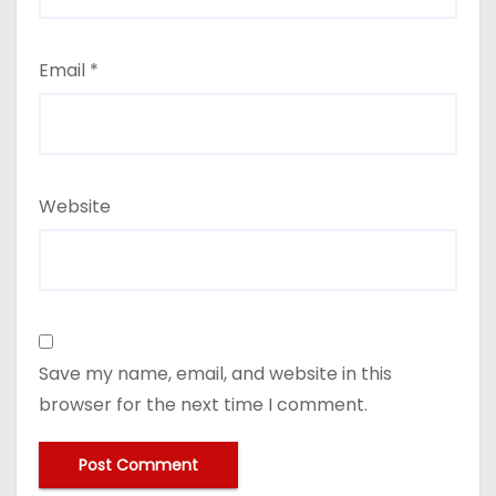
Email
*
Website
Save my name, email, and website in this
browser for the next time I comment.