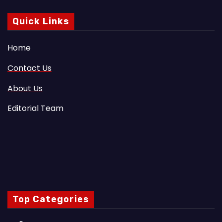
Quick Links
Home
Contact Us
About Us
Editorial Team
Top Categories