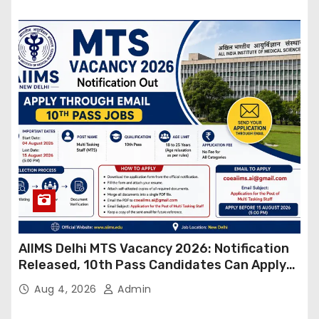
AIIMS Delhi MTS Vacancy 2026: Notification
Released, 10th Pass Candidates Can Apply
Through Email
Aug 4, 2026
Admin