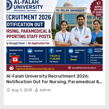
Al-Falah University Recruitment 2026:
Notification Out for Nursing, Paramedical &
Supporting Staff Posts, Apply Through Email
Aug 3, 2026
Admin