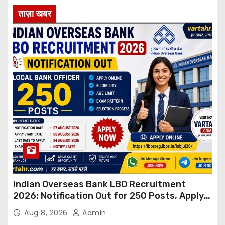
ताज़ा खबर
Indian Overseas Bank LBO Recruitment
2026: Notification Out for 250 Posts, Apply
Online
Aug 8, 2026
Admin