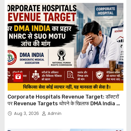
Corporate Hospitals Revenue Target: डॉक्टरों
पर Revenue Targets थोपने के खिलाफ DMA India का
बड़ा कदम, NHRC से Suo Motu जांच की मांग
Aug 3, 2026
Admin