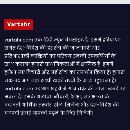
Vartahr
vartahr.com एक हिंदी न्यूज वेबसाइट है। इसमें हरियाणा
समेत देश-विदेश की हर क्षेत्र की जानकारी और
प्रतिभाशाली व्यक्तियों का परिचय उनकी उपलब्धियों के
साथ कराना हमारी प्राथमिकताओं में शामिल है। हमने
हमेशा नए विचारों और नई सोच का समर्थन किया है। हमारा
मकसद आप तक सच्ची खबरें तथ्यों के साथ पहुंचाना है।
vartahr.com पर आप शहरों से गांव तक की ताजा खबरें पढ़
सकते हैं। इसके अलावा, नौकरी, शिक्षा, नए भारत की
बदलती आर्थिक तस्वीर, खेल, सिनेमा और देश-विदेश की
चटपटी खबरें आपकाे पढ़ने के लिए मिलेंगी।