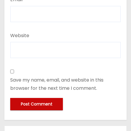
Website
Save my name, email, and website in this
browser for the next time I comment.