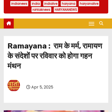
indianews
india
indialive
haryana
haryanalive
rohtaknews
HARYANANEWS
Ramayana : राम के मर्म, रामायण
के संदेशों पर रविवार को होगा गहन
मंथन
Apr 5, 2025