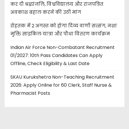
कर दी श्रद्धांजलि, विश्वविद्यालय और राजपत्रित
अवकाश बहाल करने की उठी मांग
रोहतक में 2 अगस्त को होगा दिव्य वाणी सत्संग, नशा
मुक्ति साइकिल यात्रा और पौधा वितरण कार्यक्रम
Indian Air Force Non-Combatant Recruitment
01/2027: 10th Pass Candidates Can Apply
Offline, Check Eligibility & Last Date
SKAU Kurukshetra Non-Teaching Recruitment
2026: Apply Online for 60 Clerk, Staff Nurse &
Pharmacist Posts