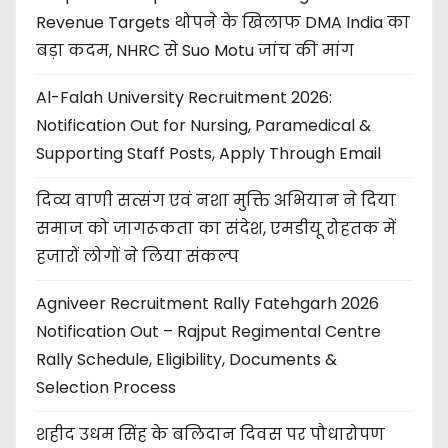
Revenue Targets थोपने के खिलाफ DMA India का
बड़ा कदम, NHRC से Suo Motu जांच की मांग
Al-Falah University Recruitment 2026:
Notification Out for Nursing, Paramedical &
Supporting Staff Posts, Apply Through Email
दिव्य वाणी सत्संग एवं नशा मुक्ति अभियान ने दिया
समाज को जागरूकता का संदेश, एमडीयू रोहतक में
हजारों लोगों ने लिया संकल्प
Agniveer Recruitment Rally Fatehgarh 2026
Notification Out – Rajput Regimental Centre
Rally Schedule, Eligibility, Documents &
Selection Process
शहीद उधम सिंह के बलिदान दिवस पर पौधारोपण