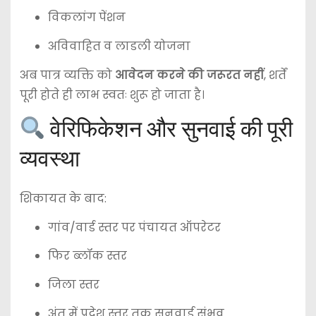
विकलांग पेंशन
अविवाहित व लाडली योजना
अब पात्र व्यक्ति को
आवेदन करने की जरूरत नहीं
, शर्तें
पूरी होते ही लाभ स्वतः शुरू हो जाता है।
वेरिफिकेशन और सुनवाई की पूरी
व्यवस्था
शिकायत के बाद:
गांव/वार्ड स्तर पर पंचायत ऑपरेटर
फिर ब्लॉक स्तर
जिला स्तर
अंत में प्रदेश स्तर तक सुनवाई संभव