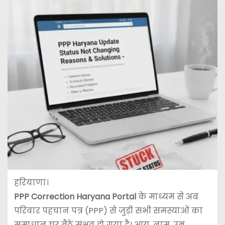
हरियाणा।
PPP Correction Haryana Portal
के माध्यम से अब
परिवार पहचान पत्र (PPP) से जुड़ी सभी समस्याओं का
समाधान घर बैठे संभव हो गया है। आय, नाम, उम्र,