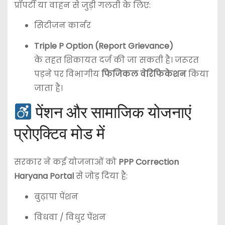
प्रॉपर्टी या वाहन से जुड़ी गलती के लिए:
सिटीजन कार्नर
Triple P Option (Report Grievance)
के तहत शिकायत दर्ज की जा सकती है। जरूरत
पड़ने पर विभागीय
फिजिकल वेरिफिकेशन
किया
जाता है।
पेंशन और सामाजिक योजनाएं
प्रोएक्टिव मोड में
सरकार ने कई योजनाओं को
PPP Correction
Haryana Portal
से जोड़ दिया है:
बुढ़ापा पेंशन
विधवा / विधुर पेंशन