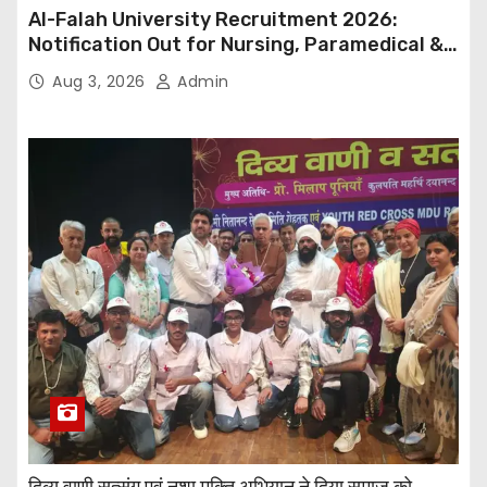
Al-Falah University Recruitment 2026:
Notification Out for Nursing, Paramedical &
Supporting Staff Posts, Apply Through Email
Aug 3, 2026
Admin
दिव्य वाणी सत्संग एवं नशा मुक्ति अभियान ने दिया समाज को