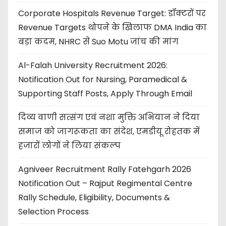
Corporate Hospitals Revenue Target: डॉक्टरों पर
Revenue Targets थोपने के खिलाफ DMA India का
बड़ा कदम, NHRC से Suo Motu जांच की मांग
Al-Falah University Recruitment 2026:
Notification Out for Nursing, Paramedical &
Supporting Staff Posts, Apply Through Email
दिव्य वाणी सत्संग एवं नशा मुक्ति अभियान ने दिया
समाज को जागरूकता का संदेश, एमडीयू रोहतक में
हजारों लोगों ने लिया संकल्प
Agniveer Recruitment Rally Fatehgarh 2026
Notification Out – Rajput Regimental Centre
Rally Schedule, Eligibility, Documents &
Selection Process