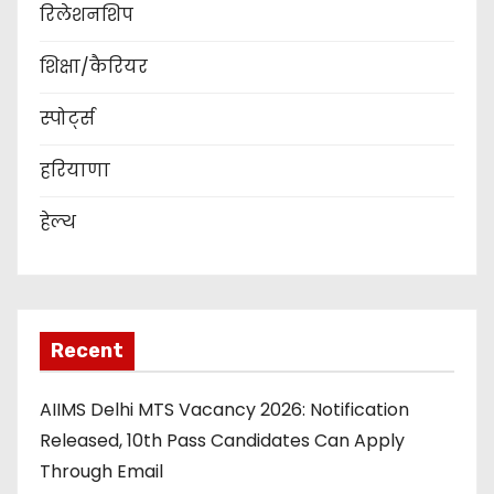
रिलेशनशिप
शिक्षा/कैरियर
स्पोर्ट्स
हरियाणा
हेल्थ
Recent
AIIMS Delhi MTS Vacancy 2026: Notification
Released, 10th Pass Candidates Can Apply
Through Email