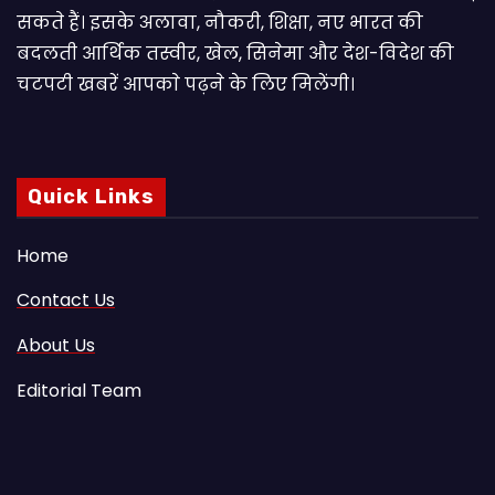
सकते हैं। इसके अलावा, नौकरी, शिक्षा, नए भारत की
बदलती आर्थिक तस्वीर, खेल, सिनेमा और देश-विदेश की
चटपटी खबरें आपकाे पढ़ने के लिए मिलेंगी।
Quick Links
Home
Contact Us
About Us
Editorial Team