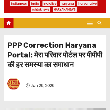
indianews
india
indialive
haryana
haryanalive
rohtaknews
HARYANANEWS
PPP Correction Haryana
Portal: मेरा परिवार पोर्टल पर पीपीपी
की हर समस्या का समाधान
Jan 26, 2026