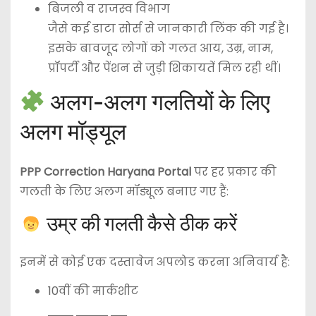
बिजली व राजस्व विभाग
जैसे कई डाटा सोर्स से जानकारी लिंक की गई है।
इसके बावजूद लोगों को गलत आय, उम्र, नाम,
प्रॉपर्टी और पेंशन से जुड़ी शिकायतें मिल रही थीं।
अलग-अलग गलतियों के लिए
अलग मॉड्यूल
PPP Correction Haryana Portal
पर हर प्रकार की
गलती के लिए अलग मॉड्यूल बनाए गए हैं:
उम्र की गलती कैसे ठीक करें
इनमें से कोई एक दस्तावेज अपलोड करना अनिवार्य है:
10वीं की मार्कशीट