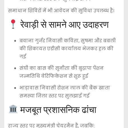
समाधान शिविरों में भी आवेदन की सुविधा उपलब्ध है।
रेवाड़ी से सामने आए उदाहरण
बवाना गुर्जर निवासी कविता, सुषमा और बबली
की शिकायत एडीसी कार्यालय भेजकर हल की
गई
संघी का बास की सुनीता की बुढ़ापा पेंशन
जन्मतिथि वेरिफिकेशन से शुरू हुई
भाड़ावास निवासी रोशन लाल की बैंक खाता
समस्या जिला स्तर पर सुलझाई गई
मजबूत प्रशासनिक ढांचा
राज्य स्तर पर मुख्यमंत्री चेयरमैन हैं, जबकि: