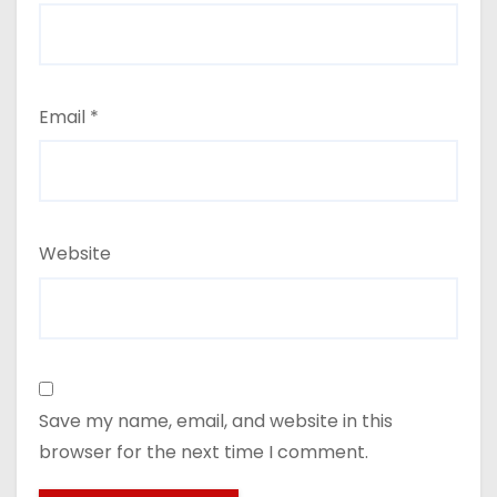
Email
*
Website
Save my name, email, and website in this
browser for the next time I comment.