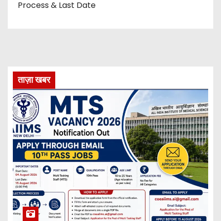
Process & Last Date
ताज़ा खबर