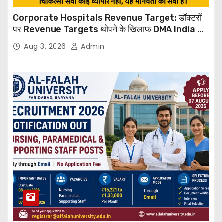
Corporate Hospitals Revenue Target: डॉक्टरों
पर Revenue Targets थोपने के खिलाफ DMA India का
बड़ा कदम, NHRC से Suo Motu जांच की मांग
Aug 3, 2026
Admin