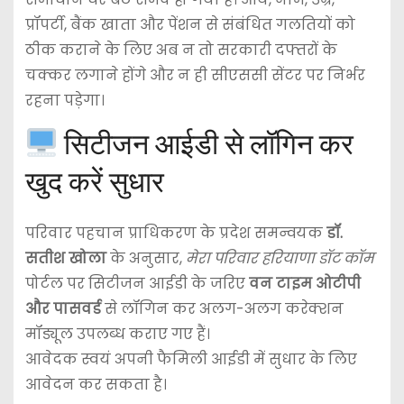
प्रॉपर्टी, बैंक खाता और पेंशन से संबंधित गलतियों को
ठीक कराने के लिए अब न तो सरकारी दफ्तरों के
चक्कर लगाने होंगे और न ही सीएससी सेंटर पर निर्भर
रहना पड़ेगा।
सिटीजन आईडी से लॉगिन कर
खुद करें सुधार
परिवार पहचान प्राधिकरण के प्रदेश समन्वयक
डॉ.
सतीश खोला
के अनुसार,
मेरा परिवार हरियाणा डॉट कॉम
पोर्टल पर सिटीजन आईडी के जरिए
वन टाइम ओटीपी
और पासवर्ड
से लॉगिन कर अलग-अलग करेक्शन
मॉड्यूल उपलब्ध कराए गए हैं।
आवेदक स्वयं अपनी फैमिली आईडी में सुधार के लिए
आवेदन कर सकता है।