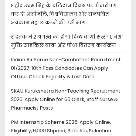
शहीद उधम सिंह के बलिदान दिवस पर पौधारोपण
कर दी श्रद्धांजलि, विश्वविद्यालय और राजपत्रित
अवकाश बहाल करने की उठी मांग
रोहतक में 2 अगस्त को होगा दिव्य वाणी सत्संग, नशा
मुक्ति साइकिल यात्रा और पौधा वितरण कार्यक्रम
Indian Air Force Non-Combatant Recruitment
01/2027: 10th Pass Candidates Can Apply
Offline, Check Eligibility & Last Date
SKAU Kurukshetra Non-Teaching Recruitment
2026: Apply Online for 60 Clerk, Staff Nurse &
Pharmacist Posts
PM Internship Scheme 2026: Apply Online,
Eligibility, ₹9,000 Stipend, Benefits, Selection