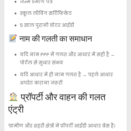
जन्म प्रमाण पत्र
स्कूल लीविंग सर्टिफिकेट
5 साल पुरानी वोटर आईडी
नाम की गलती का समाधान
यदि नाम PPP में गलत और आधार में सही है →
पोर्टल से सुधार संभव
यदि आधार में ही नाम गलत है → पहले आधार
अपडेट कराना जरूरी
प्रॉपर्टी और वाहन की गलत
एंट्री
ग्रामीण और शहरी क्षेत्रों में प्रॉपर्टी आईडी आधार बेस है।