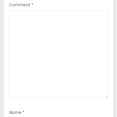
Comment
*
Name
*