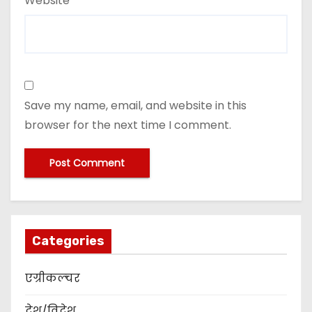
Website
Save my name, email, and website in this
browser for the next time I comment.
Categories
एग्रीकल्चर
देश/विदेश