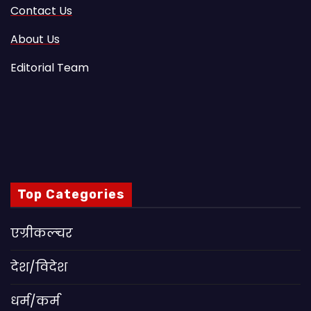
Contact Us
About Us
Editorial Team
Top Categories
एग्रीकल्चर
देश/विदेश
धर्म/कर्म