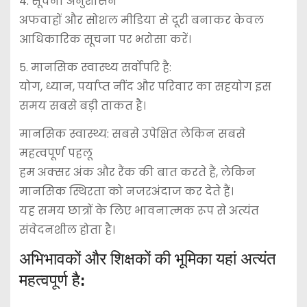
4. सूचना अनुशासन
अफवाहों और सोशल मीडिया से दूरी बनाकर केवल
आधिकारिक सूचना पर भरोसा करें।
5. मानसिक स्वास्थ्य सर्वोपरि है:
योग, ध्यान, पर्याप्त नींद और परिवार का सहयोग इस
समय सबसे बड़ी ताकत है।
मानसिक स्वास्थ्य: सबसे उपेक्षित लेकिन सबसे
महत्वपूर्ण पहलू
हम अक्सर अंक और रैंक की बात करते हैं, लेकिन
मानसिक स्थिरता को नजरअंदाज कर देते हैं।
यह समय छात्रों के लिए भावनात्मक रूप से अत्यंत
संवेदनशील होता है।
अभिभावकों और शिक्षकों की भूमिका यहां अत्यंत
महत्वपूर्ण है: