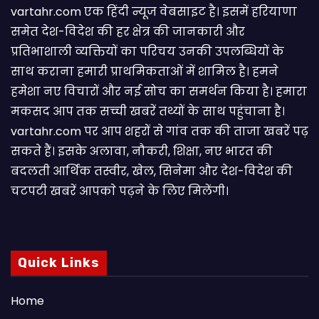
vartahr.com एक हिंदी न्यूज वेबसाइट है। इसमें हरियाणा
समेत देश-विदेश की हर क्षेत्र की जानकारी और
प्रतिभाशाली व्यक्तियों का परिचय उनकी उपलब्धियों के
साथ कराना हमारी प्राथमिकताओं में शामिल है। हमने
हमेशा नए विचारों और नई सोच का समर्थन किया है। हमारा
मकसद आप तक सच्ची खबरें तथ्यों के साथ पहुंचाना है।
vartahr.com पर आप शहरों से गांव तक की ताजा खबरें पढ़
सकते हैं। इसके अलावा, नौकरी, शिक्षा, नए भारत की
बदलती आर्थिक तस्वीर, खेल, सिनेमा और देश-विदेश की
चटपटी खबरें आपकाे पढ़ने के लिए मिलेंगी।
Quick Links
Home