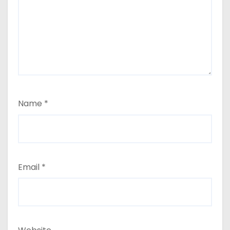
Name
*
Email
*