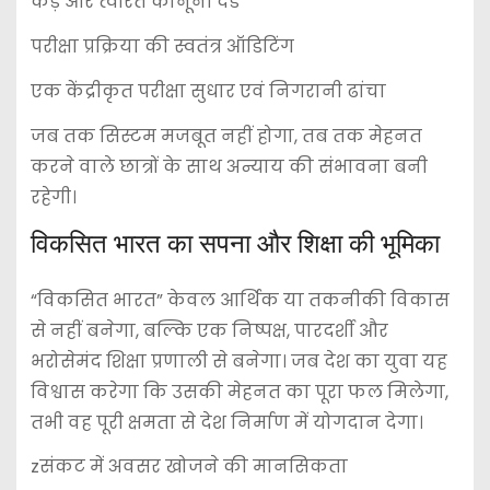
कड़े और त्वरित कानूनी दंड
परीक्षा प्रक्रिया की स्वतंत्र ऑडिटिंग
एक केंद्रीकृत परीक्षा सुधार एवं निगरानी ढांचा
जब तक सिस्टम मजबूत नहीं होगा, तब तक मेहनत
करने वाले छात्रों के साथ अन्याय की संभावना बनी
रहेगी।
विकसित भारत का सपना और शिक्षा की भूमिका
“विकसित भारत” केवल आर्थिक या तकनीकी विकास
से नहीं बनेगा, बल्कि एक निष्पक्ष, पारदर्शी और
भरोसेमंद शिक्षा प्रणाली से बनेगा। जब देश का युवा यह
विश्वास करेगा कि उसकी मेहनत का पूरा फल मिलेगा,
तभी वह पूरी क्षमता से देश निर्माण में योगदान देगा।
zसंकट में अवसर खोजने की मानसिकता