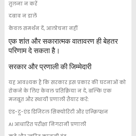
तुलना न करें
दबाव न डालें
केवल समर्थन दें, आलोचना नहीं
एक शांत और सकारात्मक वातावरण ही बेहतर
परिणाम दे सकता है।
सरकार और प्रणाली की जिम्मेदारी
यह आवश्यक है कि सरकार इस प्रकार की घटनाओं को
रोकने के लिए केवल प्रतिक्रिया न दे, बल्कि एक
मजबूत और स्थायी प्रणाली तैयार करे:
एंड-टू-एंड डिजिटल सिक्योरिटी और एन्क्रिप्शन
AI आधारित परीक्षा निगरानी प्रणाली