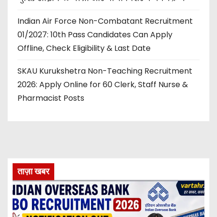
Indian Air Force Non-Combatant Recruitment
01/2027: 10th Pass Candidates Can Apply
Offline, Check Eligibility & Last Date
SKAU Kurukshetra Non-Teaching Recruitment
2026: Apply Online for 60 Clerk, Staff Nurse &
Pharmacist Posts
ताज़ा खबर