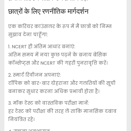
छात्रों के लिए रणनीतिक मार्गदर्शन
एक करियर काउंसलर के रूप में मैं छात्रों को निम्न
सुझाव देना चाहूँगा:
1. NCERT ही अंतिम आधार बनाएं:
अंतिम समय में नया कुछ पढ़ने के बजाय बेसिक
कॉन्सेप्ट्स और NCERT की गहरी पुनरावृत्ति करें।
2. स्मार्ट रिवीजन अपनाएं:
टॉपिक को बार-बार दोहराना और गलतियों की सूची
बनाकर सुधार करना अधिक प्रभावी होता है।
3. मॉक टेस्ट को वास्तविक परीक्षा मानें:
हर टेस्ट को परीक्षा की तरह लें ताकि मानसिक दबाव
नियंत्रित रहे।