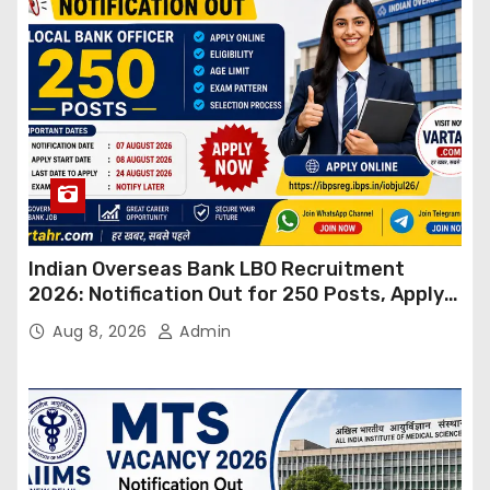
Indian Overseas Bank LBO Recruitment
2026: Notification Out for 250 Posts, Apply
Online
Aug 8, 2026
Admin