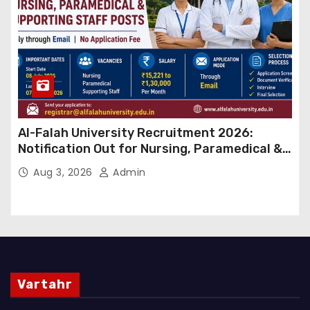
Al-Falah University Recruitment 2026:
Notification Out for Nursing, Paramedical &
Supporting Staff Posts, Apply Through Email
Aug 3, 2026
Admin
Vartahr