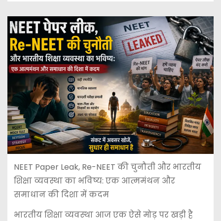
NEET Paper Leak, Re-NEET की चुनौती और भारतीय
शिक्षा व्यवस्था का भविष्य: एक आत्ममंथन और
समाधान की दिशा में कदम
भारतीय शिक्षा व्यवस्था आज एक ऐसे मोड़ पर खड़ी है