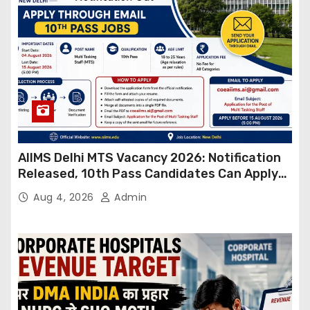
AIIMS Delhi MTS Vacancy 2026: Notification
Released, 10th Pass Candidates Can Apply
Through Email
Aug 4, 2026
Admin