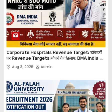
Corporate Hospitals Revenue Target: डॉक्टरों
पर Revenue Targets थोपने के खिलाफ DMA India का
बड़ा कदम, NHRC से Suo Motu जांच की मांग
Aug 3, 2026
Admin