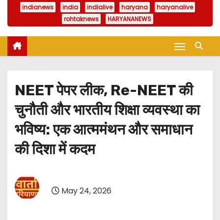
indianews
india
indialive
haryana
haryanalive
rohtaknews
HARYANANEWS
NEET पेपर लीक, Re-NEET की
चुनौती और भारतीय शिक्षा व्यवस्था का
भविष्य: एक आत्ममंथन और समाधान
की दिशा में कदम
May 24, 2026