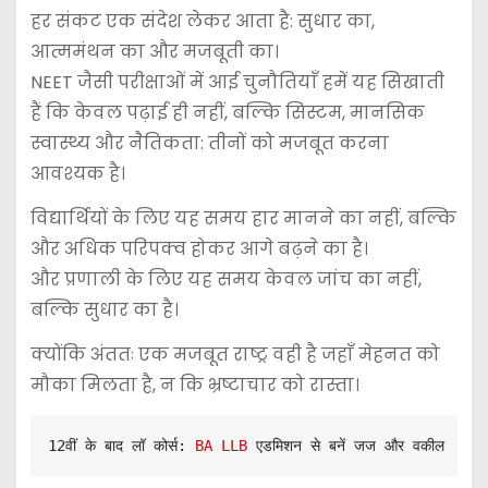
हर संकट एक संदेश लेकर आता है: सुधार का,
आत्ममंथन का और मजबूती का।
NEET जैसी परीक्षाओं में आई चुनौतियाँ हमें यह सिखाती
हैं कि केवल पढ़ाई ही नहीं, बल्कि सिस्टम, मानसिक
स्वास्थ्य और नैतिकता: तीनों को मजबूत करना
आवश्यक है।
विद्यार्थियों के लिए यह समय हार मानने का नहीं, बल्कि
और अधिक परिपक्व होकर आगे बढ़ने का है।
और प्रणाली के लिए यह समय केवल जांच का नहीं,
बल्कि सुधार का है।
क्योंकि अंततः एक मजबूत राष्ट्र वही है जहाँ मेहनत को
मौका मिलता है, न कि भ्रष्टाचार को रास्ता।
12वीं के बाद लॉ कोर्स:
 BA LLB
 एडमिशन से बनें जज और वकील