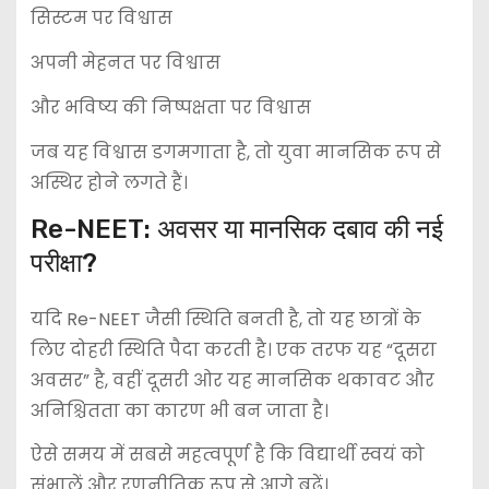
सिस्टम पर विश्वास
अपनी मेहनत पर विश्वास
और भविष्य की निष्पक्षता पर विश्वास
जब यह विश्वास डगमगाता है, तो युवा मानसिक रूप से
अस्थिर होने लगते हैं।
Re-NEET: अवसर या मानसिक दबाव की नई
परीक्षा?
यदि Re-NEET जैसी स्थिति बनती है, तो यह छात्रों के
लिए दोहरी स्थिति पैदा करती है। एक तरफ यह “दूसरा
अवसर” है, वहीं दूसरी ओर यह मानसिक थकावट और
अनिश्चितता का कारण भी बन जाता है।
ऐसे समय में सबसे महत्वपूर्ण है कि विद्यार्थी स्वयं को
संभालें और रणनीतिक रूप से आगे बढ़ें।