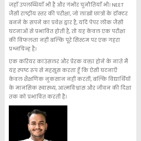
जहाँ उपलब्धियाँ भी हैं और गंभीर चुनौतियाँ भी। NEET
जैसी राष्ट्रीय स्तर की परीक्षा, जो लाखों छात्रों के डॉक्टर
बनने के सपने का प्रवेश द्वार है, यदि पेपर लीक जैसी
घटनाओं से प्रभावित होती है, तो यह केवल एक परीक्षा
की विफलता नहीं बल्कि पूरे सिस्टम पर एक गहरा
प्रश्नचिन्ह है।
एक करियर काउंसलर और प्रेरक वक्ता होने के नाते मैं
यह स्पष्ट रूप से महसूस करता हूँ कि ऐसी घटनाएँ
केवल शैक्षणिक नुकसान नहीं करतीं, बल्कि विद्यार्थियों
के मानसिक स्वास्थ्य, आत्मविश्वास और जीवन की दिशा
तक को प्रभावित करती हैं।