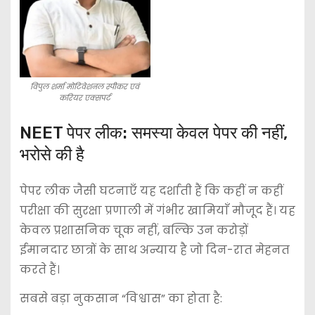
विपुल शर्मा मोटिवेशनल स्पीकर एवं
करियर एक्सपर्ट
NEET पेपर लीक: समस्या केवल पेपर की नहीं,
भरोसे की है
पेपर लीक जैसी घटनाएँ यह दर्शाती हैं कि कहीं न कहीं
परीक्षा की सुरक्षा प्रणाली में गंभीर खामियाँ मौजूद हैं। यह
केवल प्रशासनिक चूक नहीं, बल्कि उन करोड़ों
ईमानदार छात्रों के साथ अन्याय है जो दिन-रात मेहनत
करते हैं।
सबसे बड़ा नुकसान “विश्वास” का होता है: