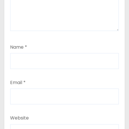
Name
*
Email
*
Website