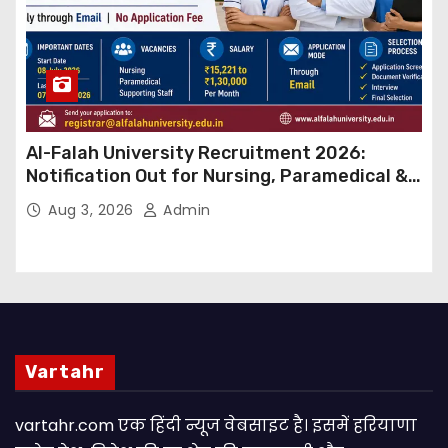
Al-Falah University Recruitment 2026:
Notification Out for Nursing, Paramedical &
Supporting Staff Posts, Apply Through Email
Aug 3, 2026
Admin
Vartahr
vartahr.com एक हिंदी न्यूज वेबसाइट है। इसमें हरियाणा