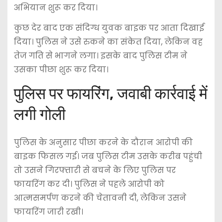
अभियान शुरू कर दिया।
कुछ देर बाद एक संदिग्ध युवक बाइक पर आता दिखाई
दिया। पुलिस ने उसे रुकने का संकेत दिया, लेकिन वह
तेज गति से भागने लगा। इसके बाद पुलिस टीम ने
उसका पीछा शुरू कर दिया।
पुलिस पर फायरिंग, जवाबी कार्रवाई में
लगी गोली
पुलिस के अनुसार पीछा करने के दौरान आरोपी की
बाइक फिसल गई। जब पुलिस टीम उसके करीब पहुंची
तो उसने गिरफ्तारी से बचने के लिए पुलिस पर
फायरिंग कर दी। पुलिस ने पहले आरोपी को
आत्मसमर्पण करने की चेतावनी दी, लेकिन उसने
फायरिंग जारी रखी।