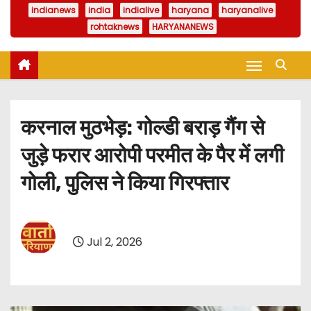
indianews
india
indialive
haryana
haryanalive
rohtaknews
HARYANANEWS
करनाल मुठभेड़: गोल्डी बराड़ गैंग से
जुड़े फरार आरोपी परमीत के पैर में लगी
गोली, पुलिस ने किया गिरफ्तार
Jul 2, 2026