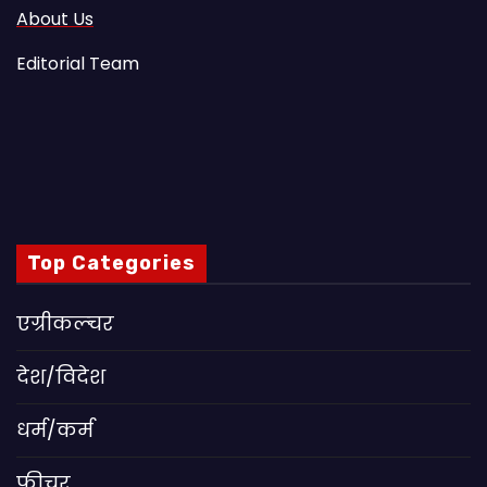
About Us
Editorial Team
Top Categories
एग्रीकल्चर
देश/विदेश
धर्म/कर्म
फीचर