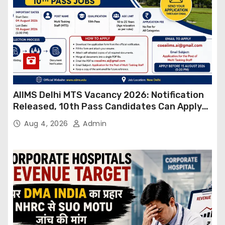
AIIMS Delhi MTS Vacancy 2026: Notification
Released, 10th Pass Candidates Can Apply
Through Email
Aug 4, 2026
Admin