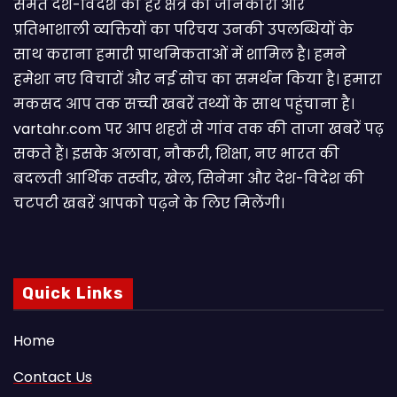
समेत देश-विदेश की हर क्षेत्र की जानकारी और
प्रतिभाशाली व्यक्तियों का परिचय उनकी उपलब्धियों के
साथ कराना हमारी प्राथमिकताओं में शामिल है। हमने
हमेशा नए विचारों और नई सोच का समर्थन किया है। हमारा
मकसद आप तक सच्ची खबरें तथ्यों के साथ पहुंचाना है।
vartahr.com पर आप शहरों से गांव तक की ताजा खबरें पढ़
सकते हैं। इसके अलावा, नौकरी, शिक्षा, नए भारत की
बदलती आर्थिक तस्वीर, खेल, सिनेमा और देश-विदेश की
चटपटी खबरें आपकाे पढ़ने के लिए मिलेंगी।
Quick Links
Home
Contact Us