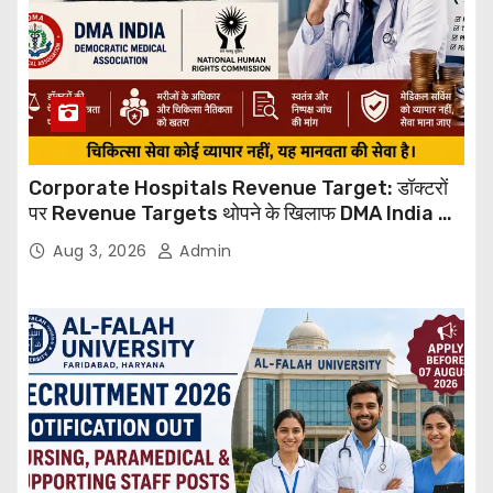
Corporate Hospitals Revenue Target: डॉक्टरों
पर Revenue Targets थोपने के खिलाफ DMA India का
बड़ा कदम, NHRC से Suo Motu जांच की मांग
Aug 3, 2026
Admin