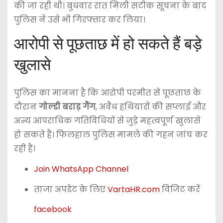
की जा रही थी। बुधवार रात मिली सटीक सूचना के बाद
पुलिस ने उसे भी गिरफ्तार कर लिया।
आरोपी से पूछताछ में हो सकते हैं बड़े
खुलासे
पुलिस का मानना है कि आरोपी परमीत से पूछताछ के
दौरान
गोल्डी बराड़ गैंग
, अवैध हथियारों की सप्लाई और
अन्य आपराधिक गतिविधियों से जुड़े महत्वपूर्ण खुलासे
हो सकते हैं। फिलहाल पुलिस मामले की गहन जांच कर
रही है।
Join WhatsApp Channel
ताजा अपडेट के लिए
VartaHR.com
विजिट करें
facebook