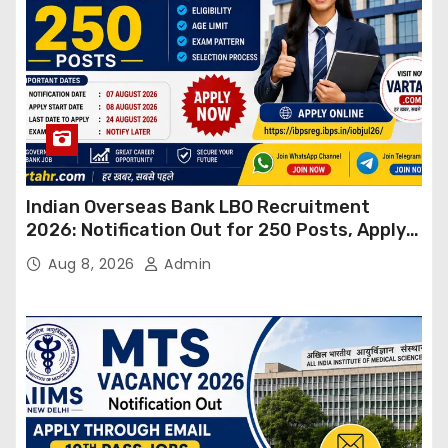
Indian Overseas Bank LBO Recruitment
2026: Notification Out for 250 Posts, Apply
Online
Aug 8, 2026
Admin