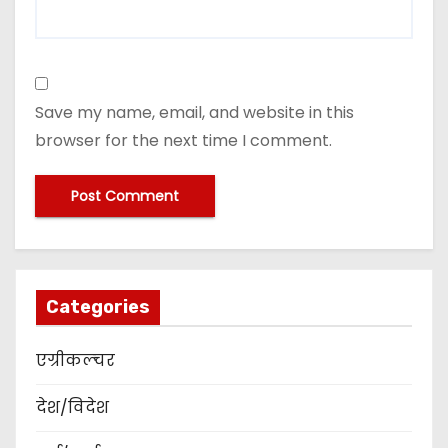
Save my name, email, and website in this
browser for the next time I comment.
Categories
एग्रीकल्चर
देश/विदेश